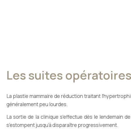
Les suites opératoire
La plastie mammaire de réduction traitant l’hypertroph
généralement peu lourdes.
La sortie de la clinique s’effectue dès le lendemain de
s’estompent jusqu’à disparaître progressivement.