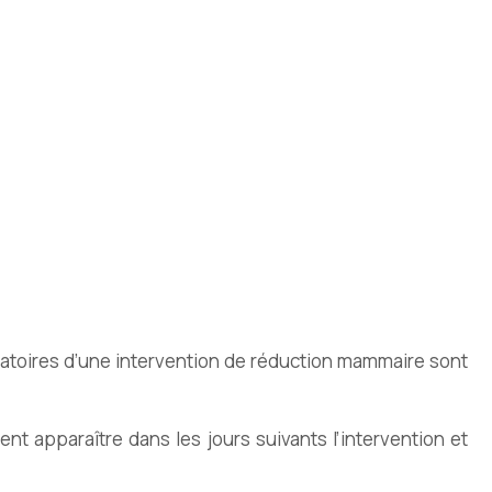
ératoires d’une intervention de réduction mammaire sont
ent apparaître dans les jours suivants l’intervention et