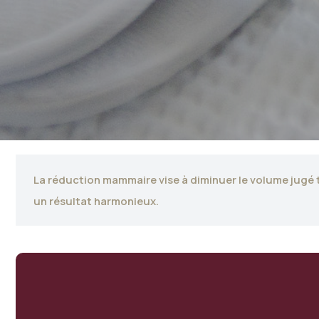
La réduction mammaire vise à diminuer le volume jugé t
un résultat harmonieux.