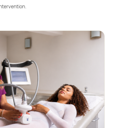
intervention.