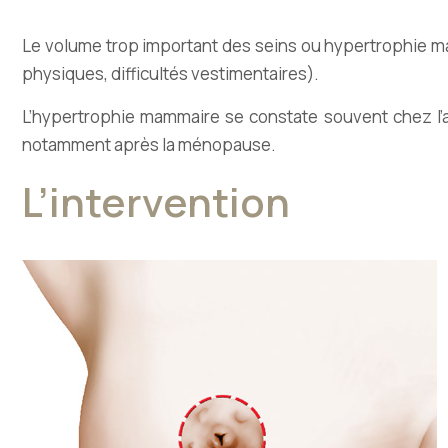
Le volume trop important des seins ou hypertrophie m
physiques, difficultés vestimentaires).
L’hypertrophie mammaire se constate souvent chez l’
notamment après la ménopause.
L’intervention