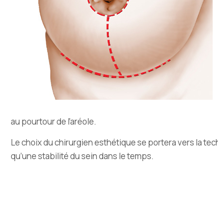
au pourtour de l’aréole.
Le choix du chirurgien esthétique se portera vers la tec
qu’une stabilité du sein dans le temps.