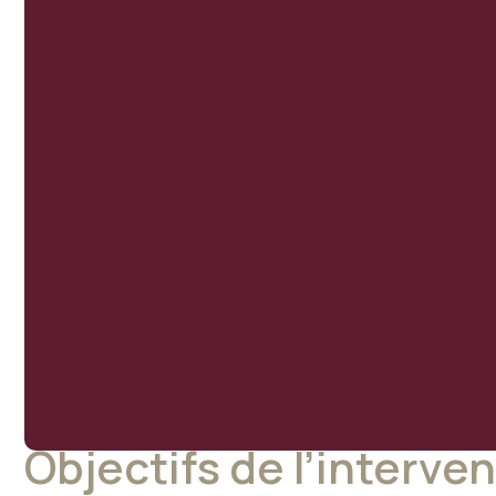
Objectifs de l’interve