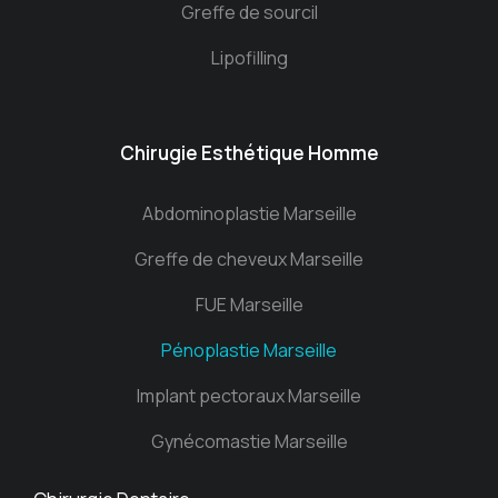
Greffe de sourcil
Lipofilling
Chirugie Esthétique Homme
Abdominoplastie Marseille
Greffe de cheveux Marseille
FUE Marseille
Pénoplastie Marseille
Implant pectoraux Marseille
Gynécomastie Marseille