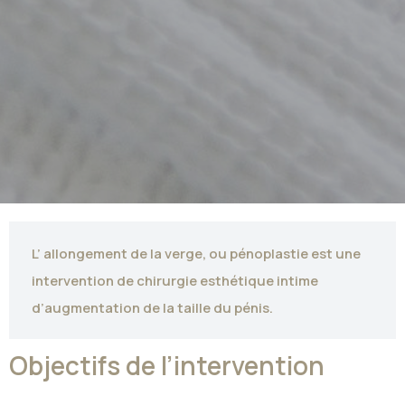
L’ allongement de la verge, ou pénoplastie est une
intervention de chirurgie esthétique intime
d’augmentation de la taille du pénis.
Objectifs de l’intervention