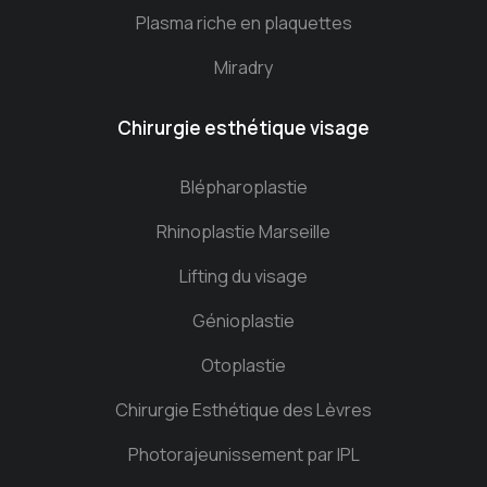
Plasma riche en plaquettes
Miradry
Chirurgie esthétique visage
Blépharoplastie
Rhinoplastie Marseille
Lifting du visage
Génioplastie
Otoplastie
Chirurgie Esthétique des Lèvres
Photorajeunissement par IPL