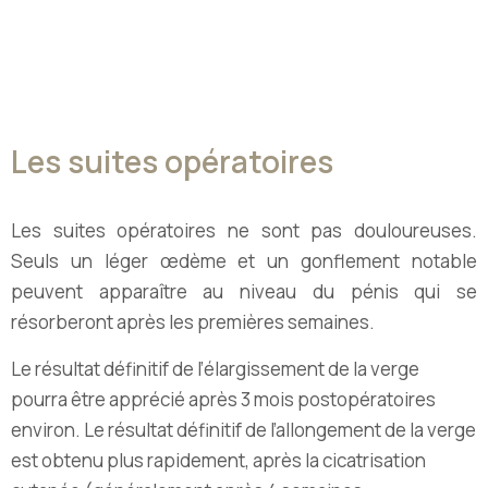
Les suites opératoires
Les suites opératoires ne sont pas douloureuses.
Seuls un léger œdème et un gonflement notable
peuvent apparaître au niveau du pénis qui se
résorberont après les premières semaines.
Le résultat définitif de l’élargissement de la verge
pourra être apprécié après 3 mois postopératoires
environ. Le résultat définitif de l’allongement de la verge
est obtenu plus rapidement, après la cicatrisation