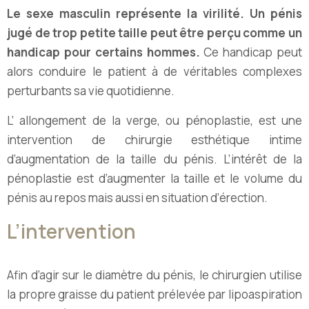
Le sexe masculin représente la virilité. Un pénis
jugé de trop petite taille peut être perçu comme un
handicap pour certains hommes.
Ce handicap peut
alors conduire le patient à de véritables complexes
perturbants sa vie quotidienne.
L’ allongement de la verge, ou pénoplastie, est une
intervention de chirurgie esthétique intime
d’augmentation de la taille du pénis. L’intérêt de la
pénoplastie est d’augmenter la taille et le volume du
pénis au repos mais aussi en situation d’érection.
L’intervention
Afin d’agir sur le diamètre du pénis, le chirurgien utilise
la propre graisse du patient prélevée par lipoaspiration