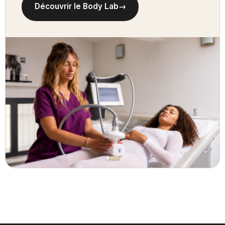
Découvrir le Body Lab
→