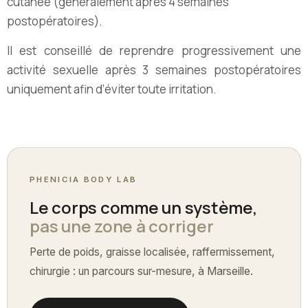
cutanée (généralement après 4 semaines
postopératoires).
Il est conseillé de reprendre progressivement une
activité sexuelle après 3 semaines postopératoires
uniquement afin d’éviter toute irritation.
PHENICIA BODY LAB
Le corps comme un système,
pas une zone à corriger
Perte de poids, graisse localisée, raffermissement,
chirurgie : un parcours sur-mesure, à Marseille.