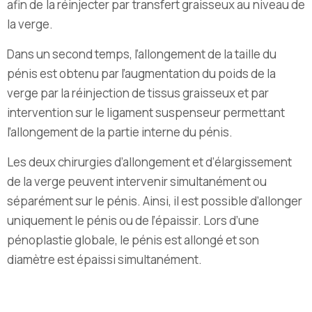
afin de la réinjecter par transfert graisseux au niveau de
la verge.
Dans un second temps, l’allongement de la taille du
pénis est obtenu par l’augmentation du poids de la
verge par la réinjection de tissus graisseux et par
intervention sur le ligament suspenseur permettant
l’allongement de la partie interne du pénis.
Les deux chirurgies d’allongement et d’élargissement
de la verge peuvent intervenir simultanément ou
séparément sur le pénis. Ainsi, il est possible d’allonger
uniquement le pénis ou de l’épaissir. Lors d’une
pénoplastie globale, le pénis est allongé et son
diamètre est épaissi simultanément.