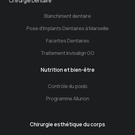
Chirurgie Dentaire
Blanchiment dentaire
Pose d’Implants Dentaires à Marseille
Facettes Dentaires
Traitement Invisalign GO
Nutrition et bien-être
Contrôle du poids
Programme Allurion
Chirurgie esthétique du corps