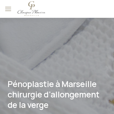
Pénoplastie à Marseille
chirurgie d’allongement
de la verge