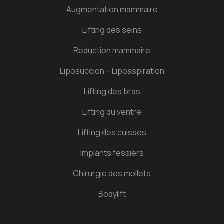
Augmentation mammaire
Lifting des seins
Réduction mammaire
Liposuccion – Lipoaspiration
Lifting des bras
Lifting du ventre
Lifting des cuisses
Implants fessiers
Chirurgie des mollets
Bodylift