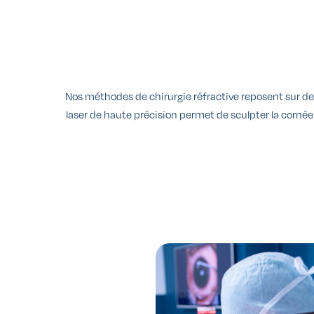
Nos méthodes de chirurgie réfractive reposent sur des
laser de haute précision permet de sculpter la cornée a