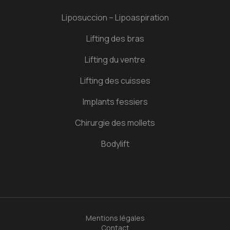
Liposuccion – Lipoaspiration
Lifting des bras
Lifting du ventre
Lifting des cuisses
Implants fessiers
Chirurgie des mollets
Bodylift
Mentions légales
Contact