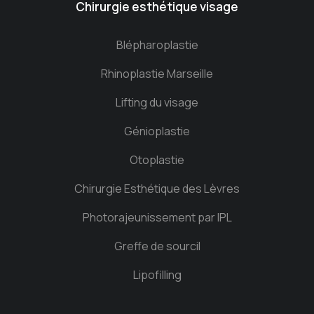
Chirurgie esthétique visage
Blépharoplastie
Rhinoplastie Marseille
Lifting du visage
Génioplastie
Otoplastie
Chirurgie Esthétique des Lèvres
Photorajeunissement par IPL
Greffe de sourcil
Lipofilling