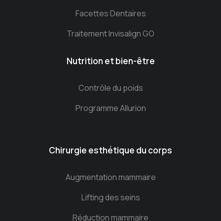
Facettes Dentaires
Traitement Invisalign GO
Nutrition et bien-être
Contrôle du poids
Programme Allurion
Chirurgie esthétique du corps
Augmentation mammaire
Lifting des seins
Réduction mammaire