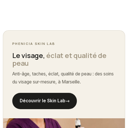
PHENICIA SKIN LAB
Le visage,
éclat et qualité de
peau
Anti-âge, taches, éclat, qualité de peau : des soins
du visage sur-mesure, à Marseille.
Découvrir le Skin Lab
→