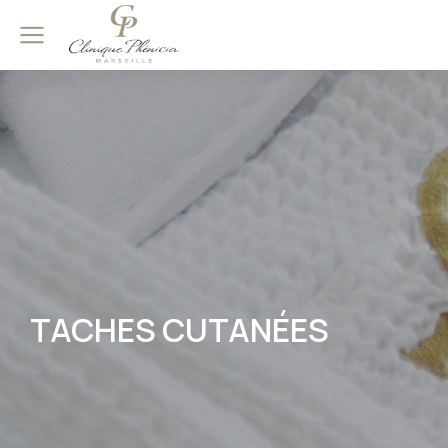
TACHES CUTANÉES