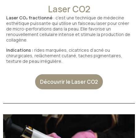
Laser CO2
Laser CO₂ fractionné
: c’est une technique de médecine
esthétique puissante qui utilise un faisceau laser pour créer
de micro-perforations dans la peau. Elle favorise un
renouvellement cellulaire intense et stimule la production de
collagène.
Indications :
rides marquées, cicatrices d’acné ou
chirurgicales, relâchement cutané, taches pigmentaires,
texture de peau irrégulière.
Découvrir le Laser CO2