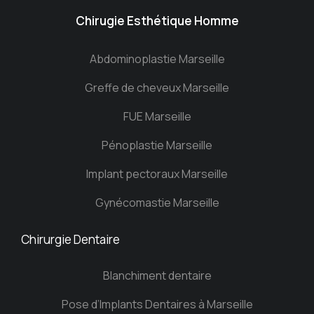
Chirugie Esthétique Homme
Abdominoplastie Marseille
Greffe de cheveux Marseille
FUE Marseille
Pénoplastie Marseille
Implant pectoraux Marseille
Gynécomastie Marseille
Chirurgie Dentaire
Blanchiment dentaire
Pose d’Implants Dentaires à Marseille