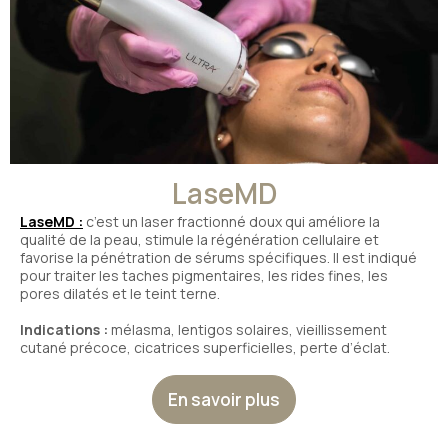
LaseMD
LaseMD :
c’est un laser fractionné doux qui améliore la
qualité de la peau, stimule la régénération cellulaire et
favorise la pénétration de sérums spécifiques. Il est indiqué
pour traiter les taches pigmentaires, les rides fines, les
pores dilatés et le teint terne.
Indications :
mélasma, lentigos solaires, vieillissement
cutané précoce, cicatrices superficielles, perte d’éclat.
En savoir plus