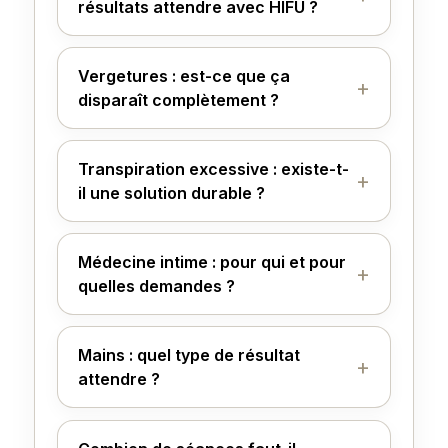
résultats attendre avec HIFU ?
Vergetures : est-ce que ça
disparaît complètement ?
Transpiration excessive : existe-t-
il une solution durable ?
Médecine intime : pour qui et pour
quelles demandes ?
Mains : quel type de résultat
attendre ?