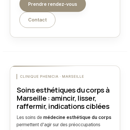
Prendre rendez-vous
Contact
CLINIQUE PHENICIA · MARSEILLE
Soins esthétiques du corps à
Marseille : amincir, lisser,
raffermir, indications ciblées
Les soins de
médecine esthétique du corps
permettent d'agir sur des préoccupations