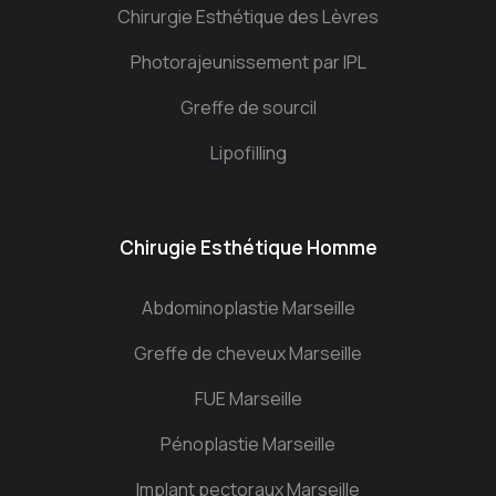
Chirurgie Esthétique des Lèvres
Photorajeunissement par IPL
Greffe de sourcil
Lipofilling
Chirugie Esthétique Homme
Abdominoplastie Marseille
Greffe de cheveux Marseille
FUE Marseille
Pénoplastie Marseille
Implant pectoraux Marseille