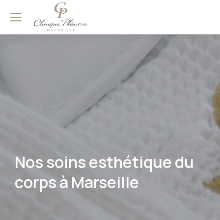
Nos soins esthétique du
corps à Marseille