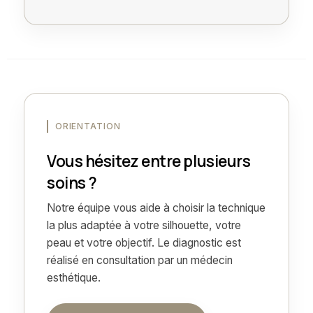
ORIENTATION
Vous hésitez entre plusieurs
soins ?
Notre équipe vous aide à choisir la technique
la plus adaptée à votre silhouette, votre
peau et votre objectif. Le diagnostic est
réalisé en consultation par un médecin
esthétique.