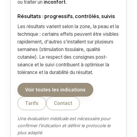
ou traiter un
inconfort
.
Résultats : progressifs, contrôlés, suivis
Les résultats varient selon la zone, la peau et la
technique : certains effets peuvent être visibles
rapidement, d'autres s'installent sur plusieurs
semaines (stimulation tissulaire, qualité
cutanée). Le respect des consignes post-
séance et le suivi contribuent à optimiser la
tolérance et la durabilité du résultat.
Voir toutes les indications
Tarifs
Contact
Une évaluation médicale est nécessaire pour
confirmer l'indication et définir le protocole le
plus adapté.