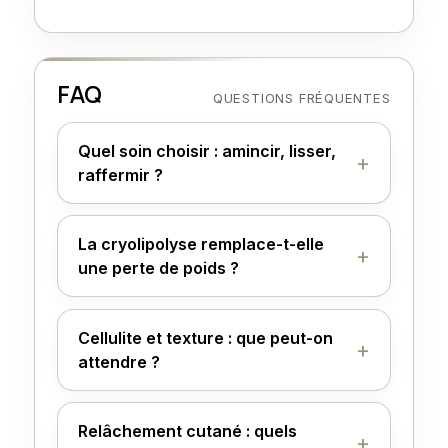
FAQ
QUESTIONS FRÉQUENTES
Quel soin choisir : amincir, lisser,
raffermir ?
La cryolipolyse remplace-t-elle
une perte de poids ?
Cellulite et texture : que peut-on
attendre ?
Relâchement cutané : quels