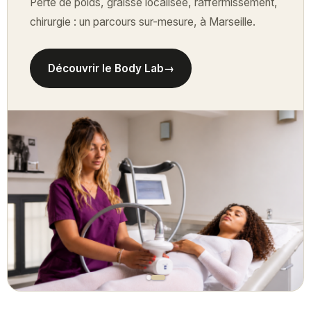
Perte de poids, graisse localisée, raffermissement,
chirurgie : un parcours sur-mesure, à Marseille.
Découvrir le Body Lab
→