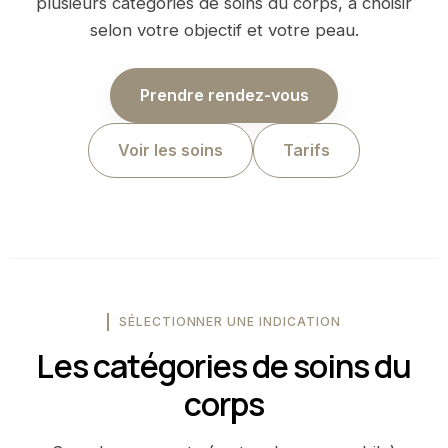
plusieurs catégories de soins du corps, à choisir
selon votre objectif et votre peau.
Prendre rendez-vous
Voir les soins
Tarifs
SÉLECTIONNER UNE INDICATION
Les catégories de soins du
corps