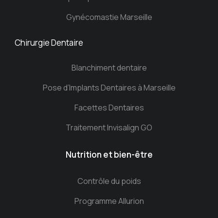
Gynécomastie Marseille
Chirurgie Dentaire
Blanchiment dentaire
Pose d’Implants Dentaires à Marseille
Facettes Dentaires
Traitement Invisalign GO
Nutrition et bien-être
Contrôle du poids
Programme Allurion