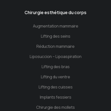
Chirurgie esthétique du corps
Augmentation mammaire
Lifting des seins
Réduction mammaire
Liposuccion – Lipoaspiration
Lifting des bras
Lifting du ventre
Lifting des cuisses
Implants fessiers
Chirurgie des mollets