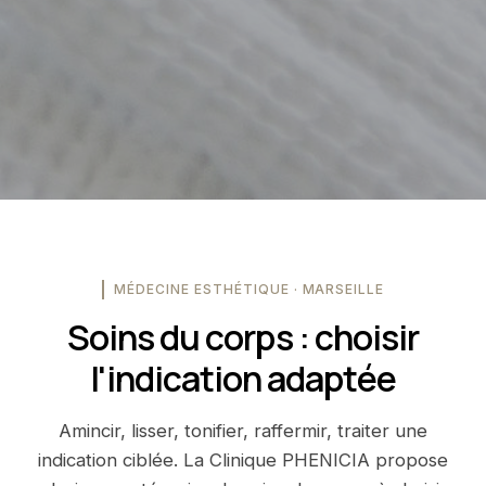
MÉDECINE ESTHÉTIQUE · MARSEILLE
Soins du corps : choisir
l'indication adaptée
Amincir, lisser, tonifier, raffermir, traiter une
indication ciblée. La Clinique PHENICIA propose