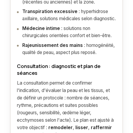
(récentes ou anciennes) et la zone.
Transpiration excessive
: hyperhidrose
axillaire, solutions médicales selon diagnostic.
Médecine intime
: solutions non
chirurgicales orientées confort et bien-être.
Rajeunissement des mains
: homogénéité,
qualité de peau, aspect plus reposé.
Consultation : diagnostic et plan de
séances
La consultation permet de confirmer
l'indication, d'évaluer la peau et les tissus, et
de définir un protocole : nombre de séances,
rythme, précautions et suites possibles
(rougeurs, sensibilité, œdème léger,
ecchymoses selon l'acte). Le plan est ajusté à
votre objectif :
remodeler
,
lisser
,
raffermir