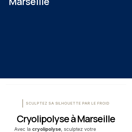
Marseille
SCULPTEZ SA SILHOUETTE PAR LE FROID
Cryolipolyse à Marseille
Avec la
cryolipolyse
, sculptez votre