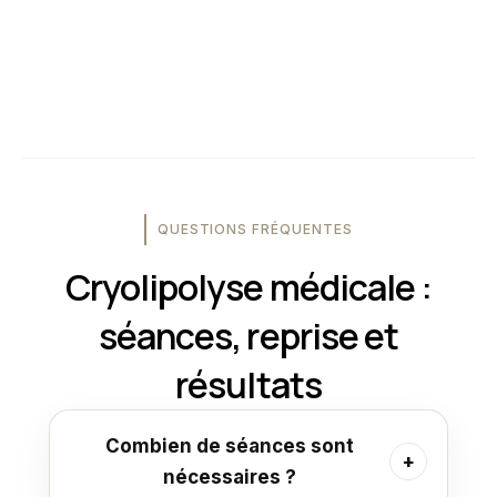
QUESTIONS FRÉQUENTES
Cryolipolyse médicale :
séances, reprise et
résultats
Combien de séances sont
nécessaires ?