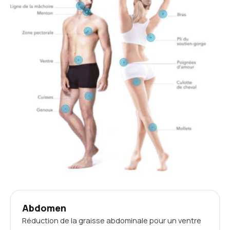
Abdomen
Réduction de la graisse abdominale pour un ventre