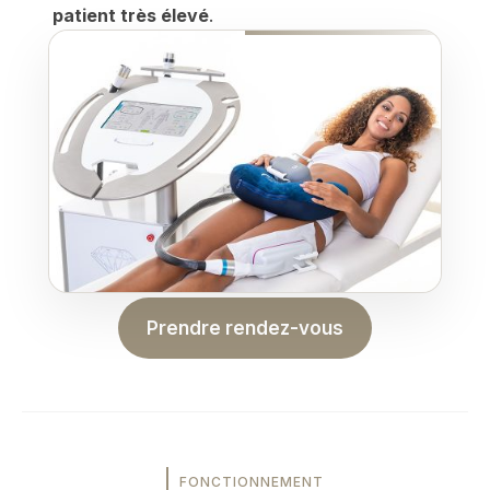
patient très élevé
.
Prendre rendez-vous
FONCTIONNEMENT