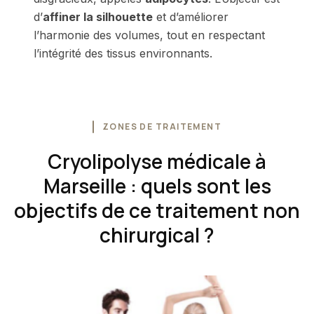
d’
affiner la silhouette
et d’améliorer
l’harmonie des volumes, tout en respectant
l’intégrité des tissus environnants.
ZONES DE TRAITEMENT
Cryolipolyse médicale à
Marseille : quels sont les
objectifs de ce traitement non
chirurgical ?