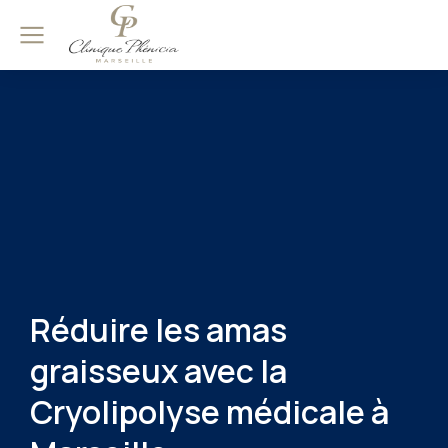
Réduire les amas
graisseux avec la
Cryolipolyse médicale à