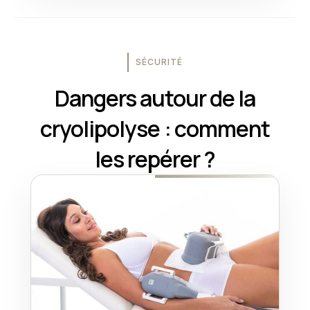
SÉCURITÉ
Dangers autour de la
cryolipolyse : comment
les repérer ?