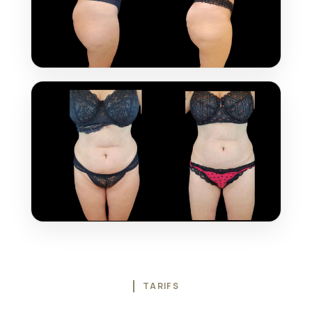
TARIFS