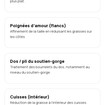
plus plat.
Poignées d’amour (flancs)
Affinement de la taille en réduisant les graisses sur
les côtés.
Dos / pli du soutien-gorge
Traitement des bourrelets du dos, notamment au
niveau du soutien-gorge.
Cuisses (intérieur)
Réduction de la graisse à l’intérieur des cuisses.