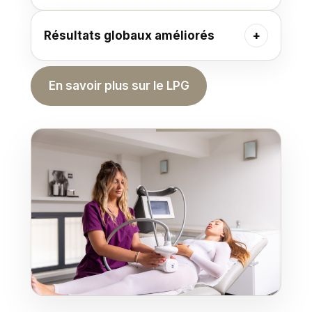
Résultats globaux améliorés
En savoir plus sur le LPG