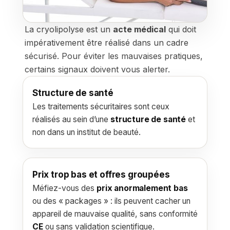
La cryolipolyse est un
acte médical
qui doit
impérativement être réalisé dans un cadre
sécurisé. Pour éviter les mauvaises pratiques,
certains signaux doivent vous alerter.
Structure de santé
Les traitements sécuritaires sont ceux
réalisés au sein d’une
structure de santé
et
non dans un institut de beauté.
Prix trop bas et offres groupées
Méfiez-vous des
prix anormalement bas
ou des « packages » : ils peuvent cacher un
appareil de mauvaise qualité, sans conformité
CE
ou sans validation scientifique.