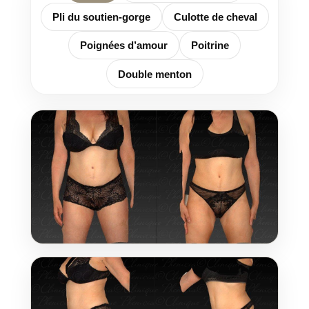
Pli du soutien-gorge
Culotte de cheval
Poignées d’amour
Poitrine
Double menton