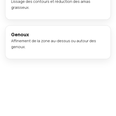
Lissage des contours et réduction des amas
graisseux.
Genoux
Affinement de la zone au-dessus ou autour des
genoux.