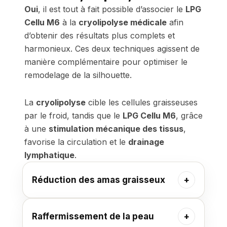
Oui
, il est tout à fait possible d’associer le
LPG
Cellu M6
à la
cryolipolyse médicale
afin
d’obtenir des résultats plus complets et
harmonieux. Ces deux techniques agissent de
manière complémentaire pour optimiser le
remodelage de la silhouette.
La
cryolipolyse
cible les cellules graisseuses
par le froid, tandis que le
LPG Cellu M6
, grâce
à une
stimulation mécanique des tissus
,
favorise la circulation et le
drainage
lymphatique
.
Réduction des amas graisseux
Raffermissement de la peau