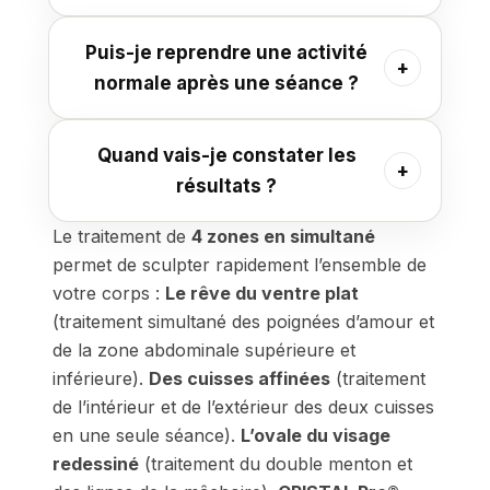
Puis-je reprendre une activité
normale après une séance ?
Quand vais-je constater les
résultats ?
Le traitement de
4 zones en simultané
permet de sculpter rapidement l’ensemble de
votre corps :
Le rêve du ventre plat
(traitement simultané des poignées d’amour et
de la zone abdominale supérieure et
inférieure).
Des cuisses affinées
(traitement
de l’intérieur et de l’extérieur des deux cuisses
en une seule séance).
L’ovale du visage
redessiné
(traitement du double menton et