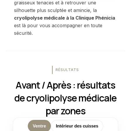
graisseux tenaces et à retrouver une
silhouette plus sculptée et amincie, la
cryolipolyse médicale à la Clinique Phénicia
est là pour vous accompagner en toute
sécurité.
RÉSULTATS
Avant / Après : résultats
de cryolipolyse médicale
par zones
Ventre
Intérieur des cuisses