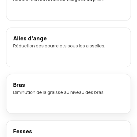
Ailes d’ange
Réduction des bourrelets sous les aisselles.
Bras
Diminution de la graisse au niveau des bras.
Fesses