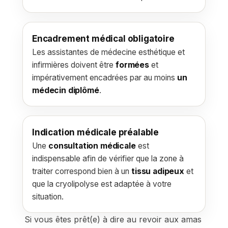
Encadrement médical obligatoire
Les assistantes de médecine esthétique et
infirmières doivent être
formées
et
impérativement encadrées par au moins
un
médecin diplômé
.
Indication médicale préalable
Une
consultation médicale
est
indispensable afin de vérifier que la zone à
traiter correspond bien à un
tissu adipeux
et
que la cryolipolyse est adaptée à votre
situation.
Si vous êtes prêt(e) à dire au revoir aux amas