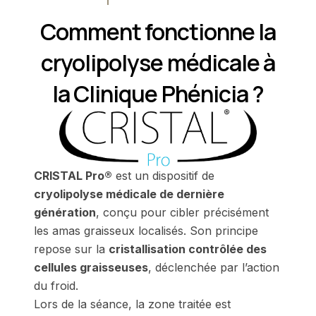
Comment fonctionne la
cryolipolyse médicale à
la Clinique Phénicia ?
CRISTAL Pro®
est un dispositif de
cryolipolyse médicale de dernière
génération
, conçu pour cibler précisément
les amas graisseux localisés. Son principe
repose sur la
cristallisation contrôlée des
cellules graisseuses
, déclenchée par l’action
du froid.
Lors de la séance, la zone traitée est