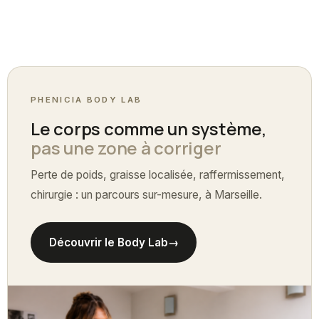
PHENICIA BODY LAB
Le corps comme un système,
pas une zone à corriger
Perte de poids, graisse localisée, raffermissement,
chirurgie : un parcours sur-mesure, à Marseille.
Découvrir le Body Lab
→