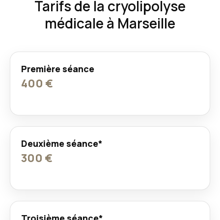
Tarifs de la cryolipolyse
médicale à Marseille
Première séance
400 €
Deuxième séance*
300 €
Troisième séance*