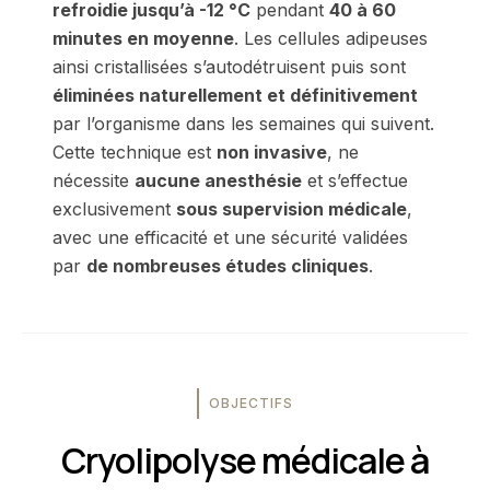
refroidie jusqu’à -12 °C
pendant
40 à 60
minutes en moyenne
. Les cellules adipeuses
ainsi cristallisées s’autodétruisent puis sont
éliminées naturellement et définitivement
par l’organisme dans les semaines qui suivent.
Cette technique est
non invasive
, ne
nécessite
aucune anesthésie
et s’effectue
exclusivement
sous supervision médicale
,
avec une efficacité et une sécurité validées
par
de nombreuses études cliniques
.
OBJECTIFS
Cryolipolyse médicale à