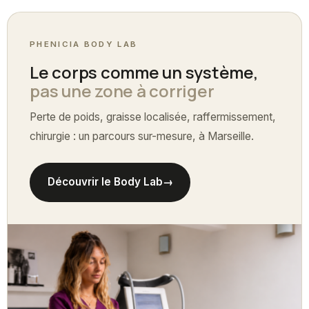
PHENICIA BODY LAB
Le corps comme un système,
pas une zone à corriger
Perte de poids, graisse localisée, raffermissement,
chirurgie : un parcours sur-mesure, à Marseille.
Découvrir le Body Lab
→