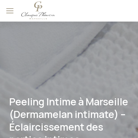
Peeling Intime à Marseille
(Dermamelan intimate) –
Éclaircissement des