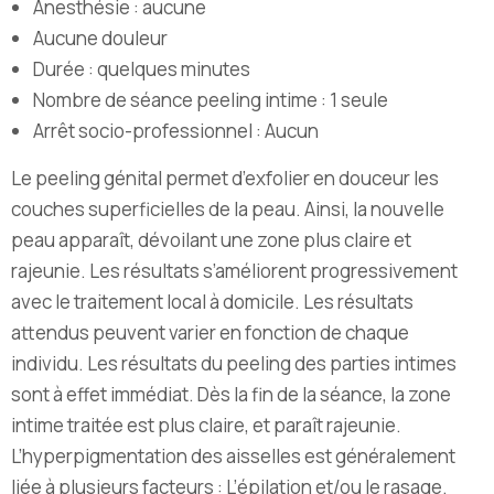
Anesthésie : aucune
Aucune douleur
Durée : quelques minutes
Nombre de séance peeling intime : 1 seule
Arrêt socio-professionnel : Aucun
Le peeling génital permet d’exfolier en douceur les
couches superficielles de la peau. Ainsi, la nouvelle
peau apparaît, dévoilant une zone plus claire et
rajeunie. Les résultats s’améliorent progressivement
avec le traitement local à domicile. Les résultats
attendus peuvent varier en fonction de chaque
individu. Les résultats du peeling des parties intimes
sont à effet immédiat. Dès la fin de la séance, la zone
intime traitée est plus claire, et paraît rajeunie.
L’hyperpigmentation des aisselles est généralement
liée à plusieurs facteurs : L’épilation et/ou le rasage.