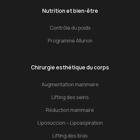
Nutrition et bien-être
Contrôle du poids
Programme Allurion
Chirurgie esthétique du corps
Augmentation mammaire
Lifting des seins
Réduction mammaire
Liposuccion – Lipoaspiration
Lifting des bras