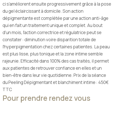
ci s’améliorent ensuite progressivement grâce à la pose
du gel éclaircissant à domicile. Son action
dépigmentante est complétée par une action anti-âge
qui en fait un traitement unique et complet. Au bout
d’un mois, l’action correctrice et régulatrice peut se
constater : diminution voire disparition totale de
l’hyperpigmentation chez certaines patientes. La peau
est plus lisse, plus tonique et la zone intime semble
rajeunie. Efficacité dans 100% des cas traités, il permet
aux patientes de retrouver confiance en elles et un
bien-être dans leur vie quotidienne. Prix de la séance
du Peeling Dépigmentant et blanchiment intime : 450€
TTC
Pour prendre rendez vous