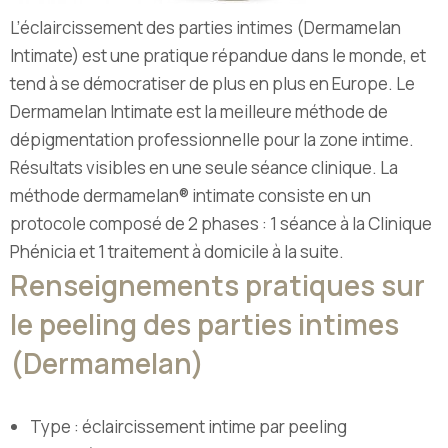
L’éclaircissement des parties intimes (Dermamelan
Intimate) est une pratique répandue dans le monde, et
tend à se démocratiser de plus en plus en Europe. Le
Dermamelan Intimate est la meilleure méthode de
dépigmentation professionnelle pour la zone intime.
Résultats visibles en une seule séance clinique. La
méthode dermamelan® intimate consiste en un
protocole composé de 2 phases : 1 séance à la Clinique
Phénicia et 1 traitement à domicile à la suite.
Renseignements pratiques sur
le peeling des parties intimes
(Dermamelan)
Type : éclaircissement intime par peeling