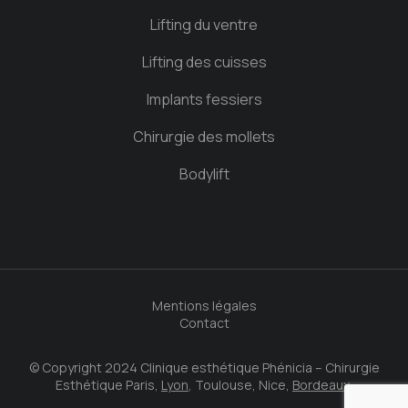
Lifting du ventre
Lifting des cuisses
Implants fessiers
Chirurgie des mollets
Bodylift
Mentions légales
Contact
© Copyright 2024 Clinique esthétique Phénicia – Chirurgie
Esthétique Paris,
Lyon
, Toulouse, Nice,
Bordeaux.