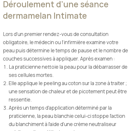
Déroulement d’une séance
dermamelan Intimate
Lors d’un premier rendez-vous de consultation
obligatoire, le médecin ou l’infirmière examine votre
peau puis détermine le temps de pause et le nombre de
couches successives à appliquer. Après examen :
La praticienne nettoie la peau pour la débarrasser de
ses cellules mortes.
Elle applique le peeling au coton sur la zone à traiter ;
une sensation de chaleur et de picotement peut être
ressentie.
Après un temps d’application déterminé par la
praticienne, la peau blanchie celui-ci stoppe l’action
du blanchiment à l’aide d’une crème neutraliseur