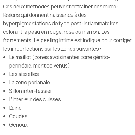
Ces deux méthodes peuvent entraîner des micro-
lésions qui donnent naissance à des
hyperpigmentations de type post-inflammatoires,
colorant la peau en rouge, rose ou marron. Les
frottements. Le peeling intime est indiqué pour corriger
les imperfections sur les zones suivantes :
Le maillot (zones avoisinantes zone génito-
périnéale, mont de Vénus)
Les aisselles
La zone périanale
Sillon inter-fessier
L’intérieur des cuisses
L’aine
Coudes
Genoux