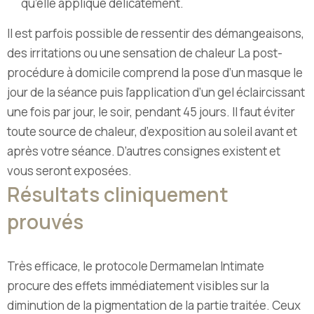
qu’elle applique délicatement.
Il est parfois possible de ressentir des démangeaisons,
des irritations ou une sensation de chaleur La post-
procédure à domicile comprend la pose d’un masque le
jour de la séance puis l’application d’un gel éclaircissant
une fois par jour, le soir, pendant 45 jours. Il faut éviter
toute source de chaleur, d’exposition au soleil avant et
après votre séance. D’autres consignes existent et
vous seront exposées.
Résultats cliniquement
prouvés
Très efficace, le protocole Dermamelan Intimate
procure des effets immédiatement visibles sur la
diminution de la pigmentation de la partie traitée. Ceux