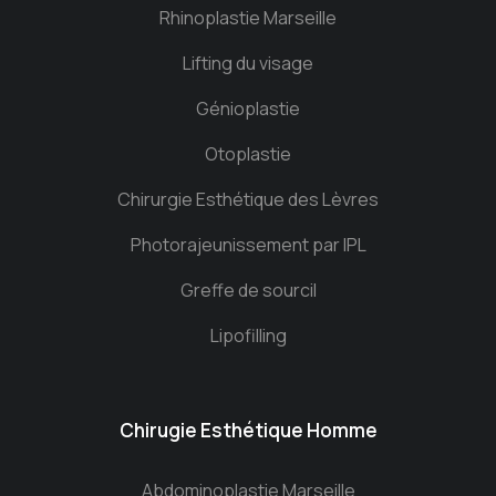
Rhinoplastie Marseille
Lifting du visage
Génioplastie
Otoplastie
Chirurgie Esthétique des Lèvres
Photorajeunissement par IPL
Greffe de sourcil
Lipofilling
Chirugie Esthétique Homme
Abdominoplastie Marseille