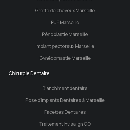
Greffe de cheveux Marseille
FUE Marseille
Pénoplastie Marseille
Implant pectoraux Marseille
Gynécomastie Marseille
Chirurgie Dentaire
Blanchiment dentaire
Pose d’Implants Dentaires à Marseille
Facettes Dentaires
Traitement Invisalign GO