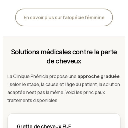
En savoir plus sur l'alopécie féminine
Solutions médicales contre la perte
de cheveux
La Clinique Phénicia propose une
approche graduée
: selon le stade, la cause et l'âge du patient, la solution
adaptée n'est pas la même. Voici les principaux
traitements disponibles.
Greffe de cheveux FUE