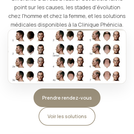
point sur les causes, les stades d'évolution
chez l'homme et chez la femme, et les solutions
médicales disponibles à la Clinique Phénicia.
Prendre rendez-vous
Voir les solutions