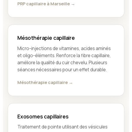
PRP capillaire à Marseille →
Mésothérapie capillaire
Micro-injections de vitamines, acides aminés
et oligo-éléments. Renforce la fibre capillaire,
améliore la qualité du cuir chevelu. Plusieurs
séances nécessaires pour un effet durable.
Mésothérapie capillaire →
Exosomes capillaires
Traitement de pointe utilisant des vésicules