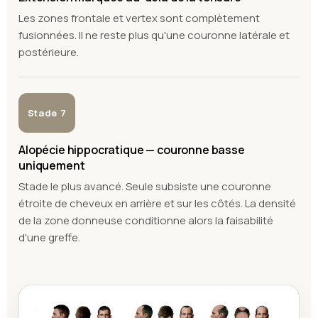
Les zones frontale et vertex sont complètement
fusionnées. Il ne reste plus qu'une couronne latérale et
postérieure.
Stade 7
Alopécie hippocratique — couronne basse
uniquement
Stade le plus avancé. Seule subsiste une couronne
étroite de cheveux en arrière et sur les côtés. La densité
de la zone donneuse conditionne alors la faisabilité
d'une greffe.