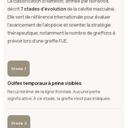
La classification d'Hamilton, affinée par Norwood,
décrit
7 stades d'évolution
de la calvitie masculine.
Elle sert de référence internationale pour évaluer
l'avancement de l'alopécie et orienter la stratégie
thérapeutique, notamment le nombre de greffons à
prévoir lors d'une greffe FUE.
Stade 1
Golfes temporaux à peine visibles
Recul minime de la ligne frontale. Aucune perte
significative. À ce stade, la greffe n'est pas indiquée.
Stade 2