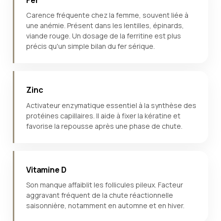
Carence fréquente chez la femme, souvent liée à
une anémie. Présent dans les lentilles, épinards,
viande rouge. Un dosage de la ferritine est plus
précis qu'un simple bilan du fer sérique.
Zinc
Activateur enzymatique essentiel à la synthèse des
protéines capillaires. Il aide à fixer la kératine et
favorise la repousse après une phase de chute.
Vitamine D
Son manque affaiblit les follicules pileux. Facteur
aggravant fréquent de la chute réactionnelle
saisonnière, notamment en automne et en hiver.