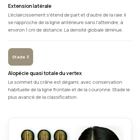
Extension latérale
L'éclaircissement s'étend de part et d'autre de la raie. Il
se rapproche de la ligne antérieure sans l'atteindre, à
environ 1 cm de distance. La densité globale diminue.
Stade 3
Alopécie quasi totale du vertex
Le sommet du crâne est dégarni, avec conservation
habituelle de la ligne frontale et de la couronne. Stade le
plus avancé de la classification.