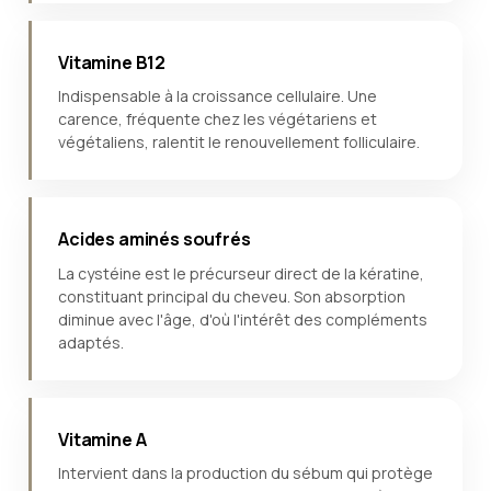
Vitamine B12
Indispensable à la croissance cellulaire. Une
carence, fréquente chez les végétariens et
végétaliens, ralentit le renouvellement folliculaire.
Acides aminés soufrés
La cystéine est le précurseur direct de la kératine,
constituant principal du cheveu. Son absorption
diminue avec l'âge, d'où l'intérêt des compléments
adaptés.
Vitamine A
Intervient dans la production du sébum qui protège