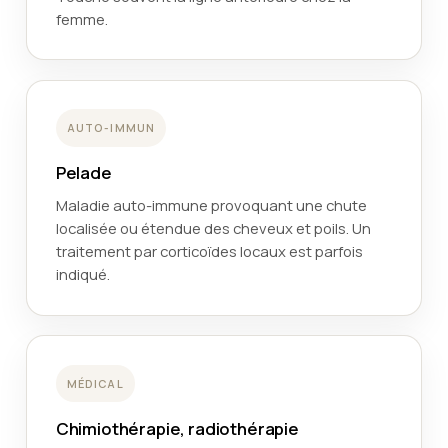
femme.
AUTO-IMMUN
Pelade
Maladie auto-immune provoquant une chute
localisée ou étendue des cheveux et poils. Un
traitement par corticoïdes locaux est parfois
indiqué.
MÉDICAL
Chimiothérapie, radiothérapie