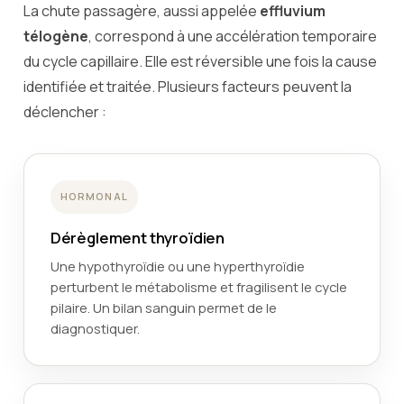
La chute passagère, aussi appelée
effluvium
télogène
, correspond à une accélération temporaire
du cycle capillaire. Elle est réversible une fois la cause
identifiée et traitée. Plusieurs facteurs peuvent la
déclencher :
HORMONAL
Dérèglement thyroïdien
Une hypothyroïdie ou une hyperthyroïdie
perturbent le métabolisme et fragilisent le cycle
pilaire. Un bilan sanguin permet de le
diagnostiquer.