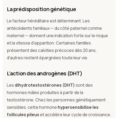
La prédisposition génétique
Le facteur héréditaire est déterminant. Les
antécédents familiaux — du côté paternel comme
maternel — donnent une indication forte sur le risque
et la vitesse d'apparition. Certaines familles
présentent des calvities précoces dès 20 ans,
d'autres restent épargnées toute leur vie.
L'action des androgènes (DHT)
Les
dihydrotestostérones (DHT)
sont des
hormones mâles produites à partir de la
testostérone. Chez les personnes génétiquement
sensibles, cette hormone
hypersensibilise les
follicules pileux
et accélère leur cycle de croissance.