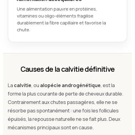
Une alimentation pauvre en protéines,
vitamines ou oligo-éléments fragilise
durablement la fibre capillaire et favorise la
chute.
Causes de la calvitie définitive
La
calvitie
, ou
alopécie androgénétique
, est la
forme la plus courante de perte de cheveux durable.
Contrairement aux chutes passagères, elle ne se
résorbe pas spontanément : une fois les follicules
épuisés, la repousse naturelle ne se fait plus. Deux
mécanismes principaux sont en cause.