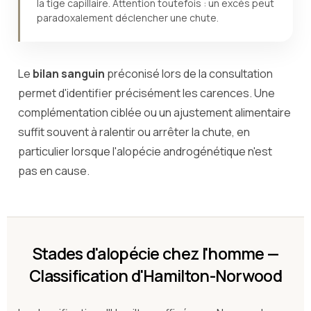
la tige capillaire. Attention toutefois : un excès peut
paradoxalement déclencher une chute.
Le
bilan sanguin
préconisé lors de la consultation
permet d'identifier précisément les carences. Une
complémentation ciblée ou un ajustement alimentaire
suffit souvent à ralentir ou arrêter la chute, en
particulier lorsque l'alopécie androgénétique n'est
pas en cause.
Stades d'alopécie chez l'homme —
Classification d'Hamilton-Norwood