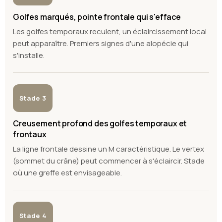
Golfes marqués, pointe frontale qui s'efface
Les golfes temporaux reculent, un éclaircissement local
peut apparaître. Premiers signes d'une alopécie qui
s'installe.
Stade 3
Creusement profond des golfes temporaux et
frontaux
La ligne frontale dessine un M caractéristique. Le vertex
(sommet du crâne) peut commencer à s'éclaircir. Stade
où une greffe est envisageable.
Stade 4