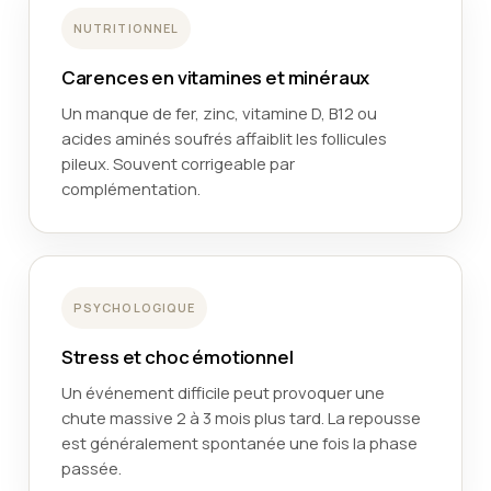
NUTRITIONNEL
Carences en vitamines et minéraux
Un manque de fer, zinc, vitamine D, B12 ou
acides aminés soufrés affaiblit les follicules
pileux. Souvent corrigeable par
complémentation.
PSYCHOLOGIQUE
Stress et choc émotionnel
Un événement difficile peut provoquer une
chute massive 2 à 3 mois plus tard. La repousse
est généralement spontanée une fois la phase
passée.