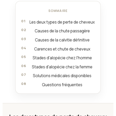
SOMMAIRE
Les deux types de perte de cheveux
Causes de la chute passagère
Causes de la calvitie définitive
Carences et chute de cheveux
Stades d'alopécie chez l'homme
Stades d'alopécie chez la femme
Solutions médicales disponibles
Questions fréquentes