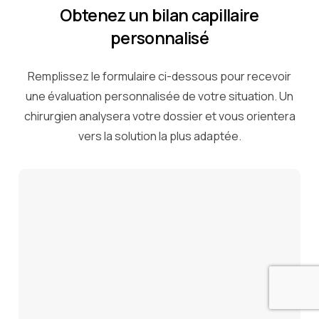
Obtenez un bilan capillaire
personnalisé
Remplissez le formulaire ci-dessous pour recevoir
une évaluation personnalisée de votre situation. Un
chirurgien analysera votre dossier et vous orientera
vers la solution la plus adaptée.