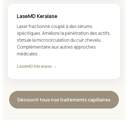
LaseMD Keralase
Laser fractionné couplé à des sérums
spécifiques. Améliore la pénétration des actifs,
stimule la microcirculation du cuir chevelu.
Complémentaire aux autres approches
médicales.
LaseMD Keralase →
Découvrir tous nos traitements capillaires