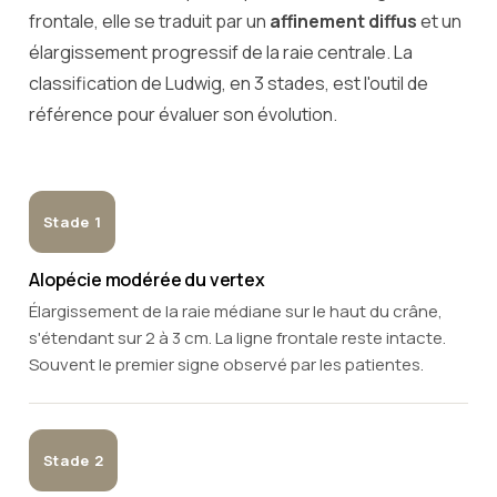
frontale, elle se traduit par un
affinement diffus
et un
élargissement progressif de la raie centrale. La
classification de Ludwig, en 3 stades, est l'outil de
référence pour évaluer son évolution.
Stade 1
Alopécie modérée du vertex
Élargissement de la raie médiane sur le haut du crâne,
s'étendant sur 2 à 3 cm. La ligne frontale reste intacte.
Souvent le premier signe observé par les patientes.
Stade 2