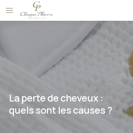
La perte de cheveux :
quels sont les causes ?