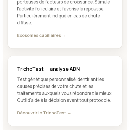
porteuses de facteurs de croissance. Stimule
l'activité folliculaire et favorise la repousse.
Particulièrement indiqué en cas de chute
diffuse.
Exosomes capillaires →
TrichoTest — analyse ADN
Test génétique personnalisé identifiant les
causes précises de votre chute et les
traitements auxquels vous répondrez le mieux.
Outil d'aide à la décision avant tout protocole.
Découvrir le TrichoTest →