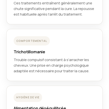
Ces traitements entraînent généralement une
chute significative pendant la cure. La repousse
est habituelle après l'arrêt du traitement.
COMPORTEMENTAL
Trichotillomanie
Trouble compulsif consistant à s'arracher les
cheveux. Une prise en charge psychologique
adaptée est nécessaire pour traiter la cause.
HYGIÈNE DE VIE
Alimentation déséquilibrée