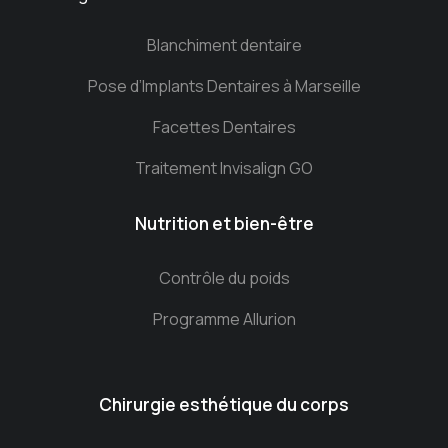
Blanchiment dentaire
Pose d’Implants Dentaires à Marseille
Facettes Dentaires
Traitement Invisalign GO
Nutrition et bien-être
Contrôle du poids
Programme Allurion
Chirurgie esthétique du corps