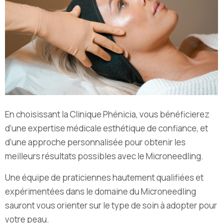
En choisissant la Clinique Phénicia, vous bénéficierez
d’une expertise médicale esthétique de confiance, et
d’une approche personnalisée pour obtenir les
meilleurs résultats possibles avec le Microneedling.
Une équipe de praticiennes hautement qualifiées et
expérimentées dans le domaine du Microneedling
sauront vous orienter sur le type de soin à adopter pour
votre peau.