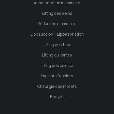
Augmentation mammaire
Lifting des seins
Réduction mammaire
Liposuccion – Lipoaspiration
Lifting des bras
Lifting du ventre
Lifting des cuisses
Implants fessiers
Chirurgie des mollets
Bodylift