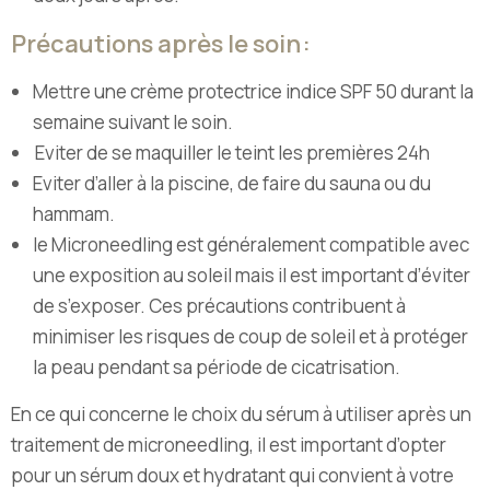
Précautions après le soin :
Mettre une crème protectrice indice SPF 50 durant la
semaine suivant le soin.
Eviter de se maquiller le teint les premières 24h
Eviter d’aller à la piscine, de faire du sauna ou du
hammam.
le Microneedling est généralement compatible avec
une exposition au soleil mais il est important d’éviter
de s’exposer. Ces précautions contribuent à
minimiser les risques de coup de soleil et à protéger
la peau pendant sa période de cicatrisation.
En ce qui concerne le choix du sérum à utiliser après un
traitement de microneedling, il est important d’opter
pour un sérum doux et hydratant qui convient à votre