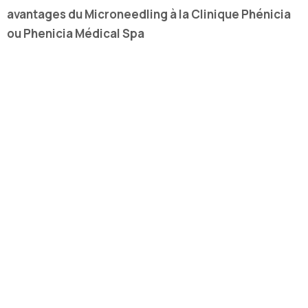
avantages du Microneedling à la Clinique Phénicia
ou Phenicia Médical Spa