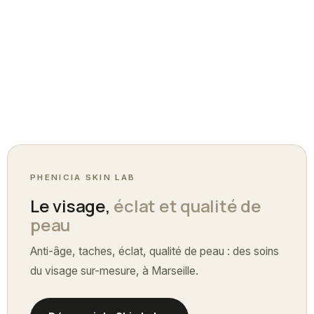
PHENICIA SKIN LAB
Le visage,
éclat et qualité de
peau
Anti-âge, taches, éclat, qualité de peau : des soins
du visage sur-mesure, à Marseille.