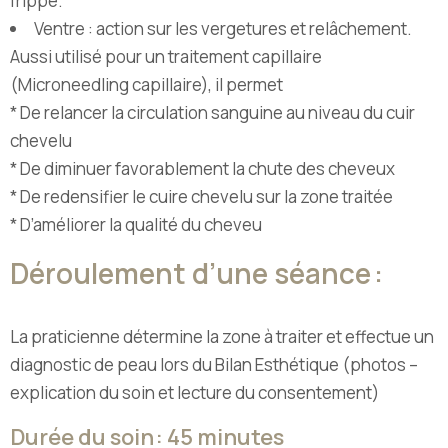
frippé.
Ventre : action sur les vergetures et relâchement.
Aussi utilisé pour un traitement capillaire
(Microneedling capillaire), il permet
* De relancer la circulation sanguine au niveau du cuir
chevelu
* De diminuer favorablement la chute des cheveux
* De redensifier le cuire chevelu sur la zone traitée
* D’améliorer la qualité du cheveu
Déroulement d’une séance :
La praticienne détermine la zone à traiter et effectue un
diagnostic de peau lors du Bilan Esthétique (photos –
explication du soin et lecture du consentement)
Durée du soin : 45 minutes