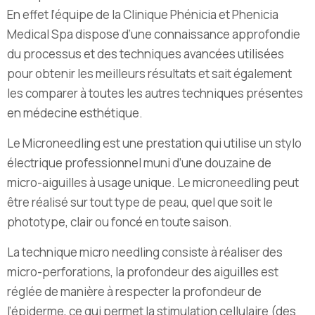
En effet l’équipe de la Clinique Phénicia et Phenicia
Medical Spa dispose d’une connaissance approfondie
du processus et des techniques avancées utilisées
pour obtenir les meilleurs résultats et sait également
les comparer à toutes les autres techniques présentes
en médecine esthétique.
Le Microneedling est une prestation qui utilise un stylo
électrique professionnel muni d’une douzaine de
micro-aiguilles à usage unique. Le microneedling peut
être réalisé sur tout type de peau, quel que soit le
phototype, clair ou foncé en toute saison.
La technique micro needling consiste à réaliser des
micro-perforations, la profondeur des aiguilles est
réglée de manière à respecter la profondeur de
l’épiderme, ce qui permet la stimulation cellulaire (des