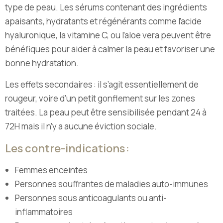
type de peau. Les sérums contenant des ingrédients
apaisants, hydratants et régénérants comme l’acide
hyaluronique, la vitamine C, ou l’aloe vera peuvent être
bénéfiques pour aider à calmer la peau et favoriser une
bonne hydratation.
Les effets secondaires : il s’agit essentiellement de
rougeur, voire d’un petit gonflement sur les zones
traitées. La peau peut être sensibilisée pendant 24 à
72H mais il n’y a aucune éviction sociale.
Les contre-indications :
Femmes enceintes
Personnes souffrantes de maladies auto-immunes
Personnes sous anticoagulants ou anti-
inflammatoires