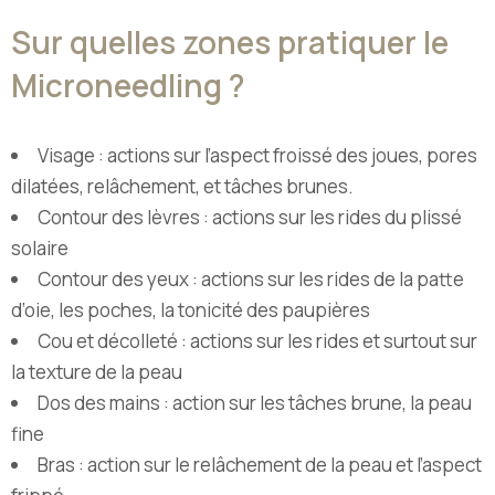
Sur quelles zones pratiquer le
Microneedling ?
Visage : actions sur l’aspect froissé des joues, pores
dilatées, relâchement, et tâches brunes.
Contour des lèvres : actions sur les rides du plissé
solaire
Contour des yeux : actions sur les rides de la patte
d’oie, les poches, la tonicité des paupières
Cou et décolleté : actions sur les rides et surtout sur
la texture de la peau
Dos des mains : action sur les tâches brune, la peau
fine
Bras : action sur le relâchement de la peau et l’aspect