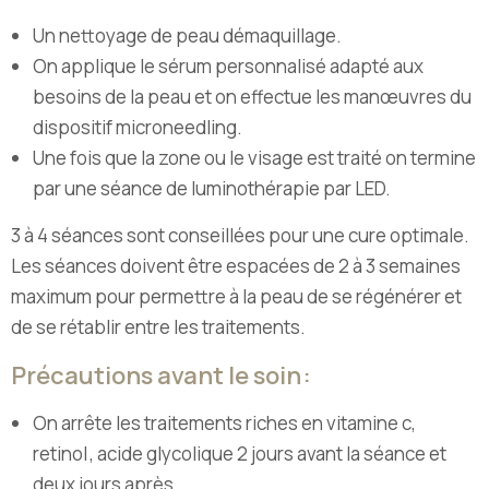
Un nettoyage de peau démaquillage.
On applique le sérum personnalisé adapté aux
besoins de la peau et on effectue les manœuvres du
dispositif microneedling.
Une fois que la zone ou le visage est traité on termine
par une séance de luminothérapie par LED.
3 à 4 séances sont conseillées pour une cure optimale.
Les séances doivent être espacées de 2 à 3 semaines
maximum pour permettre à la peau de se régénérer et
de se rétablir entre les traitements.
Précautions avant le soin :
On arrête les traitements riches en vitamine c,
retinol , acide glycolique 2 jours avant la séance et
deux jours après.