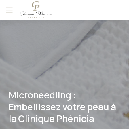
Microneedling :
Embellissez votre peau à
la Clinique Phénicia