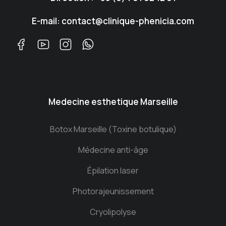
E-mail: contact@clinique-phenicia.com
Medecine esthetique Marseille
Botox Marseille (Toxine botulique)
Médecine anti-âge
Épilation laser
Photorajeunissement
Cryolipolyse