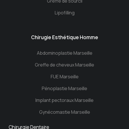
Greffe de sourcil
Lipofilling
Chirugie Esthétique Homme
Abdominoplastie Marseille
Greffe de cheveux Marseille
FUE Marseille
Pénoplastie Marseille
Implant pectoraux Marseille
Gynécomastie Marseille
Chirurgie Dentaire