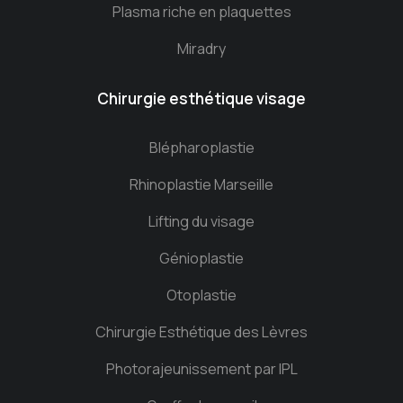
Plasma riche en plaquettes
Miradry
Chirurgie esthétique visage
Blépharoplastie
Rhinoplastie Marseille
Lifting du visage
Génioplastie
Otoplastie
Chirurgie Esthétique des Lèvres
Photorajeunissement par IPL