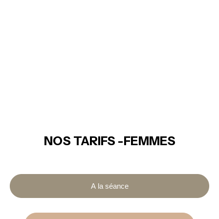
NOS TARIFS -FEMMES
A la séance