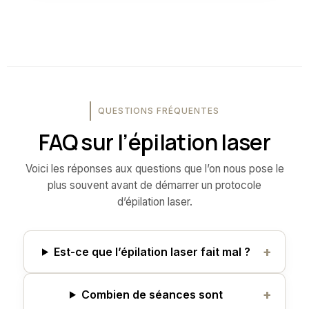
QUESTIONS FRÉQUENTES
FAQ sur l’épilation laser
Voici les réponses aux questions que l’on nous pose le
plus souvent avant de démarrer un protocole
d’épilation laser.
Est-ce que l’épilation laser fait mal ?
Combien de séances sont