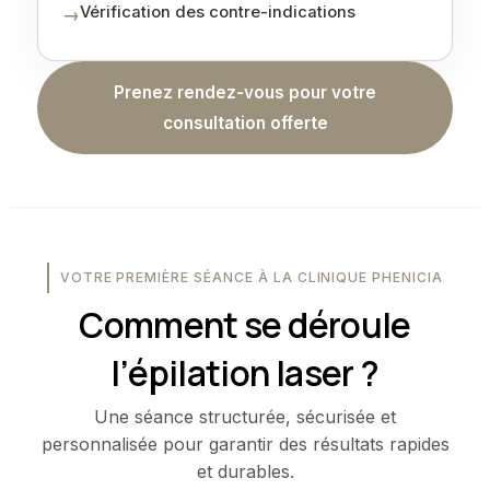
Vérification des contre-indications
→
Prenez rendez-vous pour votre
consultation offerte
VOTRE PREMIÈRE SÉANCE À LA CLINIQUE PHENICIA
Comment se déroule
l’épilation laser ?
Une séance structurée, sécurisée et
personnalisée pour garantir des résultats rapides
et durables.