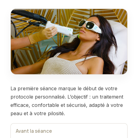
La première séance marque le début de votre
protocole personnalisé. L’objectif : un traitement
efficace, confortable et sécurisé, adapté à votre
peau et à votre pilosité.
Avant la séance