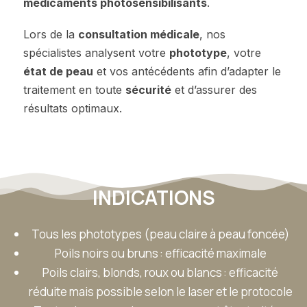
médicaments photosensibilisants
.
Lors de la
consultation médicale
, nos
spécialistes analysent votre
phototype
, votre
état de peau
et vos antécédents afin d’adapter le
traitement en toute
sécurité
et d’assurer des
résultats optimaux.
INDICATIONS
Tous les phototypes (peau claire à peau foncée)
Poils noirs ou bruns : efficacité maximale
Poils clairs, blonds, roux ou blancs : efficacité
réduite mais possible selon le laser et le protocole