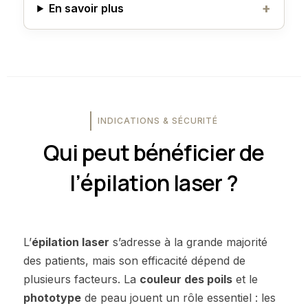
En savoir plus
INDICATIONS & SÉCURITÉ
Qui peut bénéficier de
l’épilation laser ?
L’
épilation laser
s’adresse à la grande majorité
des patients, mais son efficacité dépend de
plusieurs facteurs. La
couleur des poils
et le
phototype
de peau jouent un rôle essentiel : les