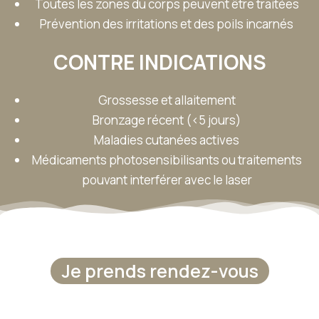
Toutes les zones du corps peuvent être traitées
Prévention des irritations et des poils incarnés
CONTRE INDICATIONS
Grossesse et allaitement
Bronzage récent (<5 jours)
Maladies cutanées actives
Médicaments photosensibilisants ou traitements
pouvant interférer avec le laser
Je prends rendez-vous