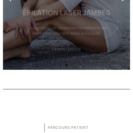
ÇA M'INTÉRESSE
PARCOURS PATIENT