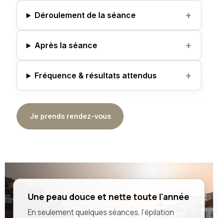
Déroulement de la séance
Après la séance
Fréquence & résultats attendus
Je prends rendez-vous
Une peau douce et nette toute l'année
En seulement quelques séances, l’épilation