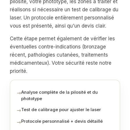
pilosité, votre phototype, les zones à traiter et
réalisons si nécessaire un test de calibrage du
laser. Un protocole entièrement personnalisé
vous est présenté, ainsi qu'un devis clair.
Cette étape permet également de vérifier les
éventuelles contre-indications (bronzage
récent, pathologies cutanées, traitements
médicamenteux). Votre sécurité reste notre
priorité.
Analyse complète de la pilosité et du
→
phototype
Test de calibrage pour ajuster le laser
→
Protocole personnalisé + devis détaillé
→