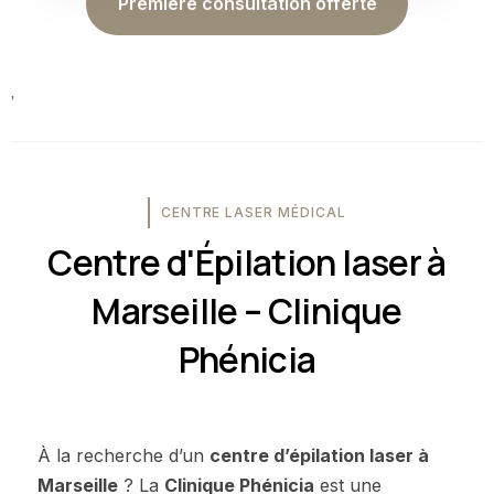
Première consultation offerte
’
CENTRE LASER MÉDICAL
Centre d'Épilation laser à
Marseille – Clinique
Phénicia
À la recherche d’un
centre d’épilation laser à
Marseille
? La
Clinique Phénicia
est une