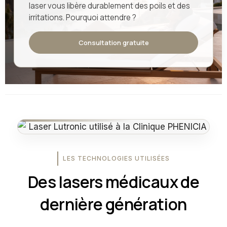
laser vous libère durablement des poils et des
irritations. Pourquoi attendre ?
Consultation gratuite
LES TECHNOLOGIES UTILISÉES
Des lasers médicaux de
dernière génération