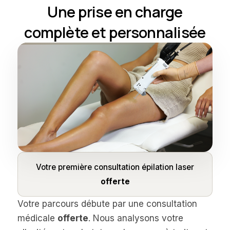
Une prise en charge
complète et personnalisée
Votre première consultation épilation laser
offerte
Votre parcours débute par une consultation
médicale
offerte
. Nous analysons votre