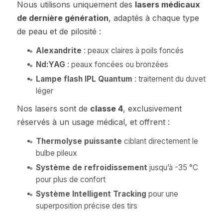
Nous utilisons uniquement des
lasers médicaux
de dernière génération
, adaptés à chaque type
de peau et de pilosité :
Alexandrite
: peaux claires à poils foncés
Nd:YAG
: peaux foncées ou bronzées
Lampe flash IPL Quantum
: traitement du duvet
léger
Nos lasers sont de
classe 4
, exclusivement
réservés à un usage médical, et offrent :
Thermolyse puissante
ciblant directement le
bulbe pileux
Système de refroidissement
jusqu’à -35 °C
pour plus de confort
Système Intelligent Tracking
pour une
superposition précise des tirs