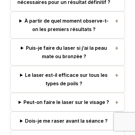
nécessaires pour un résultat définitif ?
À partir de quel moment observe-t-
on les premiers résultats ?
Puis-je faire du laser si j’ai la peau
mate ou bronzée ?
Le laser est-il efficace sur tous les
types de poils ?
Peut-on faire le laser sur le visage ?
Dois-je me raser avant la séance ?