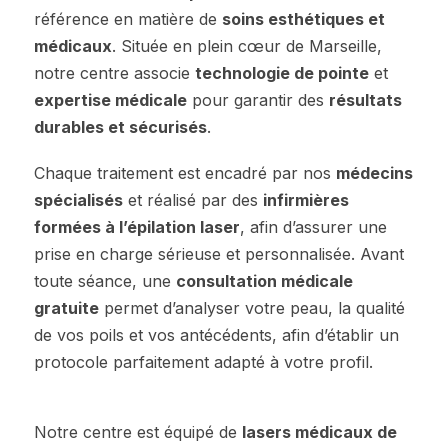
référence en matière de
soins esthétiques et
médicaux
. Située en plein cœur de Marseille,
notre centre associe
technologie de pointe
et
expertise médicale
pour garantir des
résultats
durables et sécurisés
.
Chaque traitement est encadré par nos
médecins
spécialisés
et réalisé par des
infirmières
formées à l’épilation laser
, afin d’assurer une
prise en charge sérieuse et personnalisée. Avant
toute séance, une
consultation médicale
gratuite
permet d’analyser votre peau, la qualité
de vos poils et vos antécédents, afin d’établir un
protocole parfaitement adapté à votre profil.
Notre centre est équipé de
lasers médicaux de