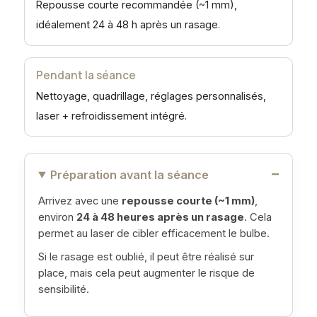
Repousse courte recommandée (~1 mm),
idéalement 24 à 48 h après un rasage.
Pendant la séance
Nettoyage, quadrillage, réglages personnalisés,
laser + refroidissement intégré.
Préparation avant la séance
Arrivez avec une
repousse courte (~1 mm)
,
environ
24 à 48 heures après un rasage
. Cela
permet au laser de cibler efficacement le bulbe.
Si le rasage est oublié, il peut être réalisé sur
place, mais cela peut augmenter le risque de
sensibilité.