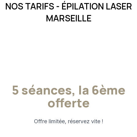
NOS TARIFS - ÉPILATION LASER
MARSEILLE
5 séances, la 6ème
offerte
Offre limitée, réservez vite !