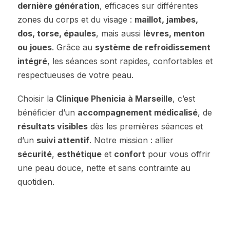
dernière génération
, efficaces sur différentes
zones du corps et du visage :
maillot, jambes,
dos, torse, épaules
, mais aussi
lèvres, menton
ou joues
. Grâce au
système de refroidissement
intégré
, les séances sont rapides, confortables et
respectueuses de votre peau.
Choisir la
Clinique Phenicia à Marseille
, c’est
bénéficier d’un
accompagnement médicalisé
, de
résultats visibles
dès les premières séances et
d’un
suivi attentif
. Notre mission : allier
sécurité
,
esthétique
et
confort
pour vous offrir
une peau douce, nette et sans contrainte au
quotidien.