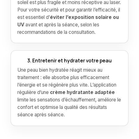
soleil est plus fragile et moins réceptive au laser.
Pour votre sécurité et pour garantir l’efficacité, il
est essentiel d’
éviter l’exposition solaire ou
UV
avant et après la séance, selon les
recommandations de la consultation.
3. Entretenir et hydrater votre peau
Une peau bien hydratée réagit mieux au
traitement : elle absorbe plus efficacement
l’énergie et se régénère plus vite. L’application
régulière d’une
crème hydratante adaptée
limite les sensations d’échauffement, améliore le
confort et optimise la qualité des résultats
séance après séance.