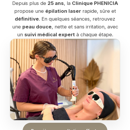
Depuis plus de
25 ans
, la
Clinique PHENICIA
propose une
épilation laser
rapide, sûre et
définitive
. En quelques séances, retrouvez
une
peau douce
, nette et sans irritation, avec
un
suivi médical expert
à chaque étape.