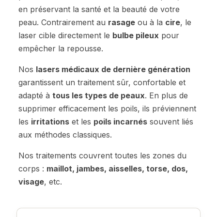
en préservant la santé et la beauté de votre
peau. Contrairement au
rasage
ou à la
cire
, le
laser cible directement le
bulbe pileux
pour
empêcher la repousse.
Nos
lasers médicaux de dernière génération
garantissent un traitement sûr, confortable et
adapté à
tous les types de peaux
. En plus de
supprimer efficacement les poils, ils préviennent
les
irritations
et les
poils incarnés
souvent liés
aux méthodes classiques.
Nos traitements couvrent toutes les zones du
corps :
maillot, jambes, aisselles, torse, dos,
visage
, etc.