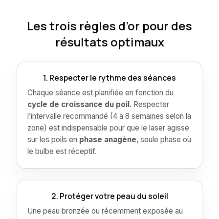
Les trois règles d’or pour des
résultats optimaux
1. Respecter le rythme des séances
Chaque séance est planifiée en fonction du
cycle de croissance du poil
. Respecter
l’intervalle recommandé (4 à 8 semaines selon la
zone) est indispensable pour que le laser agisse
sur les poils en
phase anagène
, seule phase où
le bulbe est réceptif.
2. Protéger votre peau du soleil
Une peau bronzée ou récemment exposée au