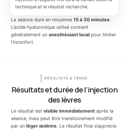
technique et le résultat recherché.
La séance dure en moyenne
15 à 30 minutes
.
L’acide hyaluronique utilisé contient
généralement un
anesthésiant local
pour limiter
l’inconfort.
RÉSULTATS & TENUE
Résultats et durée de l’injection
des lèvres
Le résultat est
visible immédiatement
après la
séance, mais peut être transitoirement modifié
par un
léger œdème
. Le résultat final s’apprécie