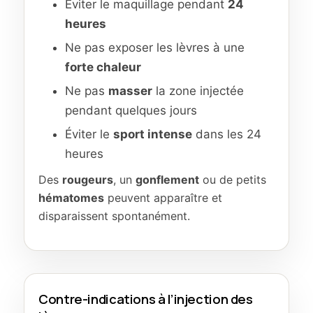
Éviter le maquillage pendant
24
heures
Ne pas exposer les lèvres à une
forte chaleur
Ne pas
masser
la zone injectée
pendant quelques jours
Éviter le
sport intense
dans les 24
heures
Des
rougeurs
, un
gonflement
ou de petits
hématomes
peuvent apparaître et
disparaissent spontanément.
Contre-indications à l’injection des