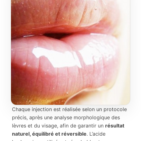
Chaque injection est réalisée selon un protocole
précis, après une analyse morphologique des
lèvres et du visage, afin de garantir un
résultat
naturel, équilibré et réversible
. L’acide