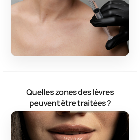
Quelles zones des lèvres
peuvent être traitées ?