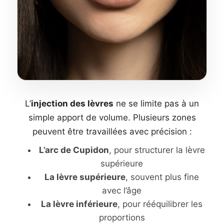
L’
injection des lèvres
ne se limite pas à un
simple apport de volume. Plusieurs zones
peuvent être travaillées avec précision :
L’arc de Cupidon
, pour structurer la lèvre
supérieure
La lèvre supérieure
, souvent plus fine
avec l’âge
La lèvre inférieure
, pour rééquilibrer les
proportions