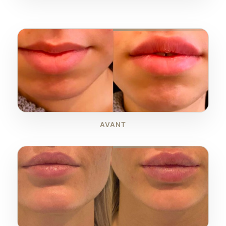
AVANT