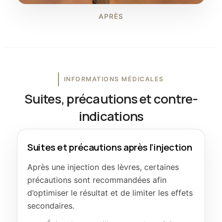
APRÈS
INFORMATIONS MÉDICALES
Suites, précautions et contre-
indications
Suites et précautions après l’injection
Après une injection des lèvres, certaines
précautions sont recommandées afin
d’optimiser le résultat et de limiter les effets
secondaires.