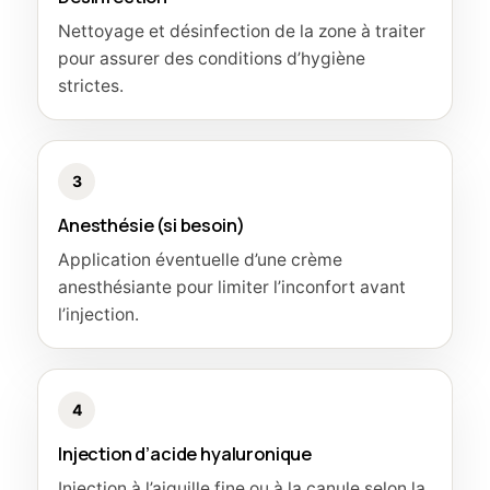
Nettoyage et désinfection de la zone à traiter
pour assurer des conditions d’hygiène
strictes.
3
Anesthésie (si besoin)
Application éventuelle d’une crème
anesthésiante pour limiter l’inconfort avant
l’injection.
4
Injection d’acide hyaluronique
Injection à l’aiguille fine ou à la canule selon la