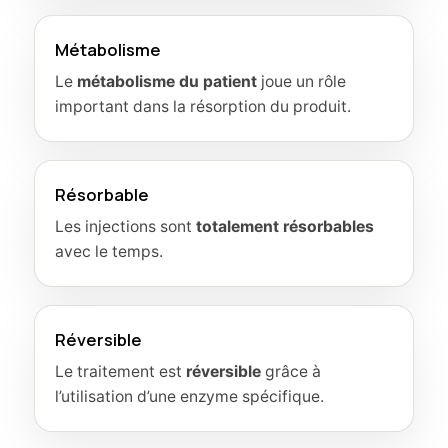
Métabolisme
Le
métabolisme du patient
joue un rôle
important dans la résorption du produit.
Résorbable
Les injections sont
totalement résorbables
avec le temps.
Réversible
Le traitement est
réversible
grâce à
l’utilisation d’une enzyme spécifique.