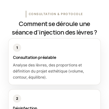
CONSULTATION & PROTOCOLE
Comment se déroule une
séance d’injection des lèvres ?
1
Consultation préalable
Analyse des lèvres, des proportions et
définition du projet esthétique (volume,
contour, équilibre).
2
Désinfection