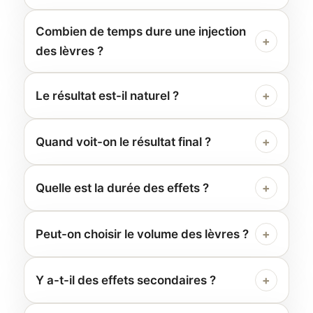
Combien de temps dure une injection
+
des lèvres ?
Le résultat est-il naturel ?
+
Quand voit-on le résultat final ?
+
Quelle est la durée des effets ?
+
Peut-on choisir le volume des lèvres ?
+
Y a-t-il des effets secondaires ?
+