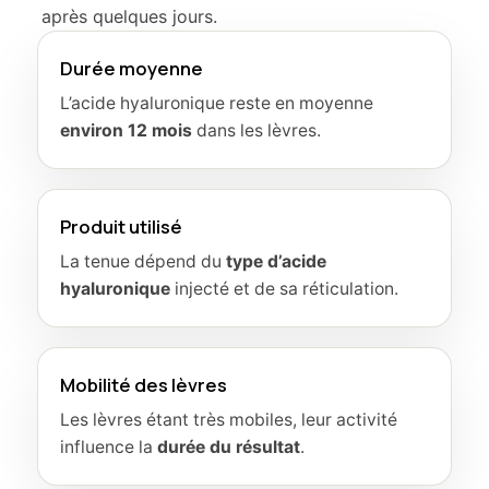
après quelques jours.
Durée moyenne
L’acide hyaluronique reste en moyenne
environ 12 mois
dans les lèvres.
Produit utilisé
La tenue dépend du
type d’acide
hyaluronique
injecté et de sa réticulation.
Mobilité des lèvres
Les lèvres étant très mobiles, leur activité
influence la
durée du résultat
.