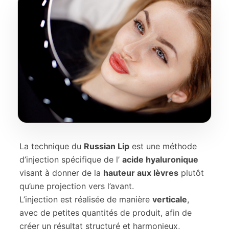
La technique du
Russian Lip
est une méthode
d’injection spécifique de l’
acide hyaluronique
visant à donner de la
hauteur aux lèvres
plutôt
qu’une projection vers l’avant.
L’injection est réalisée de manière
verticale
,
avec de petites quantités de produit, afin de
créer un résultat structuré et harmonieux,