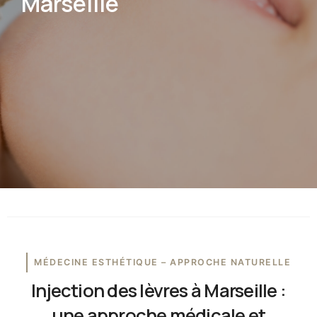
Marseille
MÉDECINE ESTHÉTIQUE – APPROCHE NATURELLE
Injection des lèvres à Marseille :
une approche médicale et