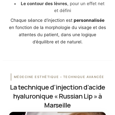
Le contour des lèvres
, pour un effet net
et défini
Chaque séance d’injection est
personnalisée
en fonction de la morphologie du visage et des
attentes du patient, dans une logique
d’équilibre et de naturel.
MÉDECINE ESTHÉTIQUE – TECHNIQUE AVANCÉE
La technique d’injection d’acide
hyaluronique « Russian Lip » à
Marseille