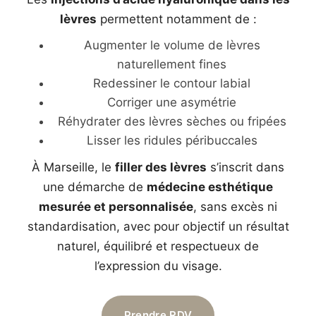
lèvres
permettent notamment de :
Augmenter le volume de lèvres
naturellement fines
Redessiner le contour labial
Corriger une asymétrie
Réhydrater des lèvres sèches ou fripées
Lisser les ridules péribuccales
À Marseille, le
filler des lèvres
s’inscrit dans
une démarche de
médecine esthétique
mesurée et personnalisée
, sans excès ni
standardisation, avec pour objectif un résultat
naturel, équilibré et respectueux de
l’expression du visage.
Prendre RDV