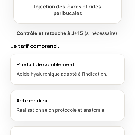
Injection des lèvres et rides
péribucales
Contrôle et retouche à J+15
(si nécessaire).
Le tarif comprend :
Produit de comblement
Acide hyaluronique adapté à l’indication.
Acte médical
Réalisation selon protocole et anatomie.