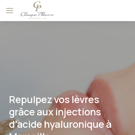
Repulpez vos lèvres
grâce aux injections
d’acide hyaluronique à