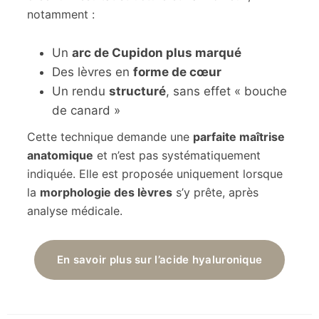
notamment :
Un
arc de Cupidon plus marqué
Des lèvres en
forme de cœur
Un rendu
structuré
, sans effet « bouche
de canard »
Cette technique demande une
parfaite maîtrise
anatomique
et n’est pas systématiquement
indiquée. Elle est proposée uniquement lorsque
la
morphologie des lèvres
s’y prête, après
analyse médicale.
En savoir plus sur l’acide hyaluronique