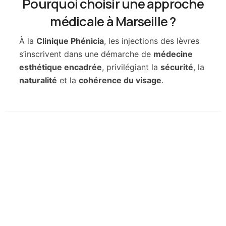
Pourquoi choisir une approche
médicale à Marseille ?
À la
Clinique Phénicia
, les injections des lèvres
s’inscrivent dans une démarche de
médecine
esthétique encadrée
, privilégiant la
sécurité
, la
naturalité
et la
cohérence du visage
.