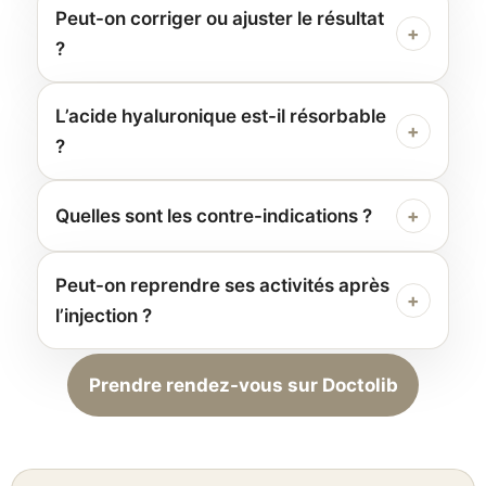
Peut-on corriger ou ajuster le résultat
+
?
L’acide hyaluronique est-il résorbable
+
?
Quelles sont les contre-indications ?
+
Peut-on reprendre ses activités après
+
l’injection ?
Prendre rendez-vous sur Doctolib