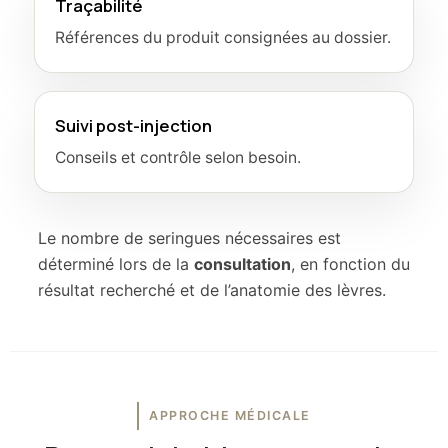
Traçabilité
Références du produit consignées au dossier.
Suivi post-injection
Conseils et contrôle selon besoin.
Le nombre de seringues nécessaires est
déterminé lors de la
consultation
, en fonction du
résultat recherché et de l’anatomie des lèvres.
APPROCHE MÉDICALE