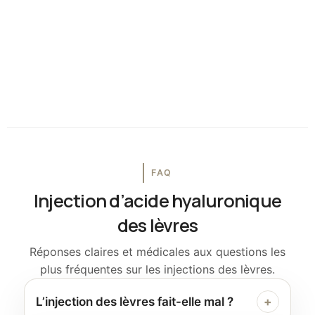
FAQ
Injection d’acide hyaluronique
des lèvres
Réponses claires et médicales aux questions les
plus fréquentes sur les injections des lèvres.
L’injection des lèvres fait-elle mal ?
+