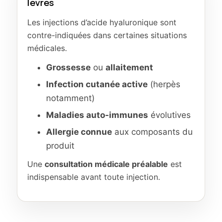
lèvres
Les injections d’acide hyaluronique sont
contre-indiquées dans certaines situations
médicales.
Grossesse
ou
allaitement
Infection cutanée active
(herpès
notamment)
Maladies auto-immunes
évolutives
Allergie connue
aux composants du
produit
Une
consultation médicale préalable
est
indispensable avant toute injection.