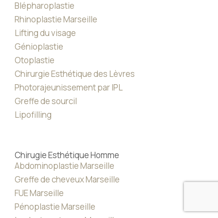
Blépharoplastie
Rhinoplastie Marseille
Lifting du visage
Génioplastie
Otoplastie
Chirurgie Esthétique des Lèvres
Photorajeunissement par IPL
Greffe de sourcil
Lipofilling
Chirugie Esthétique Homme
Abdominoplastie Marseille
Greffe de cheveux Marseille
FUE Marseille
Pénoplastie Marseille