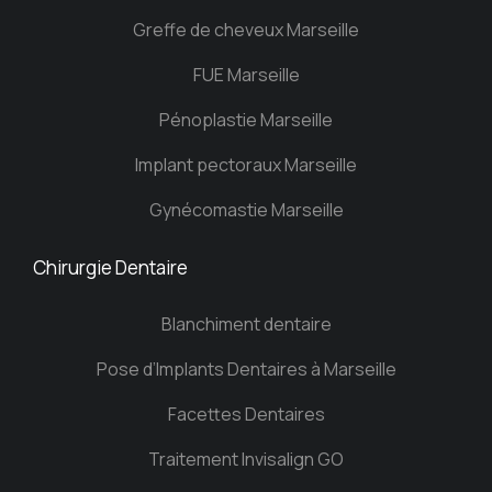
Greffe de cheveux Marseille
FUE Marseille
Pénoplastie Marseille
Implant pectoraux Marseille
Gynécomastie Marseille
Chirurgie Dentaire
Blanchiment dentaire
Pose d’Implants Dentaires à Marseille
Facettes Dentaires
Traitement Invisalign GO