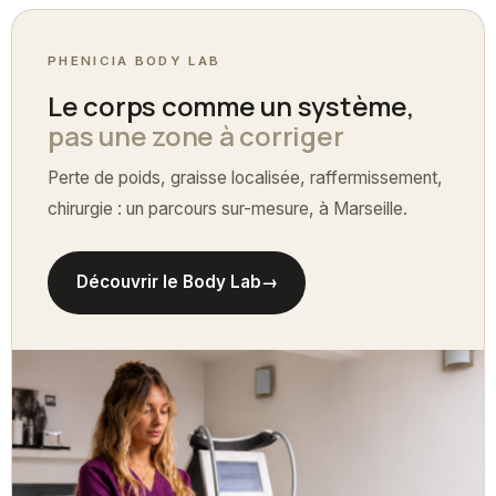
PHENICIA BODY LAB
Le corps comme un système,
pas une zone à corriger
Perte de poids, graisse localisée, raffermissement,
chirurgie : un parcours sur-mesure, à Marseille.
Découvrir le Body Lab
→