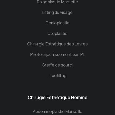
Rhinoplastie Marseille
Lifting du visage
Génioplastie
Otoplastie
Chirurgie Esthétique des Lèvres
Photorajeunissement par IPL
Greffe de sourcil
Lipofilling
Chirugie Esthétique Homme
Abdominoplastie Marseille