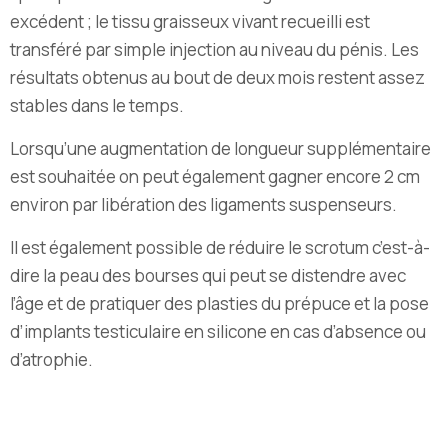
excédent ; le tissu graisseux vivant recueilli est
transféré par simple injection au niveau du pénis. Les
résultats obtenus au bout de deux mois restent assez
stables dans le temps.
Lorsqu’une augmentation de longueur supplémentaire
est souhaitée on peut également gagner encore 2 cm
environ par libération des ligaments suspenseurs.
Il est également possible de réduire le scrotum c’est-à-
dire la peau des bourses qui peut se distendre avec
l’âge et de pratiquer des plasties du prépuce et la pose
d’implants testiculaire en silicone en cas d’absence ou
d’atrophie.