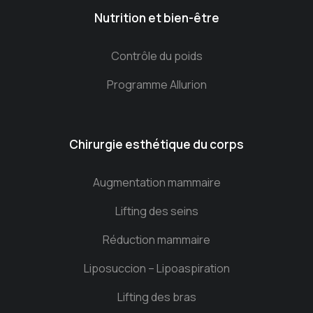
Nutrition et bien-être
Contrôle du poids
Programme Allurion
Chirurgie esthétique du corps
Augmentation mammaire
Lifting des seins
Réduction mammaire
Liposuccion – Lipoaspiration
Lifting des bras