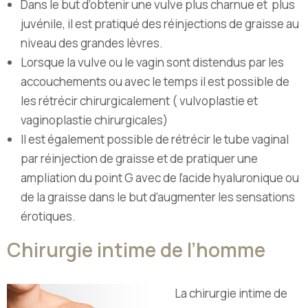
Dans le but d’obtenir une vulve plus charnue et plus
juvénile, il est pratiqué des réinjections de graisse au
niveau des grandes lèvres.
Lorsque la vulve ou le vagin sont distendus par les
accouchements ou avec le temps il est possible de
les rétrécir chirurgicalement ( vulvoplastie et
vaginoplastie chirurgicales)
Il est également possible de rétrécir le tube vaginal
par réinjection de graisse et de pratiquer une
ampliation du point G avec de l’acide hyaluronique ou
de la graisse dans le but d’augmenter les sensations
érotiques.
Chirurgie intime de l’homme
La chirurgie intime de