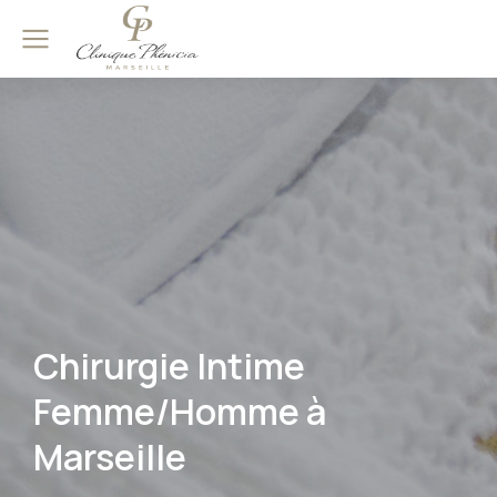
Chirurgie Intime
Femme/Homme à
Marseille