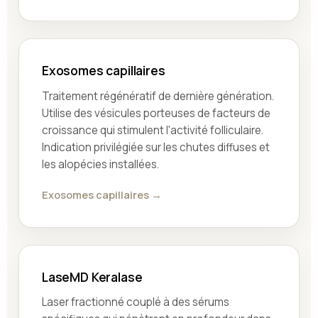
Exosomes capillaires
Traitement régénératif de dernière génération.
Utilise des vésicules porteuses de facteurs de
croissance qui stimulent l'activité folliculaire.
Indication privilégiée sur les chutes diffuses et
les alopécies installées.
Exosomes capillaires →
LaseMD Keralase
Laser fractionné couplé à des sérums