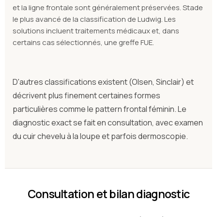
et la ligne frontale sont généralement préservées. Stade
le plus avancé de la classification de Ludwig. Les
solutions incluent traitements médicaux et, dans
certains cas sélectionnés, une greffe FUE.
D'autres classifications existent (Olsen, Sinclair) et
décrivent plus finement certaines formes
particulières comme le pattern frontal féminin. Le
diagnostic exact se fait en consultation, avec examen
du cuir chevelu à la loupe et parfois dermoscopie.
Consultation et bilan diagnostic