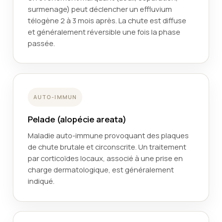
surmenage) peut déclencher un effluvium
télogène 2 à 3 mois après. La chute est diffuse
et généralement réversible une fois la phase
passée.
AUTO-IMMUN
Pelade (alopécie areata)
Maladie auto-immune provoquant des plaques
de chute brutale et circonscrite. Un traitement
par corticoïdes locaux, associé à une prise en
charge dermatologique, est généralement
indiqué.