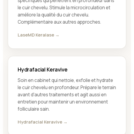
spécifiques qui pénètrent en profondeur dans
le cuir chevelu. Stimule la microcirculation et
améliore la qualité du cuir chevelu.
Complémentaire aux autres approches.
LaseMD Keralase →
Hydrafacial Keravive
Soin en cabinet qui nettoie, exfolie et hydrate
le cuir chevelu en profondeur. Prépare le terrain
avant d'autres traitements et agit aussi en
entretien pour maintenir un environnement
folliculaire sain.
Hydrafacial Keravive →