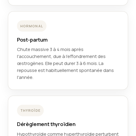
HORMONAL
Post-partum
Chute massive 3 à 4 mois après
l'accouchement, due à l'effondrement des
œstrogènes. Elle peut durer 3 à 6 mois. La
repousse est habituellement spontanée dans
l'année.
THYROÏDE
Dérèglement thyroïdien
Hypothyroïdie comme hyperthyroïdie perturbent