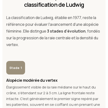
classification de Ludwig
La classification de Ludwig, établie en 1977, reste la
référence pour évaluer l'avancement d'une alopécie
féminine. Elle distingue
3 stades d'évolution
, fondés
sur la progression de la raie centrale et la densité du
vertex.
Stade 1
Alopécie modérée du vertex
Élargissement visible de la raie médiane sur le haut du
crâne, s'étendant sur 2 à 3 cm. La ligne frontale reste
intacte. C'est généralement le premier signe repéré par
les patientes, souvent en se coiffant ou en prenant une