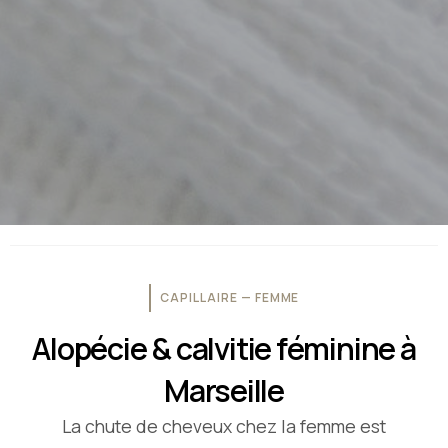
CAPILLAIRE — FEMME
Alopécie & calvitie féminine à
Marseille
La chute de cheveux chez la femme est