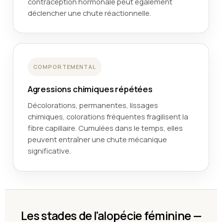
contraception hormonale peut également
déclencher une chute réactionnelle.
COMPORTEMENTAL
Agressions chimiques répétées
Décolorations, permanentes, lissages
chimiques, colorations fréquentes fragilisent la
fibre capillaire. Cumulées dans le temps, elles
peuvent entraîner une chute mécanique
significative.
Les stades de l'alopécie féminine —