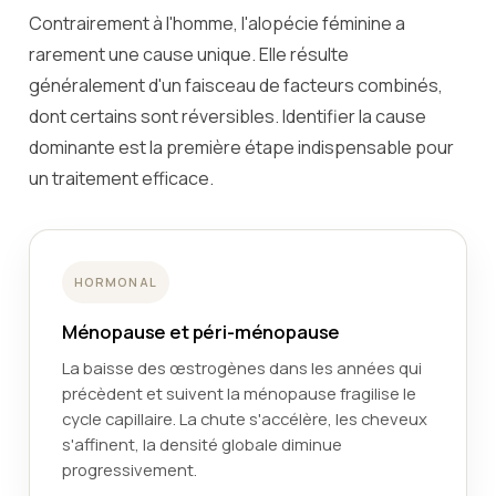
Contrairement à l'homme, l'alopécie féminine a
rarement une cause unique. Elle résulte
généralement d'un faisceau de facteurs combinés,
dont certains sont réversibles. Identifier la cause
dominante est la première étape indispensable pour
un traitement efficace.
HORMONAL
Ménopause et péri-ménopause
La baisse des œstrogènes dans les années qui
précèdent et suivent la ménopause fragilise le
cycle capillaire. La chute s'accélère, les cheveux
s'affinent, la densité globale diminue
progressivement.