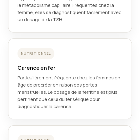
le métabolisme capillaire. Fréquentes chez la
femme, elles se diagnostiquent facilement avec
un dosage de la TSH.
NUTRITIONNEL
Carence en fer
Particulièrement fréquente chez les femmes en
âge de procréer en raison des pertes
menstruelles. Le dosage de la ferritine est plus
pertinent que celui du fer sérique pour
diagnostiquer la carence.