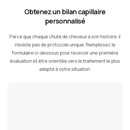
Obtenez un bilan capillaire
personnalisé
Parce que chaque chute de cheveux a son histoire, il
n'existe pas de protocole unique. Remplissez le
formulaire ci-dessous pour recevoir une première
évaluation et être orientée vers le traitement le plus
adapté à votre situation.