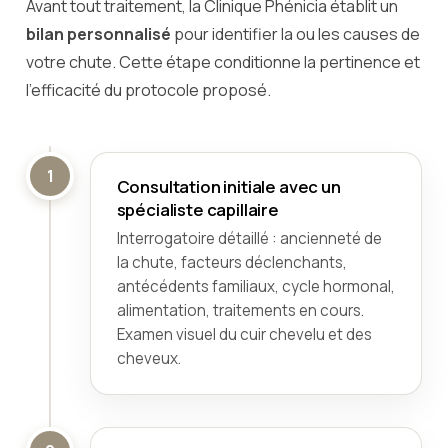
Avant tout traitement, la Clinique Phénicia établit un
bilan personnalisé
pour identifier la ou les causes de
votre chute. Cette étape conditionne la pertinence et
l'efficacité du protocole proposé.
1
Consultation initiale avec un
spécialiste capillaire
Interrogatoire détaillé : ancienneté de
la chute, facteurs déclenchants,
antécédents familiaux, cycle hormonal,
alimentation, traitements en cours.
Examen visuel du cuir chevelu et des
cheveux.