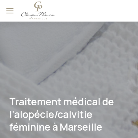
Traitement médical de
l’alopécie/calvitie
féminine à Marseille