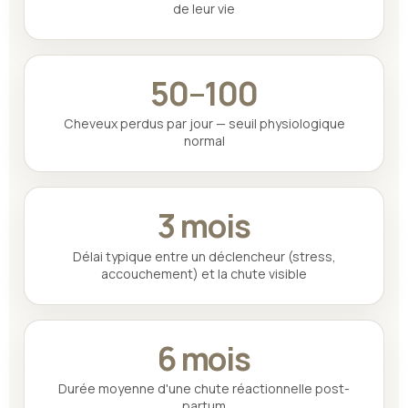
de leur vie
50–100
Cheveux perdus par jour — seuil physiologique
normal
3 mois
Délai typique entre un déclencheur (stress,
accouchement) et la chute visible
6 mois
Durée moyenne d'une chute réactionnelle post-
partum