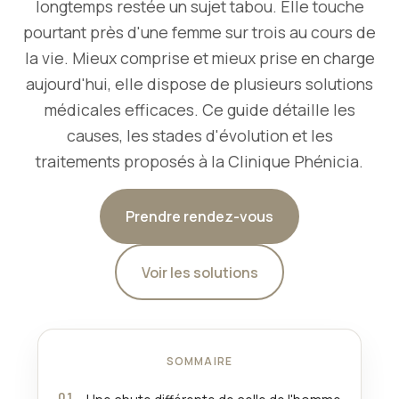
longtemps restée un sujet tabou. Elle touche
pourtant près d'une femme sur trois au cours de
la vie. Mieux comprise et mieux prise en charge
aujourd'hui, elle dispose de plusieurs solutions
médicales efficaces. Ce guide détaille les
causes, les stades d'évolution et les
traitements proposés à la Clinique Phénicia.
Prendre rendez-vous
Voir les solutions
SOMMAIRE