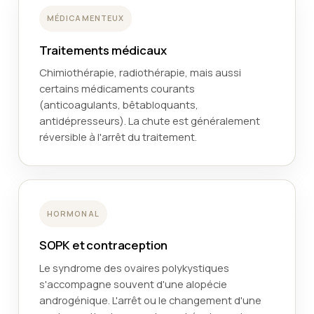
MÉDICAMENTEUX
Traitements médicaux
Chimiothérapie, radiothérapie, mais aussi
certains médicaments courants
(anticoagulants, bêtabloquants,
antidépresseurs). La chute est généralement
réversible à l'arrêt du traitement.
HORMONAL
SOPK et contraception
Le syndrome des ovaires polykystiques
s'accompagne souvent d'une alopécie
androgénique. L'arrêt ou le changement d'une