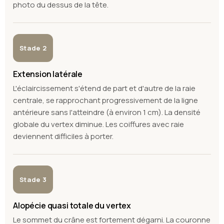
photo du dessus de la tête.
Stade 2
Extension latérale
L'éclaircissement s'étend de part et d'autre de la raie
centrale, se rapprochant progressivement de la ligne
antérieure sans l'atteindre (à environ 1 cm). La densité
globale du vertex diminue. Les coiffures avec raie
deviennent difficiles à porter.
Stade 3
Alopécie quasi totale du vertex
Le sommet du crâne est fortement dégarni. La couronne