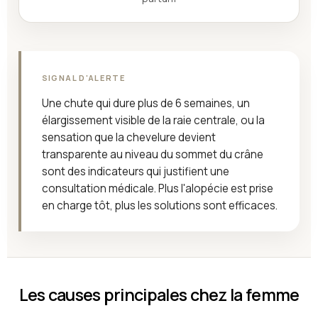
SIGNAL D'ALERTE
Une chute qui dure plus de 6 semaines, un
élargissement visible de la raie centrale, ou la
sensation que la chevelure devient
transparente au niveau du sommet du crâne
sont des indicateurs qui justifient une
consultation médicale. Plus l'alopécie est prise
en charge tôt, plus les solutions sont efficaces.
Les causes principales chez la femme