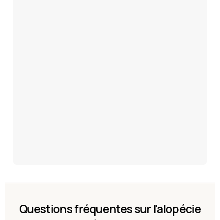
Questions fréquentes sur l'alopécie