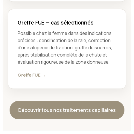
Greffe FUE — cas sélectionnés
Possible chez la femme dans des indications
précises : densification de la raie, correction
d'une alopécie de traction, greffe de sourcils,
après stabilisation complète de la chute et
évaluation rigoureuse de la zone donneuse.
Greffe FUE →
Découvrir tous nos traitements capillaires