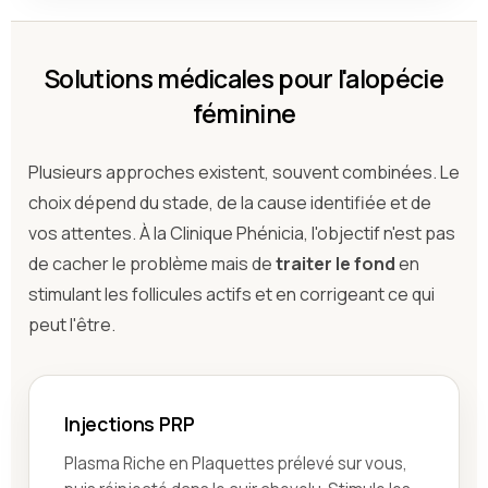
Solutions médicales pour l'alopécie
féminine
Plusieurs approches existent, souvent combinées. Le
choix dépend du stade, de la cause identifiée et de
vos attentes. À la Clinique Phénicia, l'objectif n'est pas
de cacher le problème mais de
traiter le fond
en
stimulant les follicules actifs et en corrigeant ce qui
peut l'être.
Injections PRP
Plasma Riche en Plaquettes prélevé sur vous,