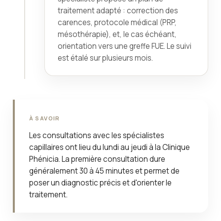
traitement adapté : correction des
carences, protocole médical (PRP,
mésothérapie), et, le cas échéant,
orientation vers une greffe FUE. Le suivi
est étalé sur plusieurs mois.
À SAVOIR
Les consultations avec les spécialistes
capillaires ont lieu du lundi au jeudi à la Clinique
Phénicia. La première consultation dure
généralement 30 à 45 minutes et permet de
poser un diagnostic précis et d'orienter le
traitement.