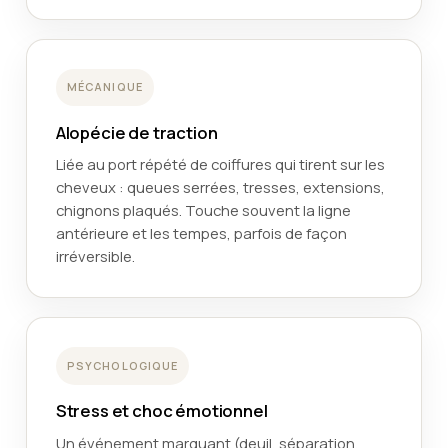
MÉCANIQUE
Alopécie de traction
Liée au port répété de coiffures qui tirent sur les
cheveux : queues serrées, tresses, extensions,
chignons plaqués. Touche souvent la ligne
antérieure et les tempes, parfois de façon
irréversible.
PSYCHOLOGIQUE
Stress et choc émotionnel
Un événement marquant (deuil, séparation,