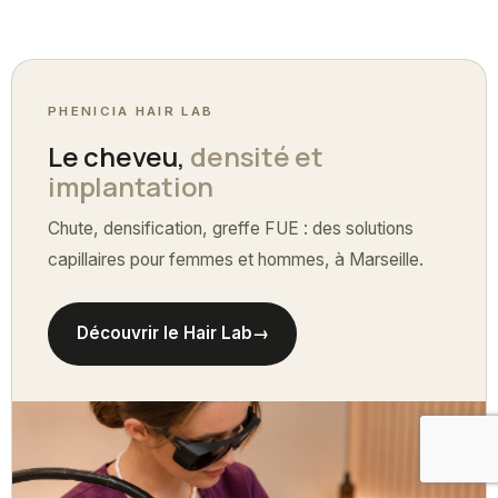
PHENICIA HAIR LAB
Le cheveu,
densité et
implantation
Chute, densification, greffe FUE : des solutions
capillaires pour femmes et hommes, à Marseille.
Découvrir le Hair Lab
→