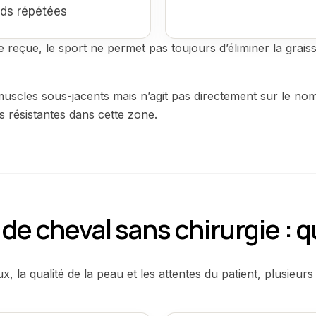
ids répétées
 reçue, le sport ne permet pas toujours d’éliminer la graiss
muscles sous-jacents mais n’agit pas directement sur le nom
s résistantes dans cette zone.
 de cheval sans chirurgie : 
, la qualité de la peau et les attentes du patient, plusieur