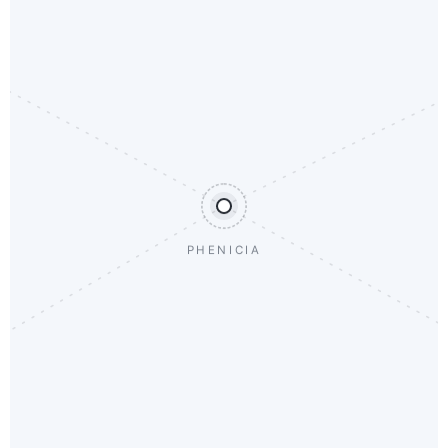
PHENICIA