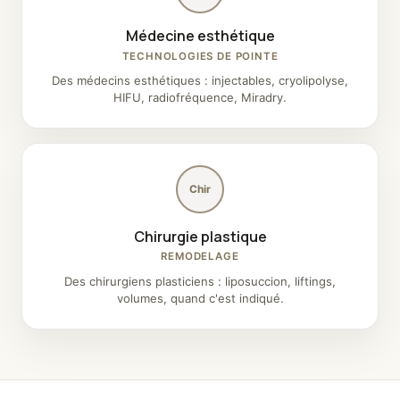
Médecine esthétique
TECHNOLOGIES DE POINTE
Des médecins esthétiques : injectables, cryolipolyse,
HIFU, radiofréquence, Miradry.
Chir
Chirurgie plastique
REMODELAGE
Des chirurgiens plasticiens : liposuccion, liftings,
volumes, quand c'est indiqué.