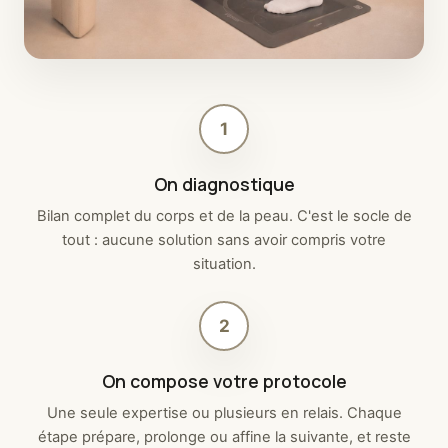
1
On diagnostique
Bilan complet du corps et de la peau. C'est le socle de
tout : aucune solution sans avoir compris votre
situation.
2
On compose votre protocole
Une seule expertise ou plusieurs en relais. Chaque
étape prépare, prolonge ou affine la suivante, et reste