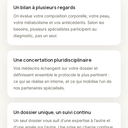
Un bilan à plusieurs regards
On évalue votre composition corporelle, votre peau,
votre métabolisme et vos antécédents. Selon les
besoins, plusieurs spécialistes participent au
diagnostic, pas un seul.
Une concertation pluridisciplinaire
Vos médecins échangent sur votre dossier et
définissent ensemble le protocole le plus pertinent :
ce qui se réalise en interne, et ce qui mobilise l'un de
nos partenaires spécialisés.
Un dossier unique, un suivi continu
Un seul dossier vous suit d'une expertise à l'autre et
d'une année sur l'autre. Une prise en charge continue