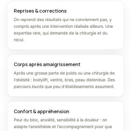
Reprises & corrections
On reprend des résultats qui ne conviennent pas, y
compris après une intervention réalisée ailleurs. Une
expertise rare, qui demande de la chirurgie et du
recul.
Corps après amaigrissement
Après une grosse perte de poids ou une chirurgie de
l'obésité : bodylift, ventre, bras, peau distendue. Des
parcours lourds que peu d'établissements assument.
Confort & appréhension
Peur du bloc, anxiété, sensibilité à la douleur : on
adapte l'anesthésie et l'accompagnement pour que