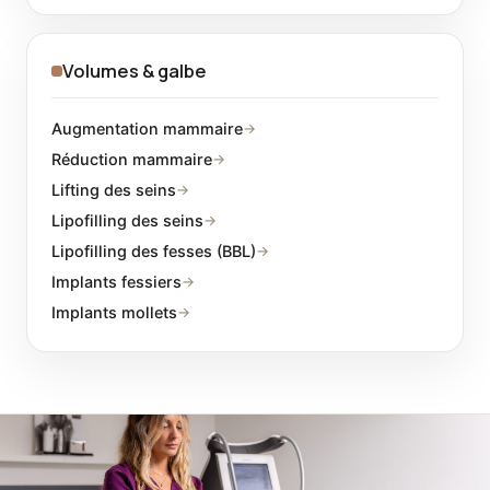
Volumes & galbe
Augmentation mammaire
→
Réduction mammaire
→
Lifting des seins
→
Lipofilling des seins
→
Lipofilling des fesses (BBL)
→
Implants fessiers
→
Implants mollets
→