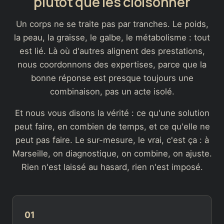
plutôt que les cloisonner
Un corps ne se traite pas par tranches. Le poids,
la peau, la graisse, le galbe, le métabolisme : tout
est lié. Là où d'autres alignent des prestations,
nous coordonnons des expertises, parce que la
bonne réponse est presque toujours une
combinaison, pas un acte isolé.
Et nous vous disons la vérité : ce qu'une solution
peut faire, en combien de temps, et ce qu'elle ne
peut pas faire. Le sur-mesure, le vrai, c'est ça : à
Marseille, on diagnostique, on combine, on ajuste.
Rien n'est laissé au hasard, rien n'est imposé.
01