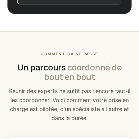
COMMENT ÇA SE PASSE
Un parcours
coordonné de
bout en bout
Réunir des experts ne suffit pas : encore faut-il
les coordonner. Voici comment votre prise en
charge est pilotée, d'un spécialiste à l'autre et
dans la durée.