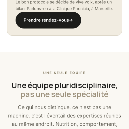
Le bon protocole se décide de vive voix, après un
bilan. Parlons-en à la Clinique Phenicia, à Marseille.
Prendre rendez-vous
→
UNE SEULE ÉQUIPE
Une équipe pluridisciplinaire,
pas une seule spécialité
Ce qui nous distingue, ce n'est pas une
machine, c'est l'éventail des expertises réunies
au même endroit. Nutrition, comportement,