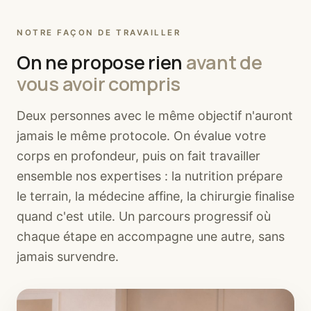
NOTRE FAÇON DE TRAVAILLER
On ne propose rien
avant de
vous avoir compris
Deux personnes avec le même objectif n'auront
jamais le même protocole. On évalue votre
corps en profondeur, puis on fait travailler
ensemble nos expertises : la nutrition prépare
le terrain, la médecine affine, la chirurgie finalise
quand c'est utile. Un parcours progressif où
chaque étape en accompagne une autre, sans
jamais survendre.