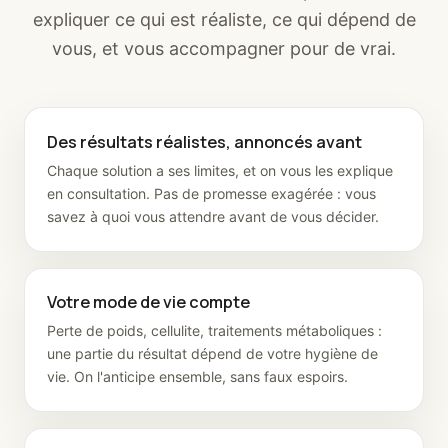
expliquer ce qui est réaliste, ce qui dépend de
vous, et vous accompagner pour de vrai.
Des résultats réalistes, annoncés avant
Chaque solution a ses limites, et on vous les explique
en consultation. Pas de promesse exagérée : vous
savez à quoi vous attendre avant de vous décider.
Votre mode de vie compte
Perte de poids, cellulite, traitements métaboliques :
une partie du résultat dépend de votre hygiène de
vie. On l'anticipe ensemble, sans faux espoirs.