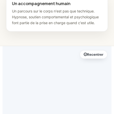
Un accompagnement humain
Un parcours sur le corps n'est pas que technique.
Hypnose, soutien comportemental et psychologique
font partie de la prise en charge quand c'est utile.
Recentrer