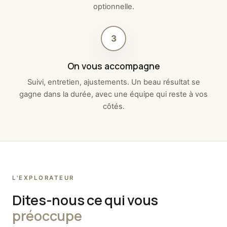
optionnelle.
3
On vous accompagne
Suivi, entretien, ajustements. Un beau résultat se
gagne dans la durée, avec une équipe qui reste à vos
côtés.
L'EXPLORATEUR
Dites-nous ce qui vous
préoccupe