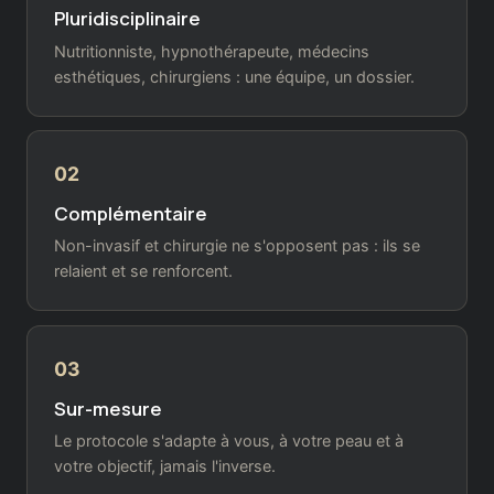
Pluridisciplinaire
Nutritionniste, hypnothérapeute, médecins
esthétiques, chirurgiens : une équipe, un dossier.
02
Complémentaire
Non-invasif et chirurgie ne s'opposent pas : ils se
relaient et se renforcent.
03
Sur-mesure
Le protocole s'adapte à vous, à votre peau et à
votre objectif, jamais l'inverse.