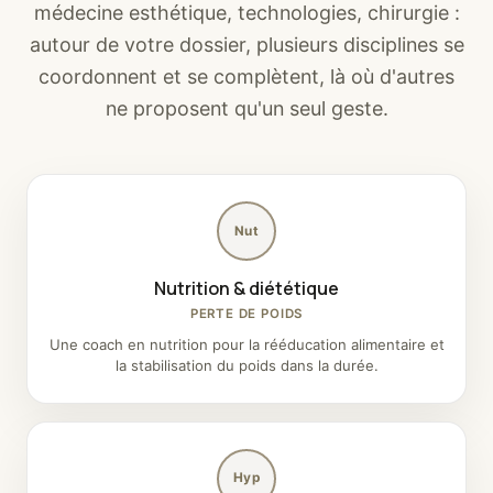
médecine esthétique, technologies, chirurgie :
autour de votre dossier, plusieurs disciplines se
coordonnent et se complètent, là où d'autres
ne proposent qu'un seul geste.
Nut
Nutrition & diététique
PERTE DE POIDS
Une coach en nutrition pour la rééducation alimentaire et
la stabilisation du poids dans la durée.
Hyp