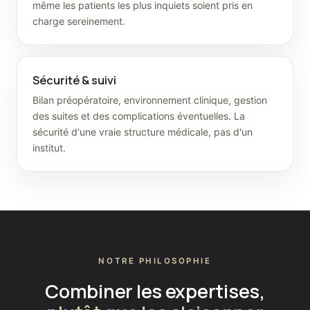
même les patients les plus inquiets soient pris en
charge sereinement.
Sécurité & suivi
Bilan préopératoire, environnement clinique, gestion
des suites et des complications éventuelles. La
sécurité d'une vraie structure médicale, pas d'un
institut.
NOTRE PHILOSOPHIE
Combiner les expertises,