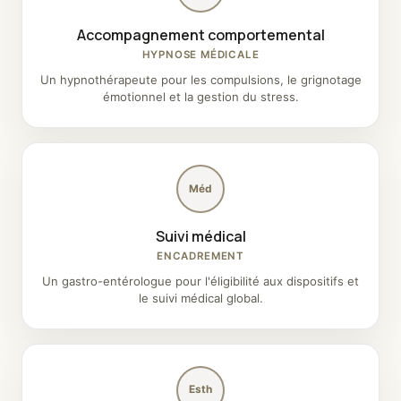
Accompagnement comportemental
HYPNOSE MÉDICALE
Un hypnothérapeute pour les compulsions, le grignotage
émotionnel et la gestion du stress.
Méd
Suivi médical
ENCADREMENT
Un gastro-entérologue pour l'éligibilité aux dispositifs et
le suivi médical global.
Esth