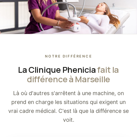
NOTRE DIFFÉRENCE
La Clinique Phenicia
fait la
différence à Marseille
Là où d'autres s'arrêtent à une machine, on
prend en charge les situations qui exigent un
vrai cadre médical. C'est là que la différence se
voit.