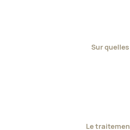
Sur quelle
Le traitemen