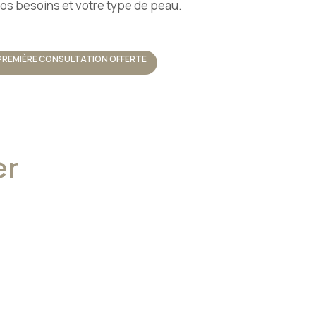
os besoins et votre type de peau.
PREMIÈRE CONSULTATION OFFERTE
er