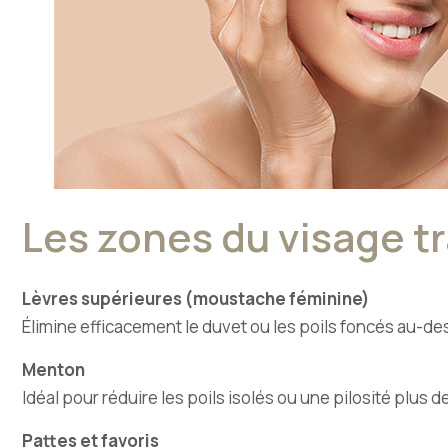
Les zones du visage tr
Lèvres supérieures (moustache féminine)
Élimine efficacement le duvet ou les poils foncés au-de
Menton
Idéal pour réduire les poils isolés ou une pilosité plus
Pattes et favoris