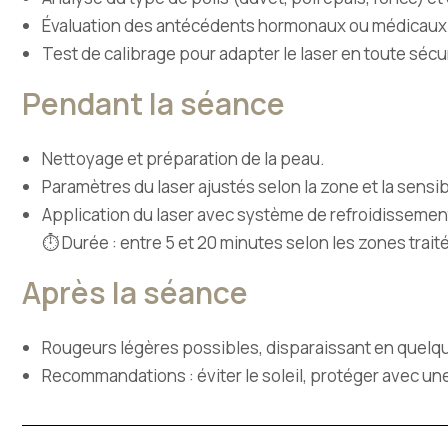
Évaluation des antécédents hormonaux ou médicaux 
Test de calibrage pour adapter le laser en toute sécur
Pendant la séance
Nettoyage et préparation de la peau.
Paramètres du laser ajustés selon la zone et la sensib
Application du laser avec système de refroidissement 
⏱ Durée : entre 5 et 20 minutes selon les zones trait
Après la séance
Rougeurs légères possibles, disparaissant en quelq
Recommandations : éviter le soleil, protéger avec un