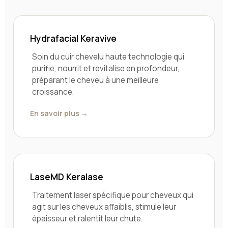
Hydrafacial Keravive
Soin du cuir chevelu haute technologie qui
purifie, nourrit et revitalise en profondeur,
préparant le cheveu à une meilleure
croissance.
En savoir plus →
LaseMD Keralase
Traitement laser spécifique pour cheveux qui
agit sur les cheveux affaiblis, stimule leur
épaisseur et ralentit leur chute.