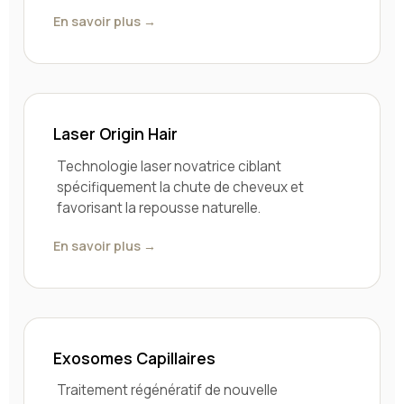
En savoir plus →
Laser Origin Hair
Technologie laser novatrice ciblant
spécifiquement la chute de cheveux et
favorisant la repousse naturelle.
En savoir plus →
Exosomes Capillaires
Traitement régénératif de nouvelle