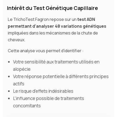
Intérêt du Test Génétique Capillaire
Le TrichoTest Fagron repose sur un
test ADN
permettant d'analyser 48 variations génétiques
impliquées dans les mécanismes de la chute de
cheveux.
Cette analyse vous permet d'identifier :
Votre sensibilité aux traitements utilisés en
alopécie
Votre réponse potentielle à différents principes
actifs
Le risque d'effets indésirables
L'influence possible de traitements
concomitants