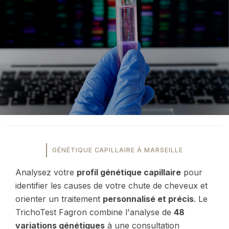
GÉNÉTIQUE CAPILLAIRE À MARSEILLE
Analysez votre
profil génétique capillaire
pour
identifier les causes de votre chute de cheveux et
orienter un traitement
personnalisé et précis
. Le
TrichoTest Fagron combine l'analyse de
48
variations génétiques
à une consultation