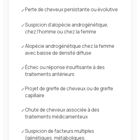
Perte de cheveux persistante ou évolutive
Suspicion d'alopécie androgénétique,
chez l'homme ou chez la femme
Alopécie androgénétique chez la femme
avec baisse de densité diffuse
Échec ou réponse insuffisante à des
traitements antérieurs
Projet de greffe de cheveux ou de greffe
capillaire
Chute de cheveux associée à des
traitements médicamenteux
Suspicion de facteurs multiples
(génétiques, métaboliques,