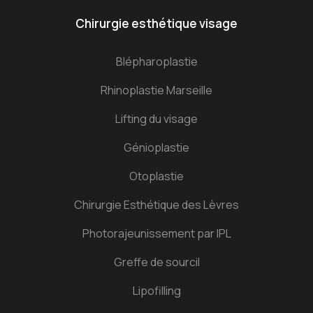
Chirurgie esthétique visage
Blépharoplastie
Rhinoplastie Marseille
Lifting du visage
Génioplastie
Otoplastie
Chirurgie Esthétique des Lèvres
Photorajeunissement par IPL
Greffe de sourcil
Lipofilling