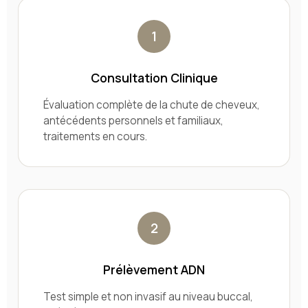
1
Consultation Clinique
Évaluation complète de la chute de cheveux,
antécédents personnels et familiaux,
traitements en cours.
2
Prélèvement ADN
Test simple et non invasif au niveau buccal,