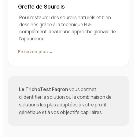
Greffe de Sourcils
Pour restaurer des sourcils naturels et bien
dessinés grâce à la technique FUE,
complément idéal d'une approche globale de
l'apparence.
En savoir plus →
Le TrichoTest Fagron
vous permet
d'identifier la solution ou la combinaison de
solutions les plus adaptées à votre profil
génétique et à vos objectifs capillaires.