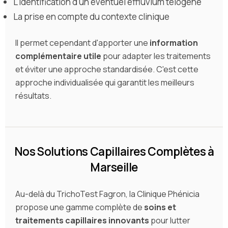
L'identification d'un éventuel effluvium télogène
La prise en compte du contexte clinique
Il permet cependant d'apporter une
information
complémentaire utile
pour adapter les traitements
et éviter une approche standardisée. C'est cette
approche individualisée qui garantit les meilleurs
résultats.
Nos Solutions Capillaires Complètes à
Marseille
Au-delà du TrichoTest Fagron, la Clinique Phénicia
propose une gamme complète de
soins et
traitements capillaires innovants
pour lutter