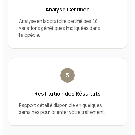
Analyse Certifiée
Analyse en laboratoire certifié des 48
variations génétiques impliquées dans
l'alopécie.
5
Restitution des Résultats
Rapport détaillé disponible en quelques
semaines pour orienter votre traitement.