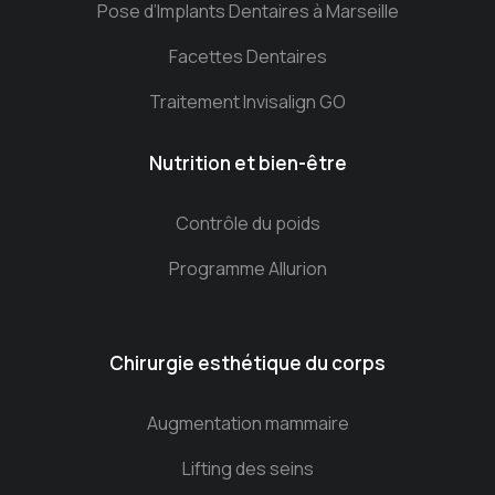
Pose d’Implants Dentaires à Marseille
Facettes Dentaires
Traitement Invisalign GO
Nutrition et bien-être
Contrôle du poids
Programme Allurion
Chirurgie esthétique du corps
Augmentation mammaire
Lifting des seins