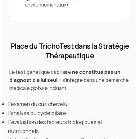
environnementaux)
Place du TrichoTest dans la Stratégie
Thérapeutique
Le test génétique capillaire
ne constitue pas un
diagnostic à lui seul
. Il s'intègre dans une démarche
médicale globale incluant :
L'examen du cuir chevelu
L'analyse du cycle pilaire
L'évaluation des facteurs biologiques et
nutritionnels