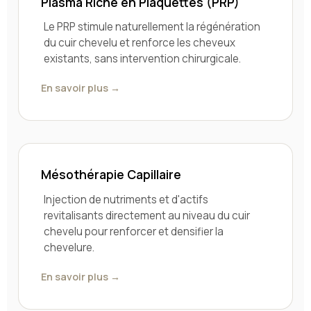
Plasma Riche en Plaquettes (PRP)
Le PRP stimule naturellement la régénération
du cuir chevelu et renforce les cheveux
existants, sans intervention chirurgicale.
En savoir plus →
Mésothérapie Capillaire
Injection de nutriments et d'actifs
revitalisants directement au niveau du cuir
chevelu pour renforcer et densifier la
chevelure.
En savoir plus →