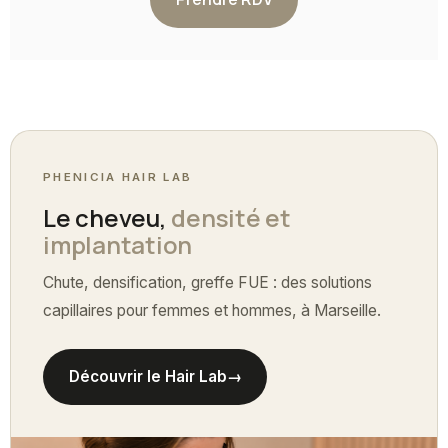
PHENICIA HAIR LAB
Le cheveu,
densité et
implantation
Chute, densification, greffe FUE : des solutions
capillaires pour femmes et hommes, à Marseille.
Découvrir le Hair Lab
→