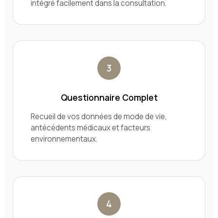
intégré facilement dans la consultation.
3
Questionnaire Complet
Recueil de vos données de mode de vie,
antécédents médicaux et facteurs
environnementaux.
4