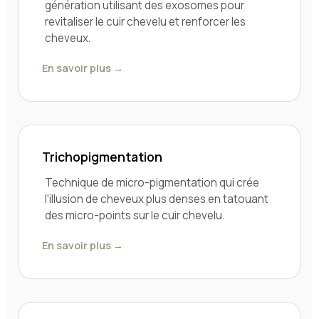
génération utilisant des exosomes pour
revitaliser le cuir chevelu et renforcer les
cheveux.
En savoir plus →
Trichopigmentation
Technique de micro-pigmentation qui crée
l'illusion de cheveux plus denses en tatouant
des micro-points sur le cuir chevelu.
En savoir plus →