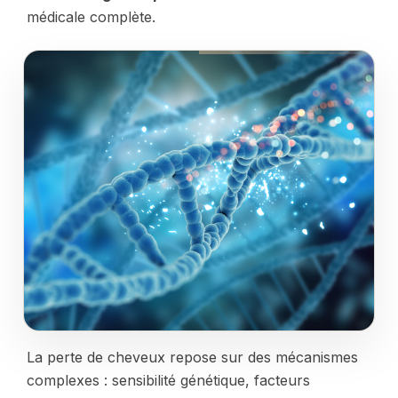
médicale complète.
La perte de cheveux repose sur des mécanismes
complexes : sensibilité génétique, facteurs