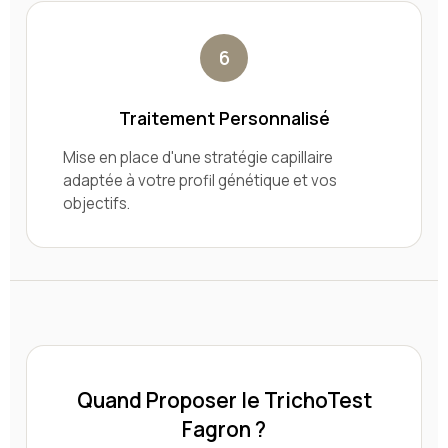
6
Traitement Personnalisé
Mise en place d'une stratégie capillaire
adaptée à votre profil génétique et vos
objectifs.
Quand Proposer le TrichoTest
Fagron ?