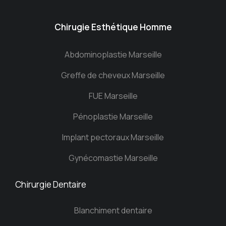
Chirugie Esthétique Homme
Abdominoplastie Marseille
Greffe de cheveux Marseille
FUE Marseille
Pénoplastie Marseille
Implant pectoraux Marseille
Gynécomastie Marseille
Chirurgie Dentaire
Blanchiment dentaire