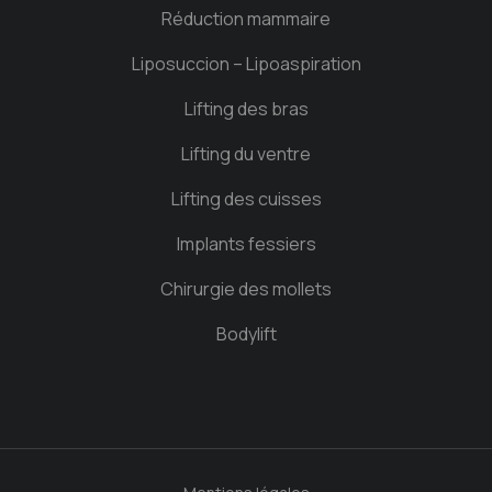
Réduction mammaire
Liposuccion – Lipoaspiration
Lifting des bras
Lifting du ventre
Lifting des cuisses
Implants fessiers
Chirurgie des mollets
Bodylift