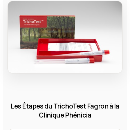
Les Étapes du TrichoTest Fagron à la
Clinique Phénicia