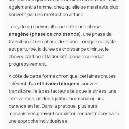
également la femme, chez qui elle se manifeste plus
souvent par une raréfaction diffuse.
Le cycle du cheveu alterne entre une phase
anagène (phase de croissance)
, une phase de
transition et une phase de repos. Lorsque ce cycle
est perturbé, la durée de croissance diminue, le
cheveu s'affine et la densité globale se réduit
progressivement.
À côté de cette forme chronique, certaines chutes
relèvent d'un
effluvium télogène
, souvent
transitoire, lié à des facteurs tels que le stress, une
intervention, un déséquilibre hormonal ou une
carence en fer. Dans la pratique, plusieurs
mécanismes peuvent coexister, rendant nécessaire
une approche individualisée.