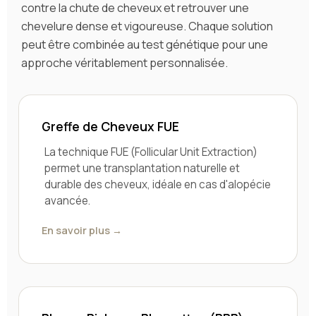
contre la chute de cheveux et retrouver une
chevelure dense et vigoureuse. Chaque solution
peut être combinée au test génétique pour une
approche véritablement personnalisée.
Greffe de Cheveux FUE
La technique FUE (Follicular Unit Extraction)
permet une transplantation naturelle et
durable des cheveux, idéale en cas d'alopécie
avancée.
En savoir plus →