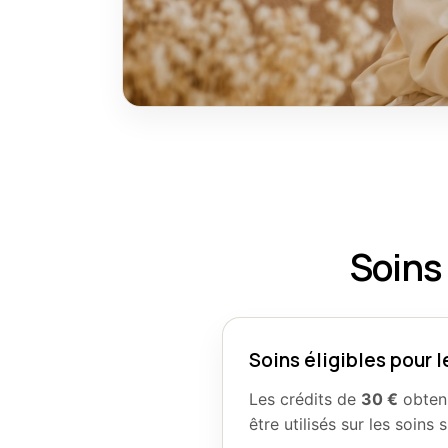
Soins 
Soins éligibles pour l
Les crédits de
30 €
obtenu
être utilisés sur les soins s