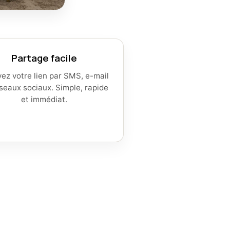
Partage facile
ez votre lien par SMS, e-mail
seaux sociaux. Simple, rapide
et immédiat.