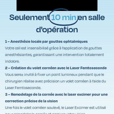
Seulement
10 min
en salle
d'opération
1 – Anesthésie locale par gouttes ophtalmiques
Votre œil est insensibilisé grâce à l’application de gouttes
anesthésiantes, garantissant une intervention totalement
indolore.
2 – Création du volet cornéen avec le Laser Femtoseconde
Vous serez invité à fixer un point lumineux pendant que le
chirurgien réalise avec précision un volet cornéen à l’aide du
Laser Femtoseconde.
3 – Remodelage de la cornée avec le laser excimer pour une
correction précise de la vision
Une fois le volet cornéen soulevé, le Laser Excimer est utilisé