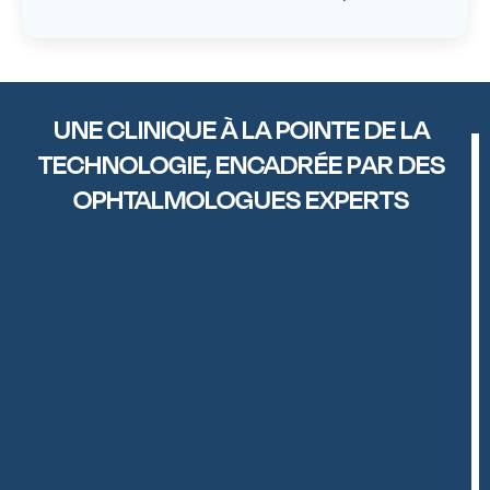
UNE CLINIQUE À LA POINTE DE LA
TECHNOLOGIE, ENCADRÉE PAR DES
OPHTALMOLOGUES EXPERTS