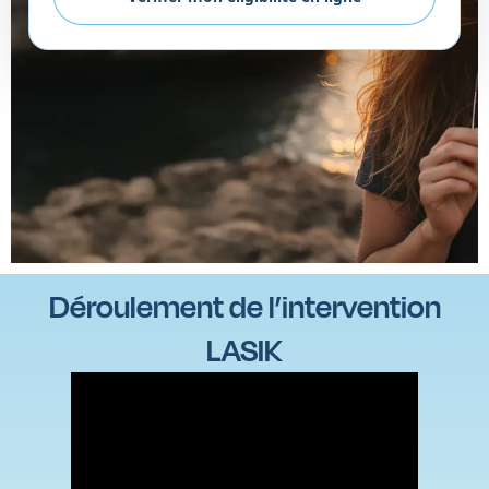
Déroulement de l’intervention
LASIK