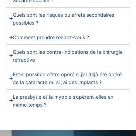
Sécurité sociale ?
Quels sont les risques ou effets secondaires
possibles ?
Comment prendre rendez-vous ?
Quels sont les contre-indications de la chirurgie
réfractive
Est-il possible d’être opéré si j’ai déjà été opéré
de la cataracte ou si j’ai des implants ?
La presbytie et la myopie s’opèrent-elles en
même temps ?