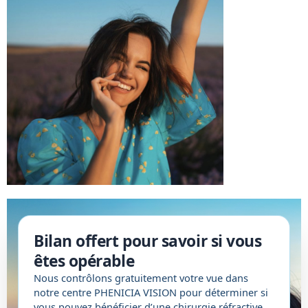
Bilan offert pour savoir si vous
êtes opérable
Nous contrôlons gratuitement votre vue dans
notre centre PHENICIA VISION pour déterminer si
vous pouvez bénéficier d’une chirurgie réfractive