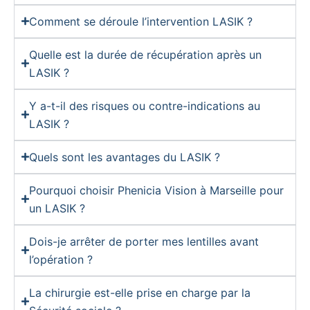
Comment se déroule l’intervention LASIK ?
Quelle est la durée de récupération après un
LASIK ?
Y a-t-il des risques ou contre-indications au
LASIK ?
Quels sont les avantages du LASIK ?
Pourquoi choisir Phenicia Vision à Marseille pour
un LASIK ?
Dois-je arrêter de porter mes lentilles avant
l’opération ?
La chirurgie est-elle prise en charge par la