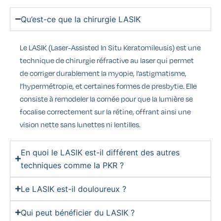
Qu’est-ce que la chirurgie LASIK
Le LASIK (Laser-Assisted In Situ Keratomileusis) est une
technique de chirurgie réfractive au laser qui permet
de corriger durablement la myopie, l’astigmatisme,
l’hypermétropie, et certaines formes de presbytie. Elle
consiste à remodeler la cornée pour que la lumière se
focalise correctement sur la rétine, offrant ainsi une
vision nette sans lunettes ni lentilles.
En quoi le LASIK est-il différent des autres
techniques comme la PKR ?
Le LASIK est-il douloureux ?
Qui peut bénéficier du LASIK ?