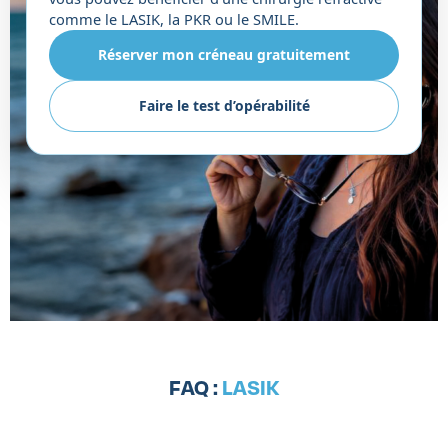
comme le LASIK, la PKR ou le SMILE.
Réserver mon créneau gratuitement
Faire le test d’opérabilité
FAQ :
LASIK