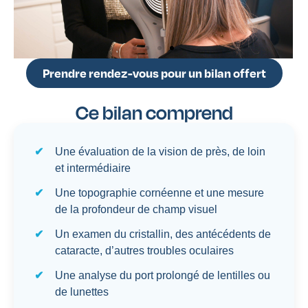
Prendre rendez-vous pour un bilan offert
Ce bilan comprend
Une évaluation de la vision de près, de loin
et intermédiaire
Une topographie cornéenne et une mesure
de la profondeur de champ visuel
Un examen du cristallin, des antécédents de
cataracte, d’autres troubles oculaires
Une analyse du port prolongé de lentilles ou
de lunettes