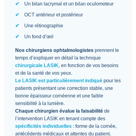
Un bilan lacrymal et un bilan oculomoteur
OCT antérieur et postérieur
Une rétinographie
Un fond d’œil
Nos chirurgiens ophtalmologistes
prennent le
temps d’expliquer en détail la technique
chirurgicale LASIK
, en fonction de vos besoins
et de la santé de vos yeux.
Le LASIK est particulièrement indiqué
pour les
patients présentant une correction stable, une
bonne épaisseur cornéenne et une faible
sensibilité à la lumière.
Chaque chirurgien évalue la faisabilité
de
l’intervention LASIK en tenant compte des
spécificités individuelles
: forme de la cornée,
antécédents médicaux et attentes du patient.