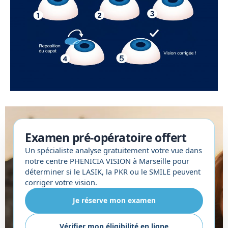
Examen pré-opératoire offert
Un spécialiste analyse gratuitement votre vue dans
notre centre PHENICIA VISION à Marseille pour
déterminer si le LASIK, la PKR ou le SMILE peuvent
corriger votre vision.
Je réserve mon examen
Vérifier mon éligibilité en ligne