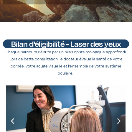
Bilan d'éligibilité - Laser des yeux
Chaque parcours débute par un bilan ophtalmologique approfondi.
Lors de cette consultation, le docteur évalue la santé de votre
cornée, votre acuité visuelle et l’ensemble de votre système
oculaire.