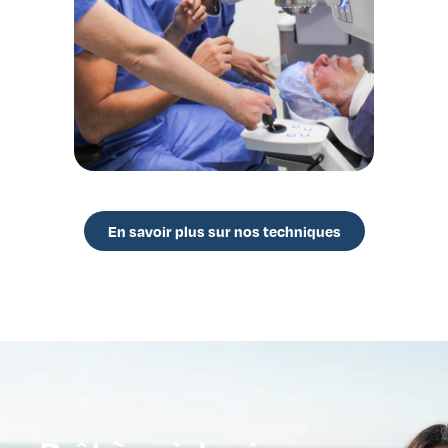
En savoir plus sur PRESBYLASIK
En savoir plus sur nos techniques