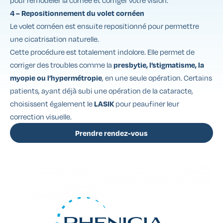
pour remodeler la cornée et corriger votre vision.
4 – Repositionnement du volet cornéen
Le volet cornéen est ensuite repositionné pour permettre
une cicatrisation naturelle.
Cette procédure est totalement indolore. Elle permet de
corriger des troubles comme la
presbytie, l’stigmatisme, la
, en une seule opération. Certains
myopie ou l’hypermétropie
patients, ayant déjà subi une opération de la cataracte,
choisissent également le
pour peaufiner leur
LASIK
correction visuelle.
Prendre rendez-vous