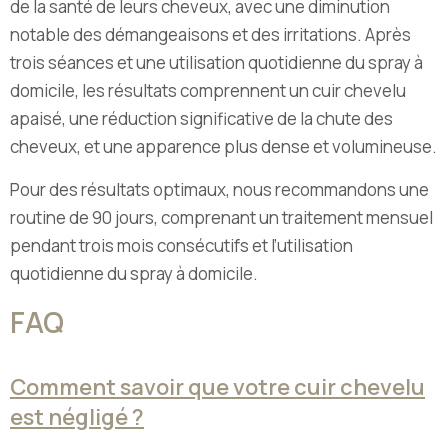
de la santé de leurs cheveux, avec une diminution
notable des démangeaisons et des irritations. Après
trois séances et une utilisation quotidienne du spray à
domicile, les résultats comprennent un cuir chevelu
apaisé, une réduction significative de la chute des
cheveux, et une apparence plus dense et volumineuse.
Pour des résultats optimaux, nous recommandons une
routine de 90 jours, comprenant un traitement mensuel
pendant trois mois consécutifs et l’utilisation
quotidienne du spray à domicile.
FAQ
Comment savoir que votre cuir chevelu
est négligé ?