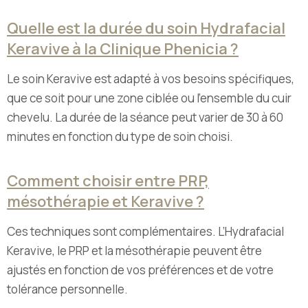
Quelle est la durée du soin Hydrafacial
Keravive à la Clinique Phenicia ?
Le soin Keravive est adapté à vos besoins spécifiques,
que ce soit pour une zone ciblée ou l’ensemble du cuir
chevelu. La durée de la séance peut varier de 30 à 60
minutes en fonction du type de soin choisi.
Comment choisir entre PRP,
mésothérapie et Keravive ?
Ces techniques sont complémentaires. L’Hydrafacial
Keravive, le PRP et la mésothérapie peuvent être
ajustés en fonction de vos préférences et de votre
tolérance personnelle.