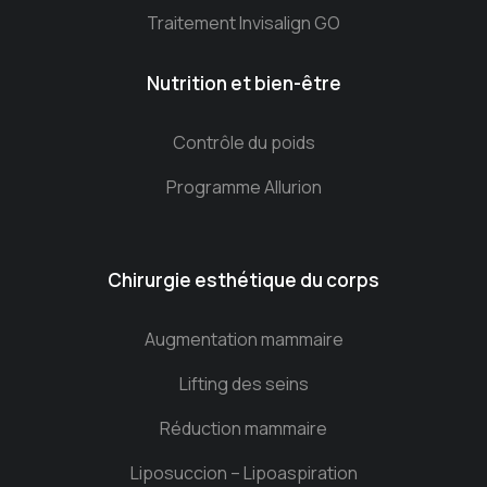
Traitement Invisalign GO
Nutrition et bien-être
Contrôle du poids
Programme Allurion
Chirurgie esthétique du corps
Augmentation mammaire
Lifting des seins
Réduction mammaire
Liposuccion – Lipoaspiration