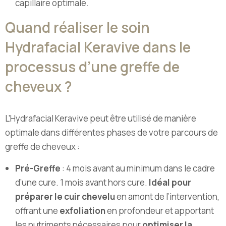
capillaire optimale.
Quand réaliser le soin
Hydrafacial Keravive dans le
processus d’une greffe de
cheveux ?
L’Hydrafacial Keravive peut être utilisé de manière
optimale dans différentes phases de votre parcours de
greffe de cheveux :
Pré-Greffe
: 4 mois avant au minimum dans le cadre
d’une cure. 1 mois avant hors cure.
Idéal pour
préparer le cuir chevelu
en amont de l’intervention,
offrant une
exfoliation
en profondeur et apportant
les nutriments nécessaires pour
optimiser la