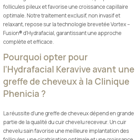
follicules pileux et favorise une croissance capillaire
optimale. Notre traitement exclusif, non invasif et
relaxant, repose sur la technologie brevetée Vortex –
Fusion® d’Hydrafacial, garantissant une approche
complète et efficace.
Pourquoi opter pour
l’Hydrafacial Keravive avant une
greffe de cheveux à la Clinique
Phenicia ?
La réussite d’une greffe de cheveux dépend en grande
partie de la qualité du cuir chevelu receveur. Un cuir
chevelu sain favorise une meilleure implantation des
follicules, une cicatrisation optimale et une croissance