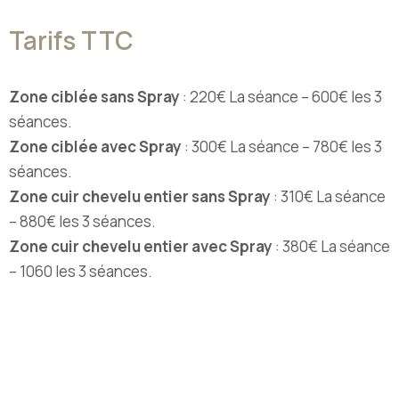
Tarifs TTC
Zone ciblée sans Spray
: 220€ La séance – 600€ les 3
séances.
Zone ciblée avec Spray
: 300€ La séance – 780€ les 3
séances.
Zone cuir chevelu entier sans Spray
: 310€ La séance
– 880€ les 3 séances.
Zone cuir chevelu entier avec Spray
: 380€ La séance
– 1060 les 3 séances.