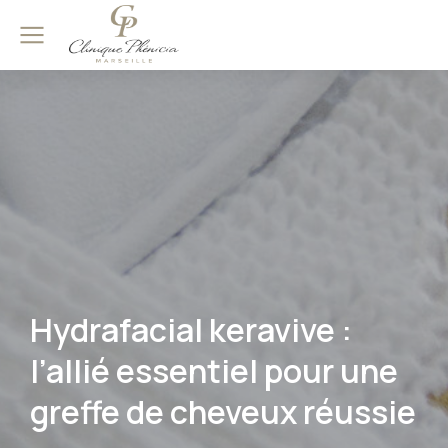
Hydrafacial keravive :
l’allié essentiel pour une
greffe de cheveux réussie