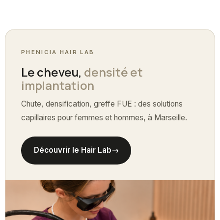
PHENICIA HAIR LAB
Le cheveu,
densité et
implantation
Chute, densification, greffe FUE : des solutions
capillaires pour femmes et hommes, à Marseille.
Découvrir le Hair Lab
→