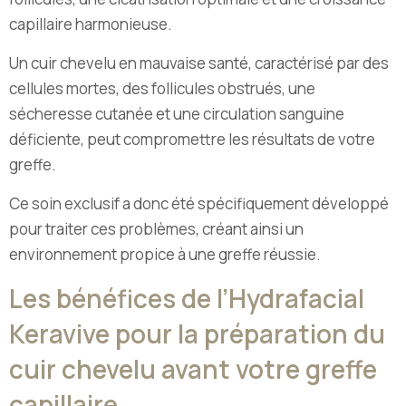
capillaire harmonieuse.
Un cuir chevelu en mauvaise santé, caractérisé par des
cellules mortes, des follicules obstrués, une
sécheresse cutanée et une circulation sanguine
déficiente, peut compromettre les résultats de votre
greffe.
Ce soin exclusif a donc été spécifiquement développé
pour traiter ces problèmes, créant ainsi un
environnement propice à une greffe réussie.
Les bénéfices de l’Hydrafacial
Keravive pour la préparation du
cuir chevelu avant votre greffe
capillaire