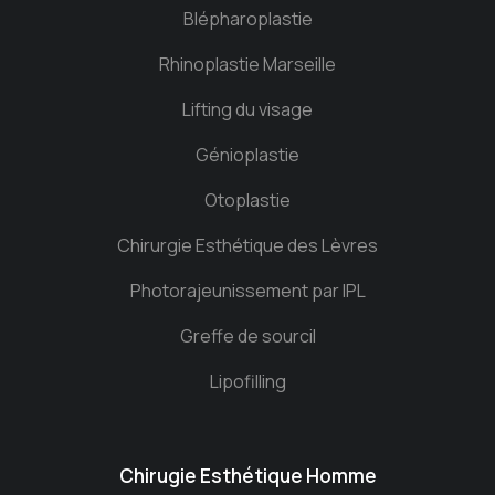
Blépharoplastie
Rhinoplastie Marseille
Lifting du visage
Génioplastie
Otoplastie
Chirurgie Esthétique des Lèvres
Photorajeunissement par IPL
Greffe de sourcil
Lipofilling
Chirugie Esthétique Homme