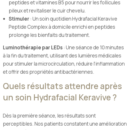
peptides et vitamines B5 pour nourrir les follicules
pileux et revitaliser le cuir chevelu.
Stimuler
: Un soin quotidien Hydrafacial Keravive
Peptide Complex à domicile enrichi en peptides
prolonge les bienfaits du traitement.
Luminothérapie par LEDs
: Une séance de 10 minutes
à la fin du traitement, utilisant des lumières médicales
pour stimuler la microcirculation, réduire l’inflammation
et offrir des propriétés antibactériennes.
Quels résultats attendre après
un soin Hydrafacial Keravive ?
Dès la première séance, les résultats sont
perceptibles. Nos patients constatent une amélioration