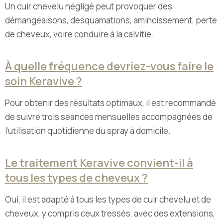
Un cuir chevelu négligé peut provoquer des
démangeaisons, desquamations, amincissement, perte
de cheveux, voire conduire à la calvitie.
À quelle fréquence devriez-vous faire le
soin Keravive ?
Pour obtenir des résultats optimaux, il est recommandé
de suivre trois séances mensuelles accompagnées de
l’utilisation quotidienne du spray à domicile.
Le traitement Keravive convient-il à
tous les types de cheveux ?
Oui, il est adapté à tous les types de cuir chevelu et de
cheveux, y compris ceux tressés, avec des extensions,