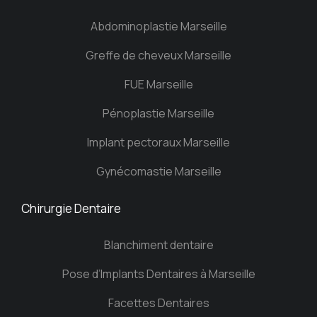
Abdominoplastie Marseille
Greffe de cheveux Marseille
FUE Marseille
Pénoplastie Marseille
Implant pectoraux Marseille
Gynécomastie Marseille
Chirurgie Dentaire
Blanchiment dentaire
Pose d’Implants Dentaires à Marseille
Facettes Dentaires