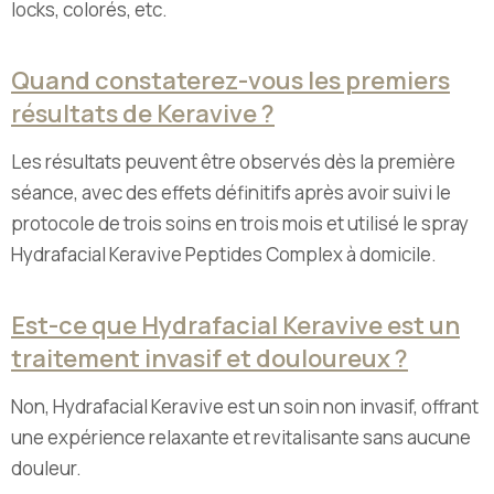
locks, colorés, etc.
Quand constaterez-vous les premiers
résultats de Keravive ?
Les résultats peuvent être observés dès la première
séance, avec des effets définitifs après avoir suivi le
protocole de trois soins en trois mois et utilisé le spray
Hydrafacial Keravive Peptides Complex à domicile.
Est-ce que Hydrafacial Keravive est un
traitement invasif et douloureux ?
Non, Hydrafacial Keravive est un soin non invasif, offrant
une expérience relaxante et revitalisante sans aucune
douleur.