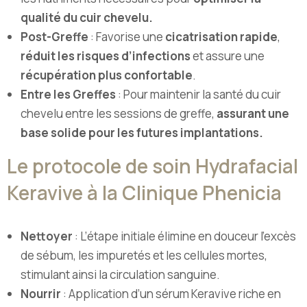
qualité du cuir chevelu.
Post-Greffe
: Favorise une
cicatrisation rapide
,
réduit les risques d’infections
et assure une
récupération plus confortable
.
Entre les Greffes
: Pour maintenir la santé du cuir
chevelu entre les sessions de greffe,
assurant une
base solide pour les futures implantations.
Le protocole de soin Hydrafacial
Keravive à la Clinique Phenicia
Nettoyer
: L’étape initiale élimine en douceur l’excès
de sébum, les impuretés et les cellules mortes,
stimulant ainsi la circulation sanguine.
Nourrir
: Application d’un sérum Keravive riche en