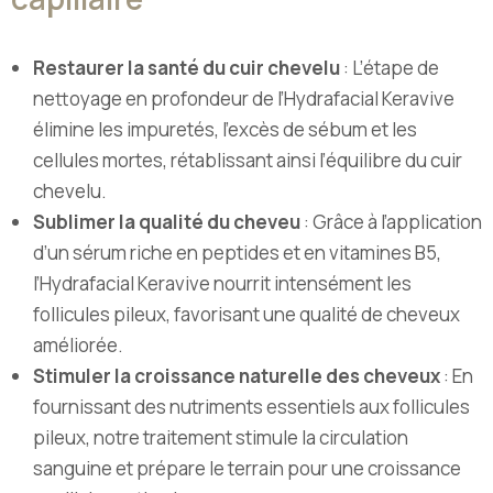
Restaurer la santé du cuir chevelu
: L’étape de
nettoyage en profondeur de l’Hydrafacial Keravive
élimine les impuretés, l’excès de sébum et les
cellules mortes, rétablissant ainsi l’équilibre du cuir
chevelu.
Sublimer la qualité du cheveu
: Grâce à l’application
d’un sérum riche en peptides et en vitamines B5,
l’Hydrafacial Keravive nourrit intensément les
follicules pileux, favorisant une qualité de cheveux
améliorée.
Stimuler la croissance naturelle des cheveux
: En
fournissant des nutriments essentiels aux follicules
pileux, notre traitement stimule la circulation
sanguine et prépare le terrain pour une croissance