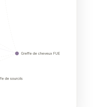
Greffe de cheveux FUE
fe de sourcils