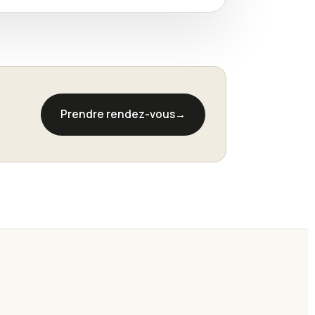
Prendre rendez-vous
→