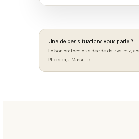
Une de ces situations vous parle ?
Le bon protocole se décide de vive voix, aprè
Phenicia, à Marseille.