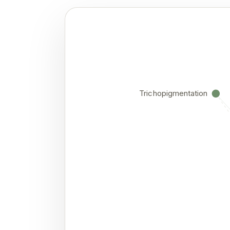
Trichopigmentation