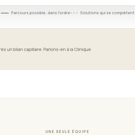
Parcours possible, dans l'ordre
Solutions qui se complètent
s un bilan capillaire. Parlons-en à la Clinique
UNE SEULE ÉQUIPE