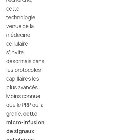
cette
technologie
venue de la
médecine
cellulaire
s’invite
désormais dans
les protocoles
capillaires les
plus avancés.
Moins connue
que le PRP ou la
greffe,
cette
micro-infusion
de signaux
cellulaires