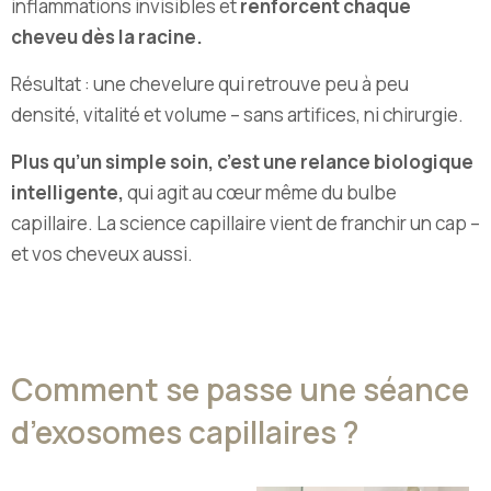
inflammations invisibles et
renforcent chaque
cheveu dès la racine.
Résultat : une chevelure qui retrouve peu à peu
densité, vitalité et volume – sans artifices, ni chirurgie.
Plus qu’un simple soin, c’est une relance biologique
intelligente,
qui agit au cœur même du bulbe
capillaire. La science capillaire vient de franchir un cap –
et vos cheveux aussi.
Comment se passe une séance
d’exosomes capillaires ?