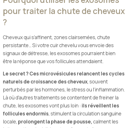
pour traiter la chute de cheveux
?
Cheveux qui s’affinent, zones clairsemées, chute
persistante… Si votre cuir chevelu vous envoie des
signaux de détresse, les exosomes pourraient bien
être la réponse que vos follicules attendaient.
Le secret ? Ces microvésicules relancent les cycles
naturels de croissance des cheveux
, souvent
perturbés par les hormones, le stress ou l’inflammation.
Là où d’autres traitements se contentent de freiner la
chute, les exosomes vont plus loin :
ils réveillent les
follicules endormis
, stimulent la circulation sanguine
locale,
prolongent la phase de pousse,
calment les