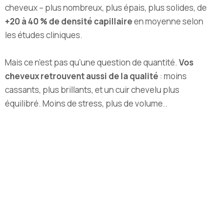
cheveux – plus nombreux, plus épais, plus solides, de
+20 à 40 % de densité capillaire
en moyenne selon
les études cliniques.
Mais ce n’est pas qu’une question de quantité.
Vos
cheveux retrouvent aussi de la qualité
: moins
cassants, plus brillants, et un cuir chevelu plus
équilibré. Moins de stress, plus de volume.
.