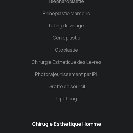
Blépharoplastie
Rhinoplastie Marseille
Lifting du visage
Génioplastie
Otoplastie
Chirurgie Esthétique des Lèvres
Photorajeunissement par IPL
Greffe de sourcil
Lipofilling
Chirugie Esthétique Homme