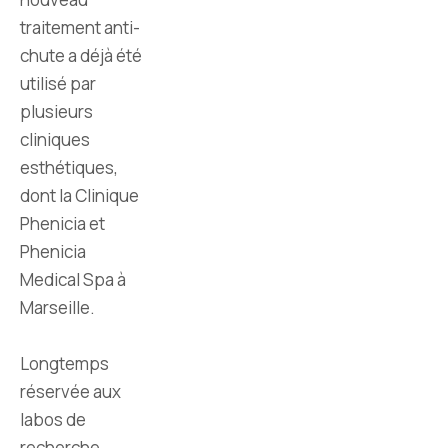
traitement anti-
chute a déjà été
utilisé par
plusieurs
cliniques
esthétiques,
dont la Clinique
Phenicia et
Phenicia
Medical Spa à
Marseille.
Longtemps
réservée aux
labos de
recherche,