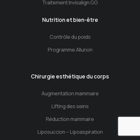
Traitement Invisalign GO
Nutrition et bien-être
Contrôle du poids
Programme Allurion
Chirurgie esthétique du corps
Augmentation mammaire
Lifting des seins
Réduction mammaire
Liposuccion – Lipoaspiration