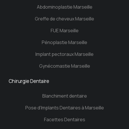
Abdominoplastie Marseille
Greffe de cheveux Marseille
FUE Marseille
Pénoplastie Marseille
Implant pectoraux Marseille
Gynécomastie Marseille
Chirurgie Dentaire
Blanchiment dentaire
Pose d’Implants Dentaires à Marseille
Facettes Dentaires