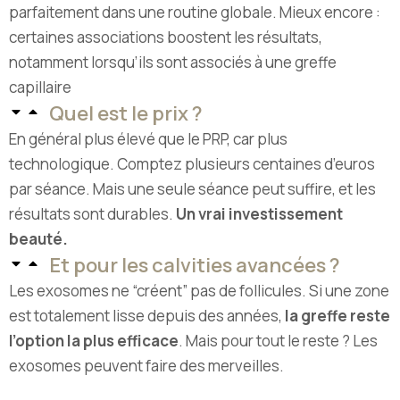
parfaitement dans une routine globale. Mieux encore :
certaines associations boostent les résultats,
notamment lorsqu’ils sont associés à une greffe
capillaire
Quel est le prix ?
En général plus élevé que le PRP, car plus
technologique. Comptez plusieurs centaines d’euros
par séance. Mais une seule séance peut suffire, et les
résultats sont durables.
Un vrai investissement
beauté.
Et pour les calvities avancées ?
Les exosomes ne “créent” pas de follicules. Si une zone
est totalement lisse depuis des années,
la greffe reste
l’option la plus efficace
. Mais pour tout le reste ? Les
exosomes peuvent faire des merveilles.