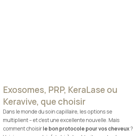
Exosomes, PRP, KeraLase ou
Keravive, que choisir
Dans le monde du soin capillaire, les options se
multiplient – et c’est une excellente nouvelle. Mais
comment choisir
le bon protocole pour vos cheveux
?