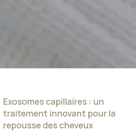
Exosomes capillaires : un
traitement innovant pour la
repousse des cheveux