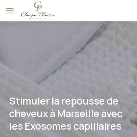
Stimuler la repousse de
cheveux à Marseille avec
les Exosomes capillaires