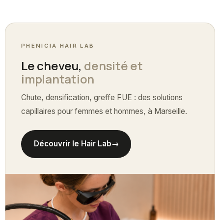
PHENICIA HAIR LAB
Le cheveu,
densité et
implantation
Chute, densification, greffe FUE : des solutions
capillaires pour femmes et hommes, à Marseille.
Découvrir le Hair Lab
→