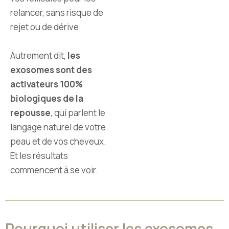
relancer, sans risque de
rejet ou de dérive.
Autrement dit,
les
exosomes sont des
activateurs 100%
biologiques de la
repousse
, qui parlent le
langage naturel de votre
peau et de vos cheveux.
Et les résultats
commencent à se voir.
Pourquoi utiliser les exosomes