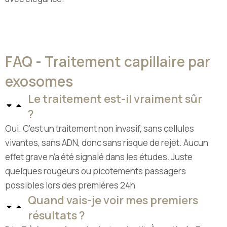
FAQ - Traitement capillaire par
exosomes
Le traitement est-il vraiment sûr
?
Oui. C’est un traitement non invasif, sans cellules
vivantes, sans ADN, donc sans risque de rejet. Aucun
effet grave n’a été signalé dans les études. Juste
quelques rougeurs ou picotements passagers
possibles lors des premières 24h
Quand vais-je voir mes premiers
résultats ?