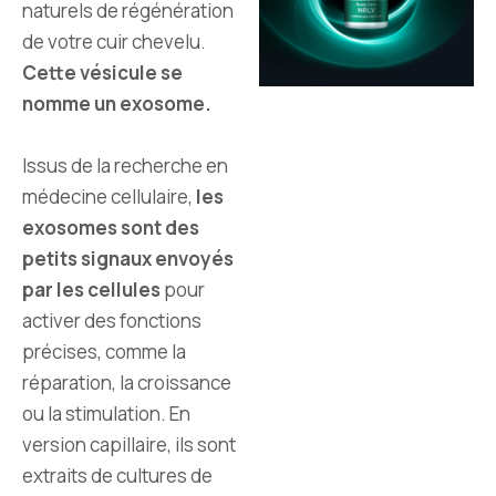
naturels de régénération
de votre cuir chevelu.
Cette vésicule se
nomme un exosome.
Issus de la recherche en
médecine cellulaire,
les
exosomes sont des
petits signaux envoyés
par les cellules
pour
activer des fonctions
précises, comme la
réparation, la croissance
ou la stimulation. En
version capillaire, ils sont
extraits de cultures de