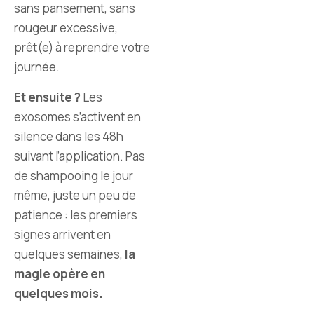
sans pansement, sans
rougeur excessive,
prêt(e) à reprendre votre
journée.
Et ensuite ?
Les
exosomes s’activent en
silence dans les 48h
suivant l’application. Pas
de shampooing le jour
même, juste un peu de
patience : les premiers
signes arrivent en
quelques semaines,
la
magie opère en
quelques mois.