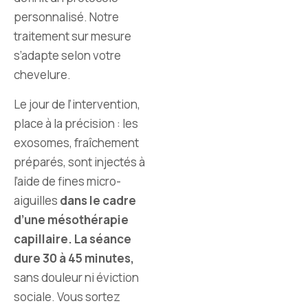
personnalisé. Notre
traitement sur mesure
s’adapte selon votre
chevelure.
Le jour de l’intervention,
place à la précision : les
exosomes, fraîchement
préparés, sont injectés à
l’aide de fines micro-
aiguilles
dans le cadre
d’une mésothérapie
capillaire. La séance
dure 30 à 45 minutes,
sans douleur ni éviction
sociale. Vous sortez