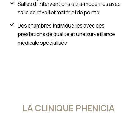
Salles d´interventions ultra-modernes avec
salle de réveil et matériel de pointe
Des chambres individuelles avec des
prestations de qualité et une surveillance
médicale spécialisée.
LA CLINIQUE PHENICIA