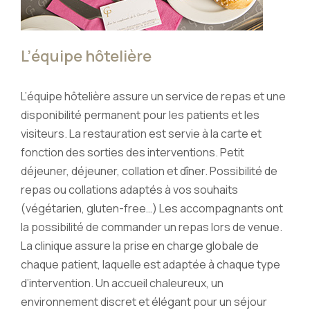
L’équipe hôtelière
L’équipe hôtelière assure un service de repas et une
disponibilité permanent pour les patients et les
visiteurs. La restauration est servie à la carte et
fonction des sorties des interventions. Petit
déjeuner, déjeuner, collation et dîner. Possibilité de
repas ou collations adaptés à vos souhaits
(végétarien, gluten-free…) Les accompagnants ont
la possibilité de commander un repas lors de venue.
La clinique assure la prise en charge globale de
chaque patient, laquelle est adaptée à chaque type
d’intervention. Un accueil chaleureux, un
environnement discret et élégant pour un séjour