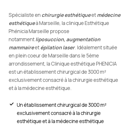
Spécialiste en
chirurgie esthétique
et
médecine
esthétique
à Marseille, la clinique Esthétique
Phénicia Marseille propose
notamment
liposuccion, augmentation
mammaire
et
épilation laser
. Idéalement située
en plein coeur de Marseille dans le 5ème
arrondissement, la Clinique esthétique PHENICIA
est un établissement chirurgical de 3000 m²
exclusivement consacré à la chirurgie esthétique
et à la médecine esthétique.
Un établissement chirurgical de 3000 m²
exclusivement consacré à la chirurgie
esthétique et à la médecine esthétique