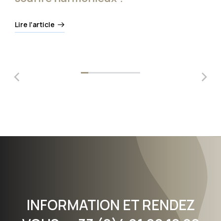
Lire l'article
INFORMATION ET RENDEZ