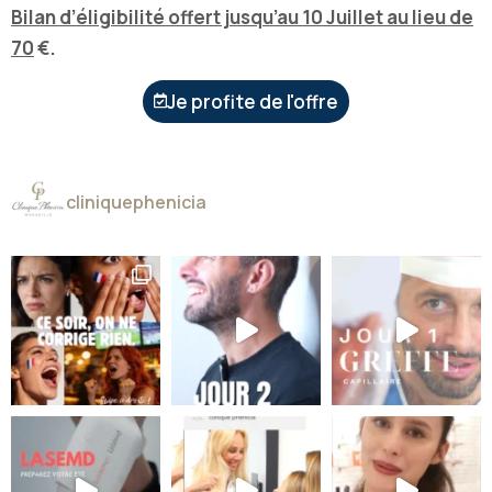
Bilan d’éligibilité offert jusqu’au 10 Juillet au lieu de
70
€.
Je profite de l'offre
cliniquephenicia