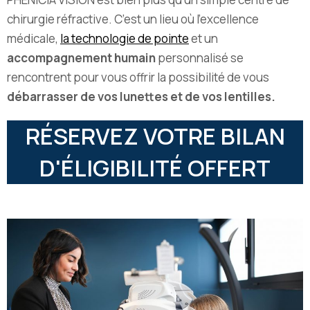
chirurgie réfractive. C’est un lieu où l’excellence
médicale,
la technologie de pointe
et un
accompagnement humain
personnalisé se
rencontrent pour vous offrir la possibilité de vous
débarrasser de vos lunettes et de vos lentilles.
RÉSERVEZ VOTRE BILAN
D'ÉLIGIBILITÉ OFFERT