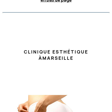
CLINIQUE ESTHÉTIQUE
ÀMARSEILLE