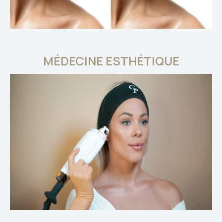
MÉDECINE ESTHÉTIQUE