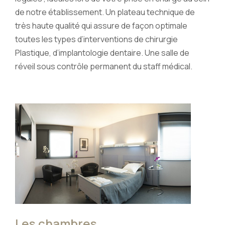
de notre établissement. Un plateau technique de
très haute qualité qui assure de façon optimale
toutes les types d’interventions de chirurgie
Plastique, d’implantologie dentaire. Une salle de
réveil sous contrôle permanent du staff médical.
Les chambres