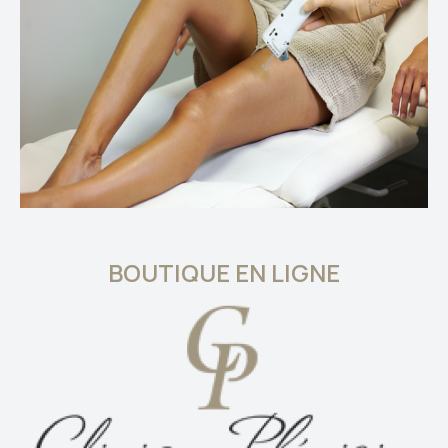
BOUTIQUE EN LIGNE