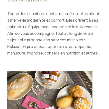
Toutes les chambres sont particulières, elles allient
à merveille modernité et confort. Elles offrent à ses
patients un équipement moderne et irréprochable.
Afin de vous accompagner tout au long de votre
séjour elle propose des services multiples :
Relaxation pré et post opératoire, ostéopathie,
manucure, hypnose, conseils en nutrition et autres…