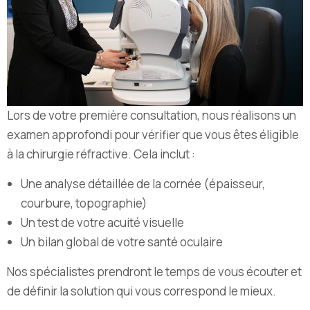
Lors de votre première consultation, nous réalisons un
examen approfondi pour vérifier que vous êtes éligible
à la chirurgie réfractive. Cela inclut :
Une analyse détaillée de la cornée (épaisseur,
courbure, topographie)
Un test de votre acuité visuelle
Un bilan global de votre santé oculaire
Nos spécialistes prendront le temps de vous écouter et
de définir la solution qui vous correspond le mieux.