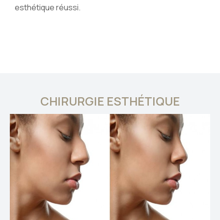
esthétique réussi.
CHIRURGIE ESTHÉTIQUE