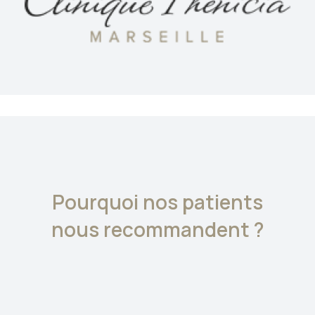
Pourquoi nos patients
nous recommandent ?