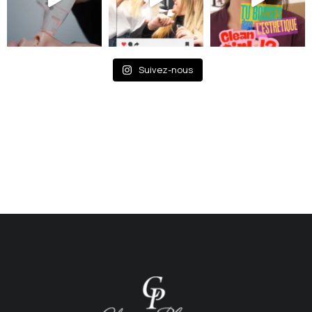
Suivez-nous