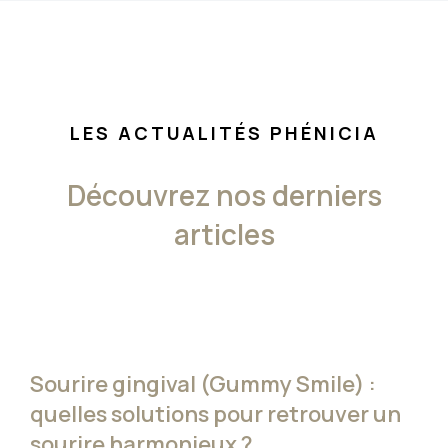
LES ACTUALITÉS PHÉNICIA
Découvrez nos derniers
articles
Sourire gingival (Gummy Smile) :
quelles solutions pour retrouver un
sourire harmonieux ?