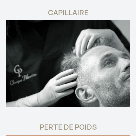
CAPILLAIRE
PERTE DE POIDS