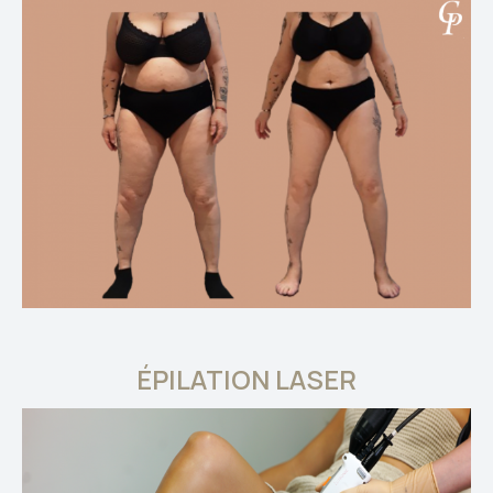
ÉPILATION LASER