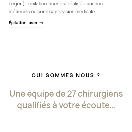
Léger ) L’épilation laser est réalisée par nos
médecins ou sous supervision médicale.
Épilation laser
QUI SOMMES NOUS ?
Une équipe de 27 chirurgiens
qualifiés à votre écoute…