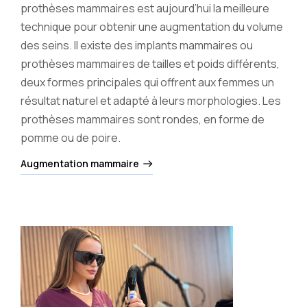
prothèses mammaires est aujourd’hui la meilleure
technique pour obtenir une augmentation du volume
des seins. Il existe des implants mammaires ou
prothèses mammaires de tailles et poids différents,
deux formes principales qui offrent aux femmes un
résultat naturel et adapté à leurs morphologies. Les
prothèses mammaires sont rondes, en forme de
pomme ou de poire.
Augmentation mammaire