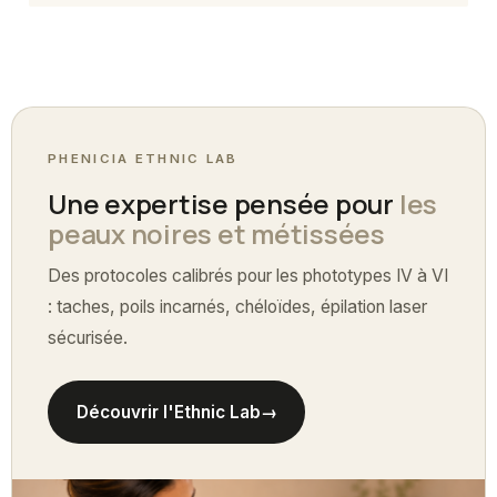
PHENICIA ETHNIC LAB
Une expertise pensée pour
les
peaux noires et métissées
Des protocoles calibrés pour les phototypes IV à VI
: taches, poils incarnés, chéloïdes, épilation laser
sécurisée.
Découvrir l'Ethnic Lab
→