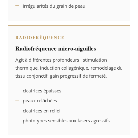
irrégularités du grain de peau
RADIOFRÉQUENCE
Radiofréquence micro-aiguilles
Agit à différentes profondeurs : stimulation
thermique, induction collagénique, remodelage du
tissu conjonctif, gain progressif de fermeté.
cicatrices épaisses
peaux relâchées
cicatrices en relief
phototypes sensibles aux lasers agressifs