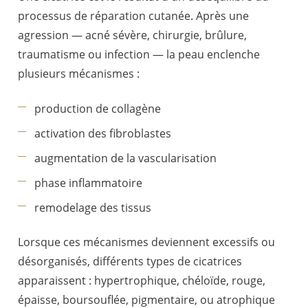
processus de réparation cutanée. Après une
agression — acné sévère, chirurgie, brûlure,
traumatisme ou infection — la peau enclenche
plusieurs mécanismes :
production de collagène
activation des fibroblastes
augmentation de la vascularisation
phase inflammatoire
remodelage des tissus
Lorsque ces mécanismes deviennent excessifs ou
désorganisés, différents types de cicatrices
apparaissent : hypertrophique, chéloïde, rouge,
épaisse, boursouflée, pigmentaire, ou atrophique