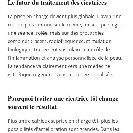
Le futur du traitement des cicatrices
La prise en charge devient plus globale. L'avenir ne
repose plus sur une seule crème, un seul peeling ou
une séance isolée, mais sur des protocoles
combinés : lasers, radiofréquence, stimulation
biologique, traitement vasculaire, contrôle de
l'inflammation et analyse personnalisée de la peau.
La tendance va clairement vers une médecine
esthétique régénérative et ultra-personnalisée.
Pourquoi traiter une cicatrice tôt change
souvent le résultat
Plus une cicatrice est prise en charge tôt, plus les
possibilités d'amélioration sont grandes. Dans les