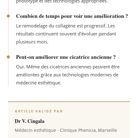
phototype et des technologies appropriées.
Combien de temps pour voir une amélioration ?
Le remodelage du collagène est progressif. Les
résultats continuent souvent d'évoluer pendant
plusieurs mois.
Peut-on améliorer une cicatrice ancienne ?
Oui. Même des cicatrices anciennes peuvent être
améliorées grâce aux technologies modernes de
médecine esthétique.
ARTICLE VALIDÉ PAR
Dr V. Cingala
Médecin esthétique · Clinique Phenicia, Marseille