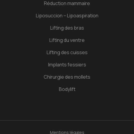
Réduction mammaire
Liposuccion – Lipoaspiration
Lifting des bras
Lifting du ventre
Lifting des cuisses
Implants fessiers
Chirurgie des mollets
Bodylift
Mentions légales