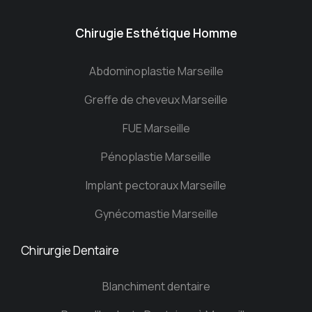
Chirugie Esthétique Homme
Abdominoplastie Marseille
Greffe de cheveux Marseille
FUE Marseille
Pénoplastie Marseille
Implant pectoraux Marseille
Gynécomastie Marseille
Chirurgie Dentaire
Blanchiment dentaire