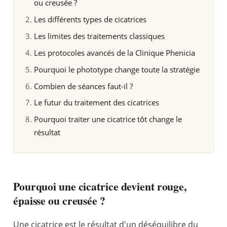
ou creusée ?
Les différents types de cicatrices
Les limites des traitements classiques
Les protocoles avancés de la Clinique Phenicia
Pourquoi le phototype change toute la stratégie
Combien de séances faut-il ?
Le futur du traitement des cicatrices
Pourquoi traiter une cicatrice tôt change le
résultat
Pourquoi une cicatrice devient rouge,
épaisse ou creusée ?
Une cicatrice est le résultat d'un déséquilibre du