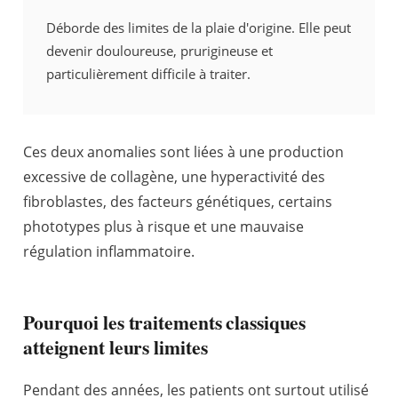
Déborde des limites de la plaie d'origine. Elle peut
devenir douloureuse, prurigineuse et
particulièrement difficile à traiter.
Ces deux anomalies sont liées à une production
excessive de collagène, une hyperactivité des
fibroblastes, des facteurs génétiques, certains
phototypes plus à risque et une mauvaise
régulation inflammatoire.
Pourquoi les traitements classiques
atteignent leurs limites
Pendant des années, les patients ont surtout utilisé