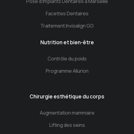
Pose d’Implants Dentaires à Marseille
Facettes Dentaires
Traitement Invisalign GO
Nutrition et bien-être
Contrôle du poids
Programme Allurion
Chirurgie esthétique du corps
Augmentation mammaire
Lifting des seins