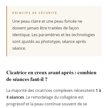
PRINCIPE DE SÉCURITÉ
Une peau claire et une peau foncée ne
doivent jamais être traitées de façon
identique. Les paramètres et les technologies
sont ajustés au phototype, séance après
séance.
Cicatrice en creux avant après : combien
de séances faut-il ?
La majorité des cicatrices complexes nécessitent
1 à
4 séances
. Le remodelage du collagène est
progressif et la peau continue souvent de se