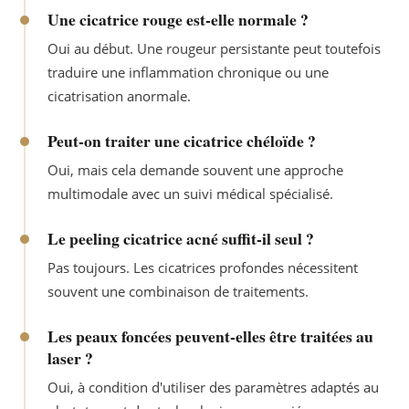
Une cicatrice rouge est-elle normale ?
Oui au début. Une rougeur persistante peut toutefois
traduire une inflammation chronique ou une
cicatrisation anormale.
Peut-on traiter une cicatrice chéloïde ?
Oui, mais cela demande souvent une approche
multimodale avec un suivi médical spécialisé.
Le peeling cicatrice acné suffit-il seul ?
Pas toujours. Les cicatrices profondes nécessitent
souvent une combinaison de traitements.
Les peaux foncées peuvent-elles être traitées au
laser ?
Oui, à condition d'utiliser des paramètres adaptés au