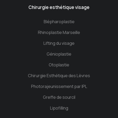
Chirurgie esthétique visage
Blépharoplastie
Rhinoplastie Marseille
Lifting du visage
Génioplastie
Otoplastie
Chirurgie Esthétique des Lèvres
Photorajeunissement par IPL
Greffe de sourcil
Lipofilling