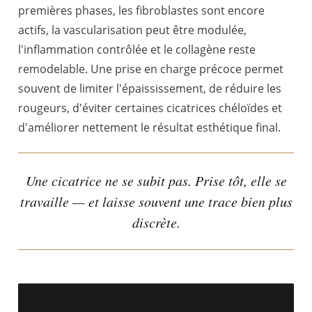
premières phases, les fibroblastes sont encore
actifs, la vascularisation peut être modulée,
l'inflammation contrôlée et le collagène reste
remodelable. Une prise en charge précoce permet
souvent de limiter l'épaississement, de réduire les
rougeurs, d'éviter certaines cicatrices chéloïdes et
d'améliorer nettement le résultat esthétique final.
Une cicatrice ne se subit pas. Prise tôt, elle se
travaille — et laisse souvent une trace bien plus
discrète.