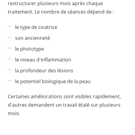
restructurer plusieurs mois après chaque
traitement. Le nombre de séances dépend de :
le type de cicatrice
son ancienneté
le phototype
le niveau d'inflammation
la profondeur des lésions
le potentiel biologique de la peau
Certaines améliorations sont visibles rapidement,
d'autres demandent un travail étalé sur plusieurs
mois.