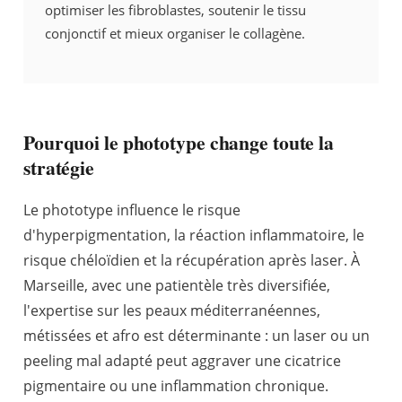
optimiser les fibroblastes, soutenir le tissu
conjonctif et mieux organiser le collagène.
Pourquoi le phototype change toute la
stratégie
Le phototype influence le risque
d'hyperpigmentation, la réaction inflammatoire, le
risque chéloïdien et la récupération après laser. À
Marseille, avec une patientèle très diversifiée,
l'expertise sur les peaux méditerranéennes,
métissées et afro est déterminante : un laser ou un
peeling mal adapté peut aggraver une cicatrice
pigmentaire ou une inflammation chronique.