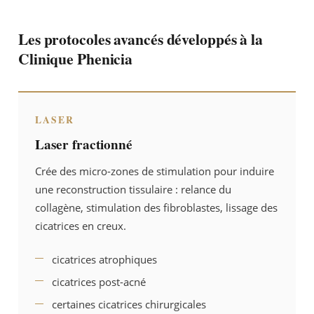
Les protocoles avancés développés à la
Clinique Phenicia
LASER
Laser fractionné
Crée des micro-zones de stimulation pour induire
une reconstruction tissulaire : relance du
collagène, stimulation des fibroblastes, lissage des
cicatrices en creux.
cicatrices atrophiques
cicatrices post-acné
certaines cicatrices chirurgicales