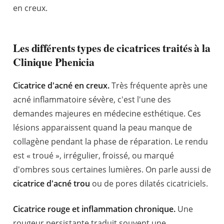
en creux.
Les différents types de cicatrices traités à la
Clinique Phenicia
Cicatrice d'acné en creux.
Très fréquente après une
acné inflammatoire sévère, c'est l'une des
demandes majeures en médecine esthétique. Ces
lésions apparaissent quand la peau manque de
collagène pendant la phase de réparation. Le rendu
est « troué », irrégulier, froissé, ou marqué
d'ombres sous certaines lumières. On parle aussi de
cicatrice d'acné trou
ou de pores dilatés cicatriciels.
Cicatrice rouge et inflammation chronique.
Une
rougeur persistante traduit souvent une