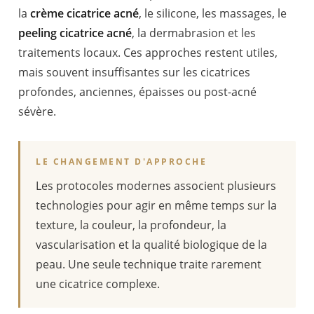
la
crème cicatrice acné
, le silicone, les massages, le
peeling cicatrice acné
, la dermabrasion et les
traitements locaux. Ces approches restent utiles,
mais souvent insuffisantes sur les cicatrices
profondes, anciennes, épaisses ou post-acné
sévère.
LE CHANGEMENT D'APPROCHE
Les protocoles modernes associent plusieurs
technologies pour agir en même temps sur la
texture, la couleur, la profondeur, la
vascularisation et la qualité biologique de la
peau. Une seule technique traite rarement
une cicatrice complexe.