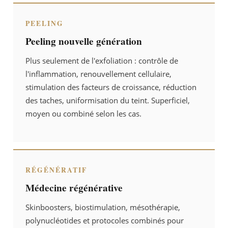
PEELING
Peeling nouvelle génération
Plus seulement de l'exfoliation : contrôle de
l'inflammation, renouvellement cellulaire,
stimulation des facteurs de croissance, réduction
des taches, uniformisation du teint. Superficiel,
moyen ou combiné selon les cas.
RÉGÉNÉRATIF
Médecine régénérative
Skinboosters, biostimulation, mésothérapie,
polynucléotides et protocoles combinés pour