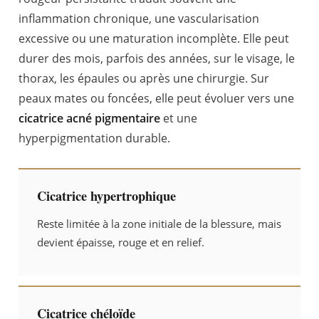
inflammation chronique, une vascularisation
excessive ou une maturation incomplète. Elle peut
durer des mois, parfois des années, sur le visage, le
thorax, les épaules ou après une chirurgie. Sur
peaux mates ou foncées, elle peut évoluer vers une
cicatrice acné pigmentaire
et une
hyperpigmentation durable.
Cicatrice hypertrophique
Reste limitée à la zone initiale de la blessure, mais
devient épaisse, rouge et en relief.
Cicatrice chéloïde