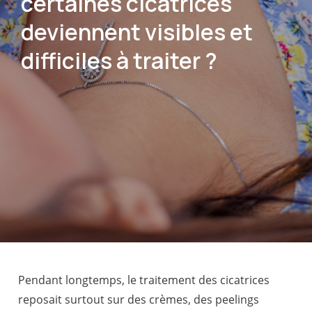
certaines cicatrices
deviennent visibles et
difficiles à traiter ?
Pendant longtemps, le traitement des cicatrices
reposait surtout sur des crèmes, des peelings