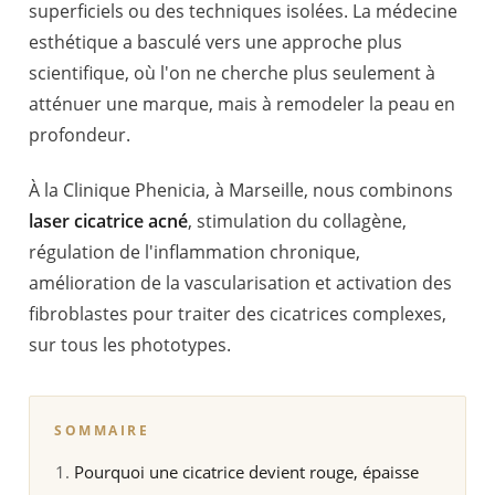
superficiels ou des techniques isolées. La médecine
esthétique a basculé vers une approche plus
scientifique, où l'on ne cherche plus seulement à
atténuer une marque, mais à remodeler la peau en
profondeur.
À la Clinique Phenicia, à Marseille, nous combinons
laser cicatrice acné
, stimulation du collagène,
régulation de l'inflammation chronique,
amélioration de la vascularisation et activation des
fibroblastes pour traiter des cicatrices complexes,
sur tous les phototypes.
SOMMAIRE
Pourquoi une cicatrice devient rouge, épaisse