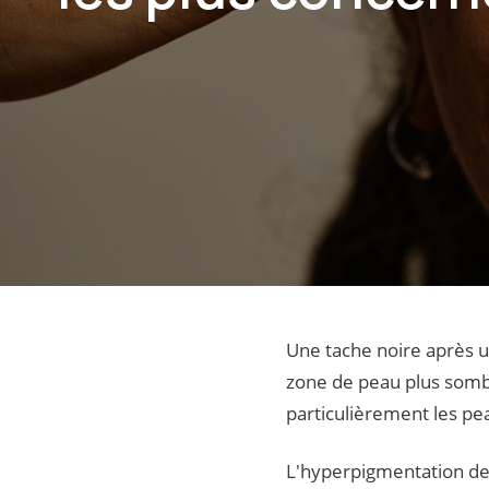
Une tache noire après u
zone de peau plus sombr
particulièrement les pe
L'hyperpigmentation de 