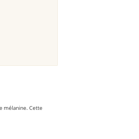
e mélanine. Cette