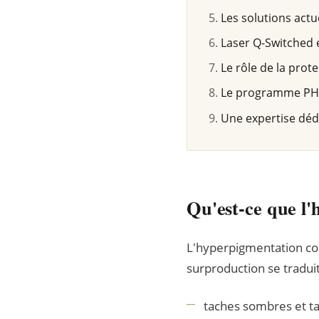
Les solutions actu
Laser Q-Switched 
Le rôle de la prote
Le programme PHE
Une expertise déd
Qu'est-ce que l'
L'hyperpigmentation co
surproduction se traduit 
taches sombres et t