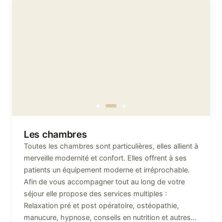
Les chambres
Toutes les chambres sont particulières, elles allient à
merveille modernité et confort. Elles offrent à ses
patients un équipement moderne et irréprochable.
Afin de vous accompagner tout au long de votre
séjour elle propose des services multiples :
Relaxation pré et post opératoire, ostéopathie,
manucure, hypnose, conseils en nutrition et autres…