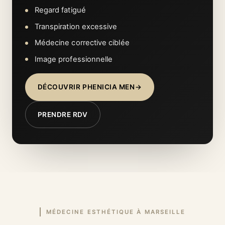
Regard fatigué
Transpiration excessive
Médecine corrective ciblée
Image professionnelle
DÉCOUVRIR PHENICIA MEN
PRENDRE RDV
MÉDECINE ESTHÉTIQUE À MARSEILLE