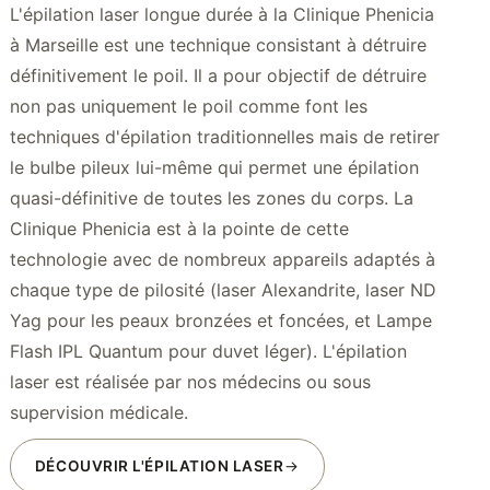
L'épilation laser longue durée à la Clinique Phenicia
à Marseille est une technique consistant à détruire
définitivement le poil. Il a pour objectif de détruire
non pas uniquement le poil comme font les
techniques d'épilation traditionnelles mais de retirer
le bulbe pileux lui-même qui permet une épilation
quasi-définitive de toutes les zones du corps. La
Clinique Phenicia est à la pointe de cette
technologie avec de nombreux appareils adaptés à
chaque type de pilosité (laser Alexandrite, laser ND
Yag pour les peaux bronzées et foncées, et Lampe
Flash IPL Quantum pour duvet léger). L'épilation
laser est réalisée par nos médecins ou sous
supervision médicale.
DÉCOUVRIR L'ÉPILATION LASER