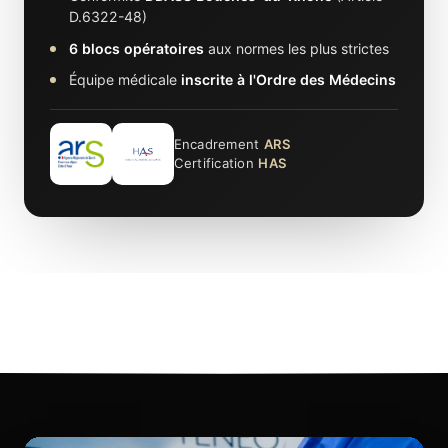
D.6322-48)
6 blocs opératoires
aux normes les plus strictes
Équipe médicale
inscrite à l'Ordre des Médecins
Encadrement
ARS
Certification
HAS