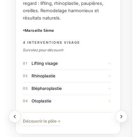
regard : lifting, rhinoplastie, paupières,
oreilles. Remodelage harmonieux et
résultats naturels.
Marseille 5ème
4 INTERVENTIONS VISAGE
Survolez pour découvrir
Lifting visage
Rhinoplastie
Blépharoplastie
Otoplastie
Découvrir le pôle