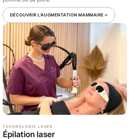
DÉCOUVRIR L'AUGMENTATION MAMMAIRE
TECHNOLOGIE LASER
Épilation laser