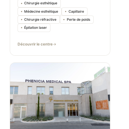
Chirurgie esthétique
Médecine esthétique
Capillaire
Chirurgie réfractive
Perte de poids
Épilation laser
Découvrir le centre