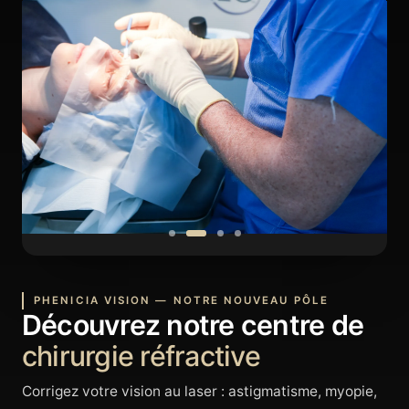
PHENICIA VISION — NOTRE NOUVEAU PÔLE
Découvrez notre centre de
chirurgie réfractive
Corrigez votre vision au laser : astigmatisme, myopie,