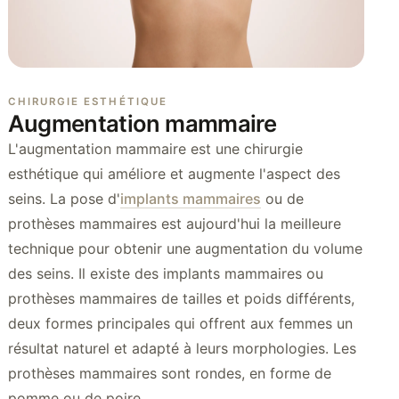
CHIRURGIE ESTHÉTIQUE
Augmentation mammaire
L'augmentation mammaire est une chirurgie
esthétique qui améliore et augmente l'aspect des
seins. La pose d'
implants mammaires
ou de
prothèses mammaires est aujourd'hui la meilleure
technique pour obtenir une augmentation du volume
des seins. Il existe des implants mammaires ou
prothèses mammaires de tailles et poids différents,
deux formes principales qui offrent aux femmes un
résultat naturel et adapté à leurs morphologies. Les
prothèses mammaires sont rondes, en forme de
pomme ou de poire.