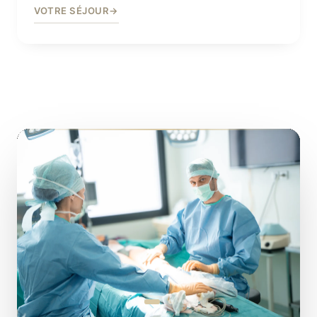
VOTRE SÉJOUR