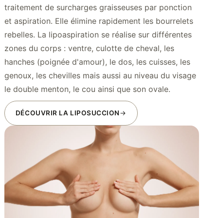
traitement de surcharges graisseuses par ponction
et aspiration. Elle élimine rapidement les bourrelets
rebelles. La lipoaspiration se réalise sur différentes
zones du corps : ventre, culotte de cheval, les
hanches (poignée d'amour), le dos, les cuisses, les
genoux, les chevilles mais aussi au niveau du visage
le double menton, le cou ainsi que son ovale.
DÉCOUVRIR LA LIPOSUCCION