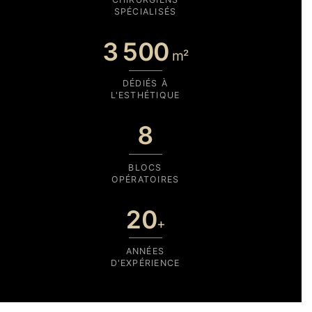
SPÉCIALISÉS
3 500
m²
DÉDIÉS À
L'ESTHÉTIQUE
8
BLOCS
OPÉRATOIRES
20
+
ANNÉES
D'EXPÉRIENCE