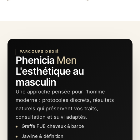
PARCOURS DÉDIÉ
Phenicia
Men
L'esthétique au
masculin
Une approche pensée pour l'homme
moderne : protocoles discrets, résultats
naturels qui préservent vos traits,
consultation et suivi adaptés.
Greffe FUE cheveux & barbe
Jawline & définition