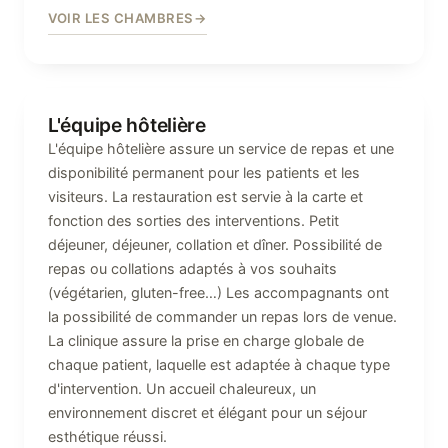
VOIR LES CHAMBRES
L'équipe hôtelière
L'équipe hôtelière assure un service de repas et une
disponibilité permanent pour les patients et les
visiteurs. La restauration est servie à la carte et
fonction des sorties des interventions. Petit
déjeuner, déjeuner, collation et dîner. Possibilité de
repas ou collations adaptés à vos souhaits
(végétarien, gluten-free…) Les accompagnants ont
la possibilité de commander un repas lors de venue.
La clinique assure la prise en charge globale de
chaque patient, laquelle est adaptée à chaque type
d'intervention. Un accueil chaleureux, un
environnement discret et élégant pour un séjour
esthétique réussi.