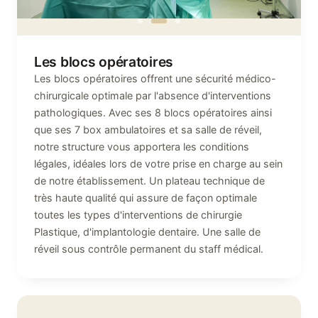
Les blocs opératoires
Les blocs opératoires offrent une sécurité médico-
chirurgicale optimale par l'absence d'interventions
pathologiques. Avec ses 8 blocs opératoires ainsi
que ses 7 box ambulatoires et sa salle de réveil,
notre structure vous apportera les conditions
légales, idéales lors de votre prise en charge au sein
de notre établissement. Un plateau technique de
très haute qualité qui assure de façon optimale
toutes les types d'interventions de chirurgie
Plastique, d'implantologie dentaire. Une salle de
réveil sous contrôle permanent du staff médical.