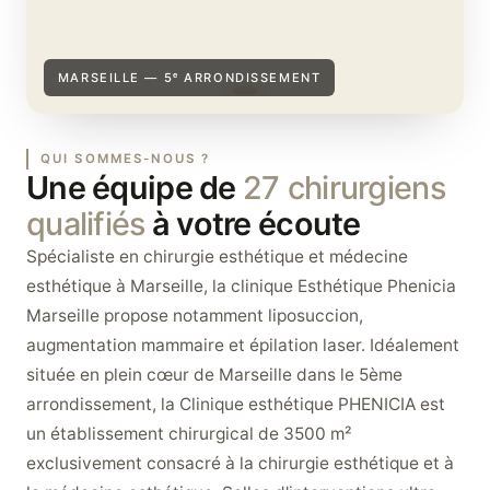
MARSEILLE — 5ᵉ ARRONDISSEMENT
QUI SOMMES-NOUS ?
Une équipe de
27 chirurgiens
qualifiés
à votre écoute
Spécialiste en chirurgie esthétique et médecine
esthétique à Marseille, la clinique Esthétique Phenicia
Marseille propose notamment liposuccion,
augmentation mammaire et épilation laser. Idéalement
située en plein cœur de Marseille dans le 5ème
arrondissement, la Clinique esthétique PHENICIA est
un établissement chirurgical de 3500 m²
exclusivement consacré à la chirurgie esthétique et à