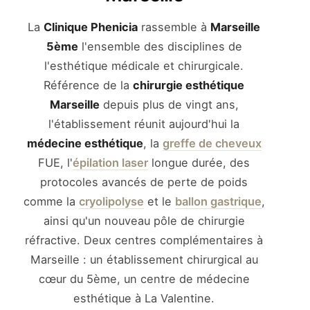
La
Clinique Phenicia
rassemble à
Marseille
5ème
l'ensemble des disciplines de
l'esthétique médicale et chirurgicale.
Référence de la
chirurgie esthétique
Marseille
depuis plus de vingt ans,
l'établissement réunit aujourd'hui la
médecine esthétique
, la
greffe de cheveux
FUE, l'
épilation laser
longue durée, des
protocoles avancés de perte de poids
comme la
cryolipolyse
et le
ballon gastrique
,
ainsi qu'un nouveau pôle de chirurgie
réfractive. Deux centres complémentaires à
Marseille : un établissement chirurgical au
cœur du 5ème, un centre de médecine
esthétique à La Valentine.