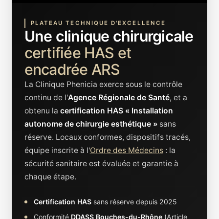
PLATEAU TECHNIQUE D'EXCELLENCE
Une clinique chirurgicale
certifiée HAS et
encadrée ARS
La Clinique Phenicia exerce sous le contrôle
continu de l'
Agence Régionale de Santé
, et a
obtenu la
certification HAS « Installation
autonome de chirurgie esthétique »
sans
réserve. Locaux conformes, dispositifs tracés,
équipe inscrite à l'
Ordre des Médecins
: la
sécurité sanitaire est évaluée et garantie à
chaque étape.
Certification HAS
sans réserve depuis 2025
Conformité
DDASS Bouches-du-Rhône
(Article