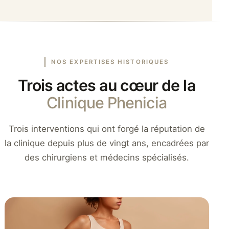
NOS EXPERTISES HISTORIQUES
Trois actes au cœur de la
Clinique Phenicia
Trois interventions qui ont forgé la réputation de
la clinique depuis plus de vingt ans, encadrées par
des chirurgiens et médecins spécialisés.