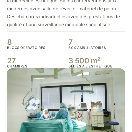
la médecine esthétique. Salles d'interventions ultra-
modernes avec salle de réveil et matériel de pointe.
Des chambres individuelles avec des prestations de
qualité et une surveillance médicale spécialisée.
8
7
BLOCS OPÉRATOIRES
BOX AMBULATOIRES
27
3 500 m²
CHAMBRES
DÉDIÉS À L'ESTHÉTIQUE