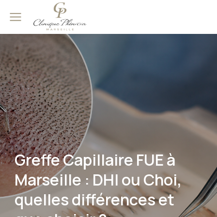
Greffe Capillaire FUE à
Marseille : DHI ou Choi,
quelles différences et