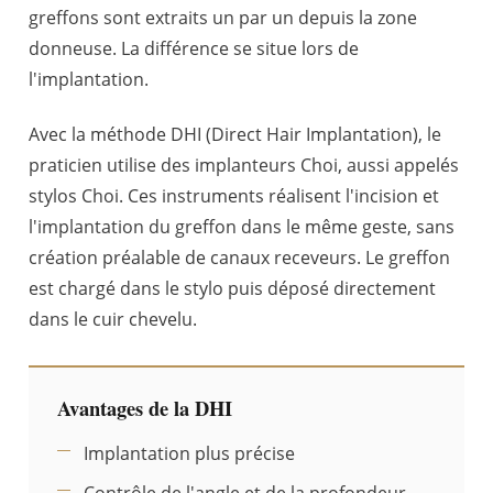
greffons sont extraits un par un depuis la zone
donneuse. La différence se situe lors de
l'implantation.
Avec la méthode DHI (Direct Hair Implantation), le
praticien utilise des implanteurs Choi, aussi appelés
stylos Choi. Ces instruments réalisent l'incision et
l'implantation du greffon dans le même geste, sans
création préalable de canaux receveurs. Le greffon
est chargé dans le stylo puis déposé directement
dans le cuir chevelu.
Avantages de la DHI
Implantation plus précise
Contrôle de l'angle et de la profondeur