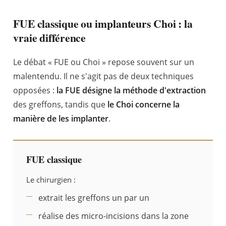
FUE classique ou implanteurs Choi : la
vraie différence
Le débat « FUE ou Choi » repose souvent sur un
malentendu. Il ne s'agit pas de deux techniques
opposées :
la FUE désigne la méthode d'extraction
des greffons, tandis que
le Choi concerne la
manière de les implanter
.
FUE classique
Le chirurgien :
extrait les greffons un par un
réalise des micro-incisions dans la zone