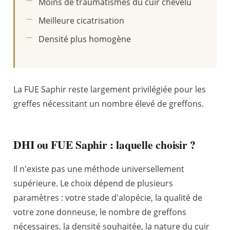
Moins de traumatismes du cuir chevelu
Meilleure cicatrisation
Densité plus homogène
La FUE Saphir reste largement privilégiée pour les
greffes nécessitant un nombre élevé de greffons.
DHI ou FUE Saphir : laquelle choisir ?
Il n'existe pas une méthode universellement
supérieure. Le choix dépend de plusieurs
paramètres : votre stade d'alopécie, la qualité de
votre zone donneuse, le nombre de greffons
nécessaires, la densité souhaitée, la nature du cuir