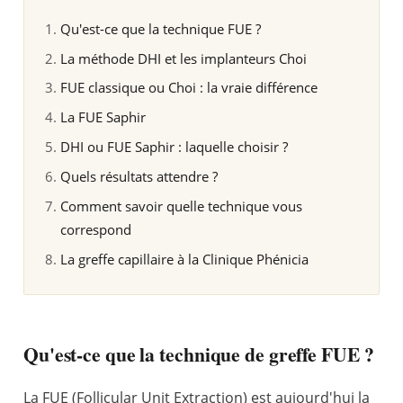
Qu'est-ce que la technique FUE ?
La méthode DHI et les implanteurs Choi
FUE classique ou Choi : la vraie différence
La FUE Saphir
DHI ou FUE Saphir : laquelle choisir ?
Quels résultats attendre ?
Comment savoir quelle technique vous
correspond
La greffe capillaire à la Clinique Phénicia
Qu'est-ce que la technique de greffe FUE ?
La FUE (Follicular Unit Extraction) est aujourd'hui la