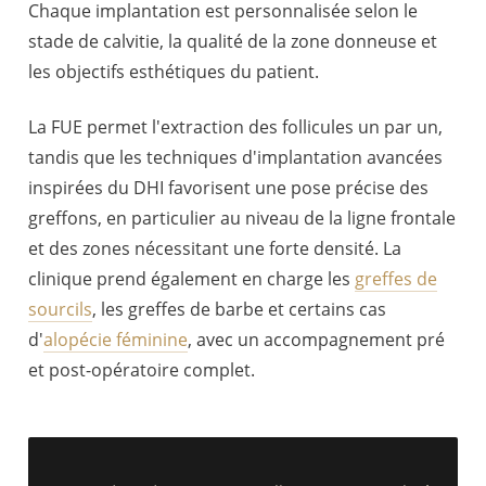
Chaque implantation est personnalisée selon le
stade de calvitie, la qualité de la zone donneuse et
les objectifs esthétiques du patient.
La FUE permet l'extraction des follicules un par un,
tandis que les techniques d'implantation avancées
inspirées du DHI favorisent une pose précise des
greffons, en particulier au niveau de la ligne frontale
et des zones nécessitant une forte densité. La
clinique prend également en charge les
greffes de
sourcils
, les greffes de barbe et certains cas
d'
alopécie féminine
, avec un accompagnement pré
et post-opératoire complet.