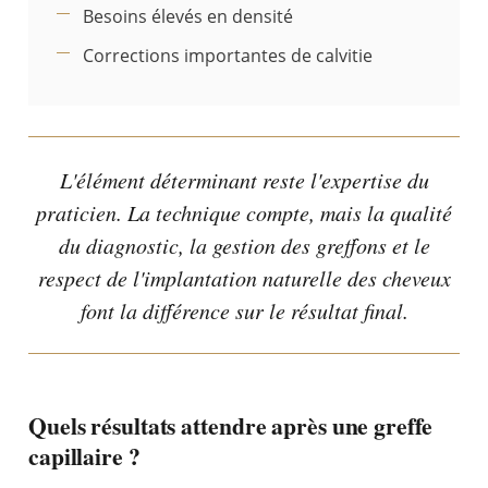
Besoins élevés en densité
Corrections importantes de calvitie
L'élément déterminant reste l'expertise du
praticien. La technique compte, mais la qualité
du diagnostic, la gestion des greffons et le
respect de l'implantation naturelle des cheveux
font la différence sur le résultat final.
Quels résultats attendre après une greffe
capillaire ?