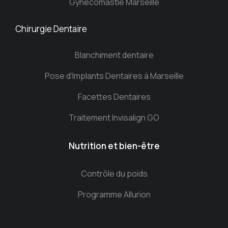
Gynécomastie Marseille
Chirurgie Dentaire
Blanchiment dentaire
Pose d’Implants Dentaires à Marseille
Facettes Dentaires
Traitement Invisalign GO
Nutrition et bien-être
Contrôle du poids
Programme Allurion