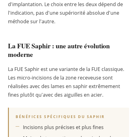
d'implantation. Le choix entre les deux dépend de
l'indication, pas d'une supériorité absolue d'une
méthode sur l'autre.
La FUE Saphir : une autre évolution
moderne
La FUE Saphir est une variante de la FUE classique.
Les micro-incisions de la zone receveuse sont
réalisées avec des lames en saphir extrêmement
fines plutôt qu'avec des aiguilles en acier.
BÉNÉFICES SPÉCIFIQUES DU SAPHIR
Incisions plus précises et plus fines