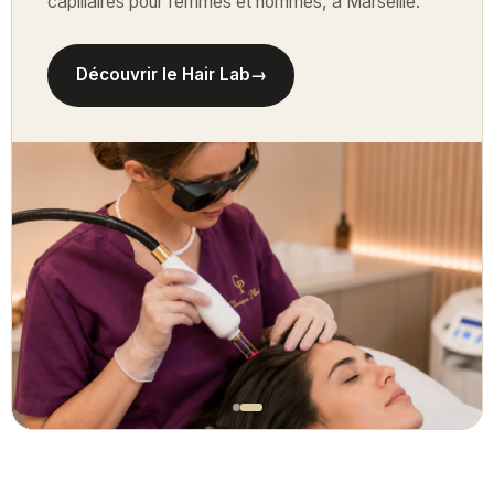
capillaires pour femmes et hommes, à Marseille.
Découvrir le Hair Lab
→