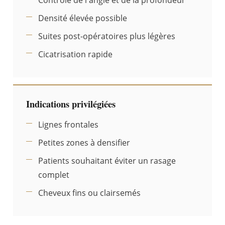
Densité élevée possible
Suites post-opératoires plus légères
Cicatrisation rapide
Indications privilégiées
Lignes frontales
Petites zones à densifier
Patients souhaitant éviter un rasage
complet
Cheveux fins ou clairsemés