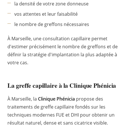
la densité de votre zone donneuse
vos attentes et leur faisabilité
le nombre de greffons nécessaires
À Marseille, une consultation capillaire permet
d'estimer précisément le nombre de greffons et de
définir la stratégie d'implantation la plus adaptée à
votre cas.
La greffe capillaire à la Clinique Phénicia
À Marseille, la
Clinique Phénicia
propose des
traitements de greffe capillaire fondés sur les
techniques modernes FUE et DHI pour obtenir un
résultat naturel, dense et sans cicatrice visible.