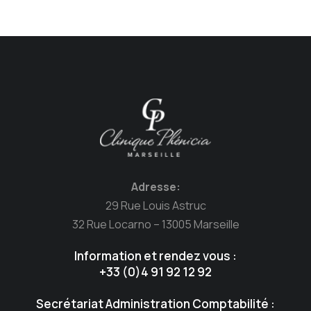
Adresse:
29 Rue Louis Astruc
32 Rue Locarno – 13005 Marseille
Information et rendez vous :
+33 (0)4 91 92 12 92
Secrétariat Administration Comptabilité :