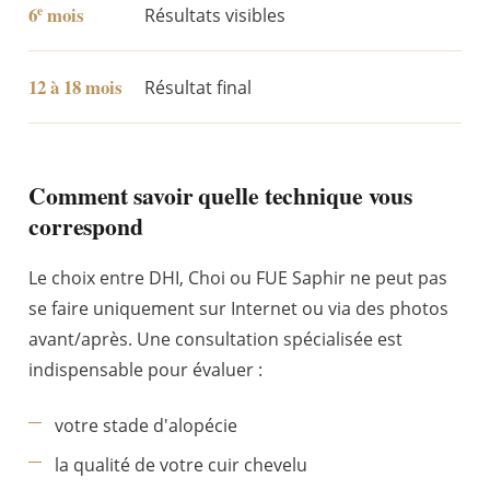
6
mois
e
Résultats visibles
12 à 18 mois
Résultat final
Comment savoir quelle technique vous
correspond
Le choix entre DHI, Choi ou FUE Saphir ne peut pas
se faire uniquement sur Internet ou via des photos
avant/après. Une consultation spécialisée est
indispensable pour évaluer :
votre stade d'alopécie
la qualité de votre cuir chevelu