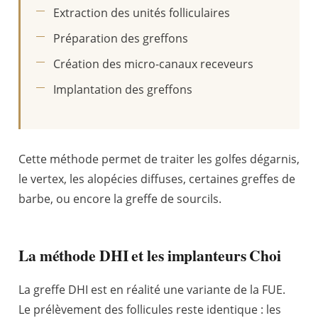
Extraction des unités folliculaires
Préparation des greffons
Création des micro-canaux receveurs
Implantation des greffons
Cette méthode permet de traiter les golfes dégarnis,
le vertex, les alopécies diffuses, certaines greffes de
barbe, ou encore la greffe de sourcils.
La méthode DHI et les implanteurs Choi
La greffe DHI est en réalité une variante de la FUE.
Le prélèvement des follicules reste identique : les