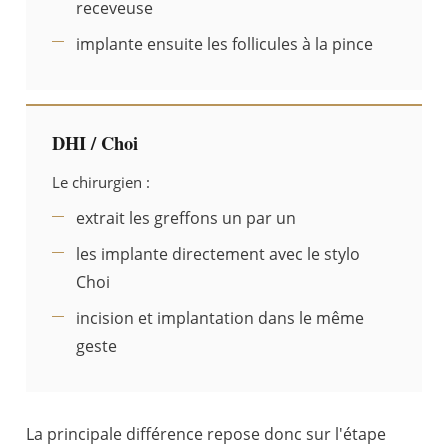
receveuse
implante ensuite les follicules à la pince
DHI / Choi
Le chirurgien :
extrait les greffons un par un
les implante directement avec le stylo
Choi
incision et implantation dans le même
geste
La principale différence repose donc sur l'étape