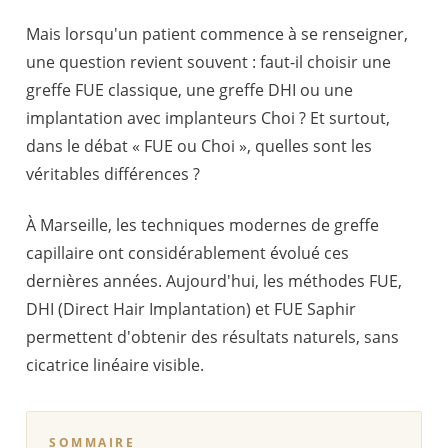
Mais lorsqu'un patient commence à se renseigner,
une question revient souvent : faut-il choisir une
greffe FUE classique, une greffe DHI ou une
implantation avec implanteurs Choi ? Et surtout,
dans le débat « FUE ou Choi », quelles sont les
véritables différences ?
À Marseille, les techniques modernes de greffe
capillaire ont considérablement évolué ces
dernières années. Aujourd'hui, les méthodes FUE,
DHI (Direct Hair Implantation) et FUE Saphir
permettent d'obtenir des résultats naturels, sans
cicatrice linéaire visible.
SOMMAIRE