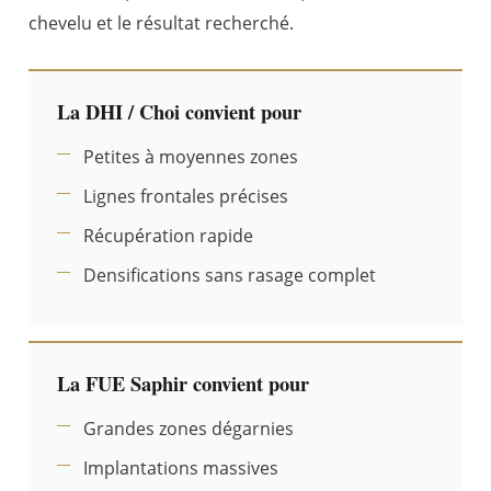
chevelu et le résultat recherché.
La DHI / Choi convient pour
Petites à moyennes zones
Lignes frontales précises
Récupération rapide
Densifications sans rasage complet
La FUE Saphir convient pour
Grandes zones dégarnies
Implantations massives