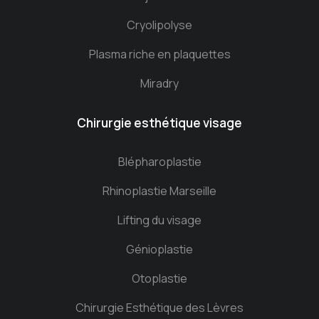
Cryolipolyse
Plasma riche en plaquettes
Miradry
Chirurgie esthétique visage
Blépharoplastie
Rhinoplastie Marseille
Lifting du visage
Génioplastie
Otoplastie
Chirurgie Esthétique des Lèvres