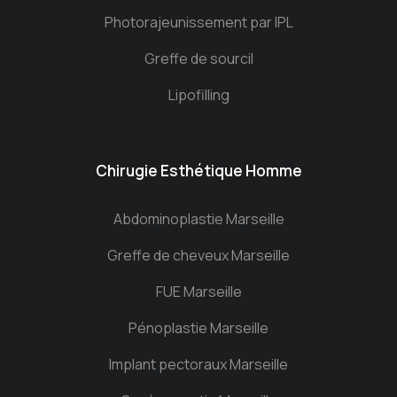
Photorajeunissement par IPL
Greffe de sourcil
Lipofilling
Chirugie Esthétique Homme
Abdominoplastie Marseille
Greffe de cheveux Marseille
FUE Marseille
Pénoplastie Marseille
Implant pectoraux Marseille