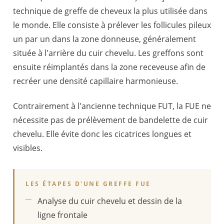
technique de greffe de cheveux la plus utilisée dans
le monde. Elle consiste à prélever les follicules pileux
un par un dans la zone donneuse, généralement
située à l'arrière du cuir chevelu. Les greffons sont
ensuite réimplantés dans la zone receveuse afin de
recréer une densité capillaire harmonieuse.
Contrairement à l'ancienne technique FUT, la FUE ne
nécessite pas de prélèvement de bandelette de cuir
chevelu. Elle évite donc les cicatrices longues et
visibles.
LES ÉTAPES D'UNE GREFFE FUE
Analyse du cuir chevelu et dessin de la
ligne frontale