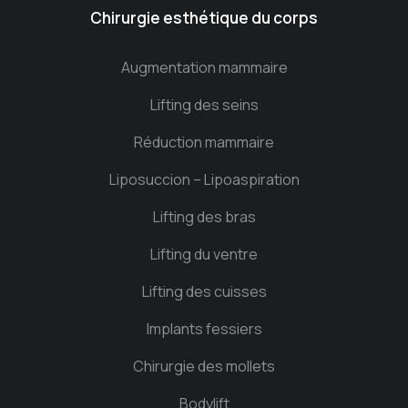
Chirurgie esthétique du corps
Augmentation mammaire
Lifting des seins
Réduction mammaire
Liposuccion – Lipoaspiration
Lifting des bras
Lifting du ventre
Lifting des cuisses
Implants fessiers
Chirurgie des mollets
Bodylift