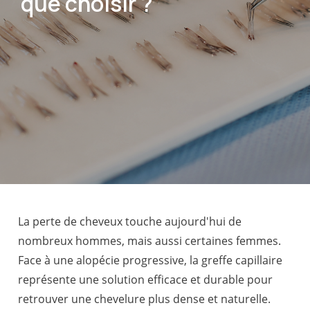
que choisir ?
La perte de cheveux touche aujourd'hui de
nombreux hommes, mais aussi certaines femmes.
Face à une alopécie progressive, la greffe capillaire
représente une solution efficace et durable pour
retrouver une chevelure plus dense et naturelle.