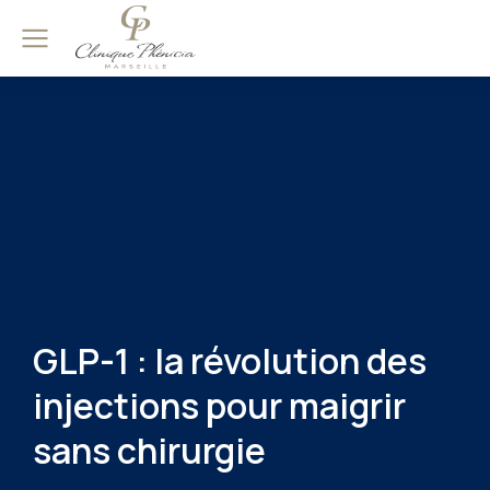
GLP-1 : la révolution des
injections pour maigrir
sans chirurgie