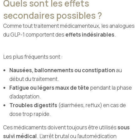
Quels sont les effets
secondaires possibles ?
Comme tout traitement médicamenteux, les analogues
du GLP-1 comportent des
effets indésirables
.
Les plus fréquents sont :
Nausées, ballonnements ou constipation
au
début du traitement.
Fatigue ou légers maux de tête
pendant la phase
d’adaptation.
Troubles digestifs
(diarrhées, reflux) en cas de
dose trop rapide.
Ces médicaments doivent toujours être utilisés
sous
suivi médical
. L’arrêt brutal ou l’automédication