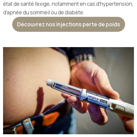
état de santé l’exige, notamment en cas d’hypertension,
d’apnée du sommeil ou de diabète.
Découvrez nos injections perte de poids