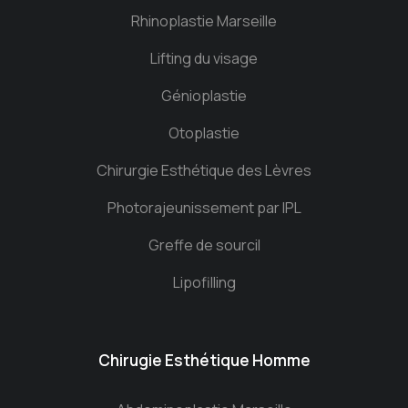
Rhinoplastie Marseille
Lifting du visage
Génioplastie
Otoplastie
Chirurgie Esthétique des Lèvres
Photorajeunissement par IPL
Greffe de sourcil
Lipofilling
Chirugie Esthétique Homme