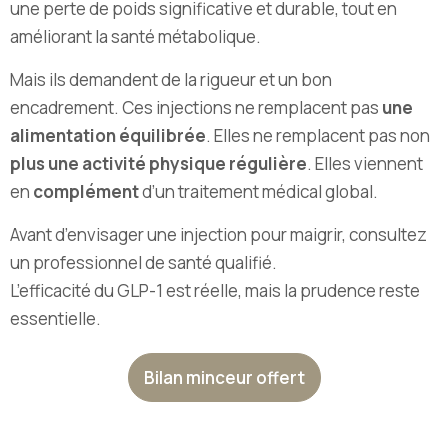
une perte de poids significative et durable, tout en
améliorant la santé métabolique.
Mais ils demandent de la rigueur et un bon
encadrement. Ces injections ne remplacent pas
une
alimentation équilibrée
. Elles ne remplacent pas non
plus une activité physique régulière
. Elles viennent
en
complément
d’un traitement médical global.
Avant d’envisager une injection pour maigrir, consultez
un professionnel de santé qualifié.
L’efficacité du GLP-1 est réelle, mais la prudence reste
essentielle.
Bilan minceur offert