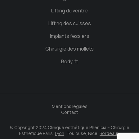
Lifting du ventre
Lifting des cuisses
Implants fessiers
Chirurgie des mollets
Bodylift
Mentions légales
Contact
© Copyright 2024 Clinique esthétique Phénicia – Chirurgie
Esthétique Paris,
Lyon
, Toulouse, Nice,
Bordeaux.