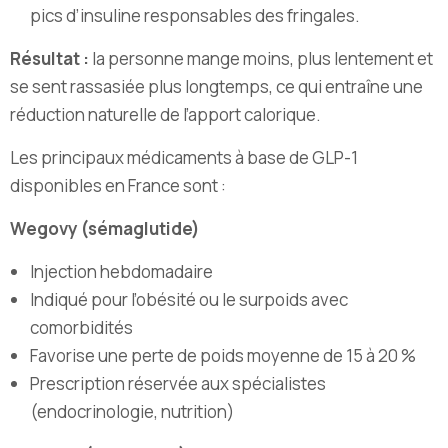
pics d’insuline responsables des fringales.
Résultat :
la personne mange moins, plus lentement et
se sent rassasiée plus longtemps, ce qui entraîne une
réduction naturelle de l’apport calorique.
Les principaux médicaments à base de GLP-1
disponibles en France sont :
Wegovy (sémaglutide)
Injection hebdomadaire
Indiqué pour l’obésité ou le surpoids avec
comorbidités
Favorise une perte de poids moyenne de 15 à 20 %
Prescription réservée aux spécialistes
(endocrinologie, nutrition)