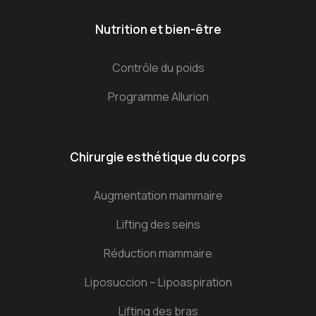
Nutrition et bien-être
Contrôle du poids
Programme Allurion
Chirurgie esthétique du corps
Augmentation mammaire
Lifting des seins
Réduction mammaire
Liposuccion – Lipoaspiration
Lifting des bras