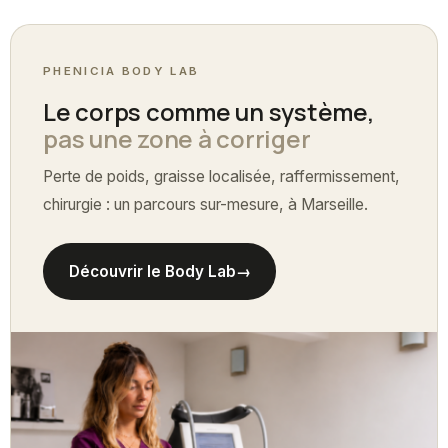
PHENICIA BODY LAB
Le corps comme un système,
pas une zone à corriger
Perte de poids, graisse localisée, raffermissement,
chirurgie : un parcours sur-mesure, à Marseille.
Découvrir le Body Lab
→