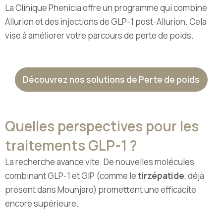
La Clinique Phenicia offre un programme qui combine
Allurion et des injections de GLP-1 post-Allurion. Cela
vise à améliorer votre parcours de perte de poids.
Découvrez nos solutions de Perte de poids
Quelles perspectives pour les
traitements GLP-1 ?
La recherche avance vite. De nouvelles molécules
combinant GLP-1 et GIP (comme le
tirzépatide
, déjà
présent dans Mounjaro) promettent une efficacité
encore supérieure.