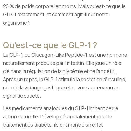
20 % de poids corporel en moins. Mais qu’est-ce que le
GLP-1 exactement, et comment agit-il sur notre
organisme ?
Qu’est-ce que le GLP-1 ?
Le GLP-1, ou Glucagon-Like Peptide-1, est une hormone
naturellement produite par l’intestin. Elle joue un rôle
clé dans la régulation de la glycémie et de l’appétit.
Après un repas, le GLP-1 stimule la sécrétion d’insuline,
ralentit la vidange gastrique et envoie au cerveau un
signal de satiété.
Les médicaments analogues du GLP-1 imitent cette
action naturelle. Développés initialement pour le
traitement du diabète, ils ont montré un effet