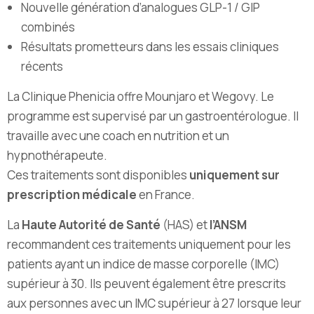
Nouvelle génération d’analogues GLP-1 / GIP
combinés
Résultats prometteurs dans les essais cliniques
récents
La Clinique Phenicia offre Mounjaro et Wegovy. Le
programme est supervisé par un gastroentérologue. Il
travaille avec une coach en nutrition et un
hypnothérapeute.
Ces traitements sont disponibles
uniquement sur
prescription médicale
en France.
La
Haute Autorité de Santé
(HAS) et
l’ANSM
recommandent ces traitements uniquement pour les
patients ayant un indice de masse corporelle (IMC)
supérieur à 30. Ils peuvent également être prescrits
aux personnes avec un IMC supérieur à 27 lorsque leur