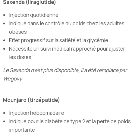
Saxenda (liraglutide)
Injection quotidienne
Indiqué dans le contrôle du poids chez les adultes
obèses
Effet progressif sur la satiété et la glycémie
Nécessite un suivi médical rapproché pour ajuster
les doses
Le Saxenda n’est plus disponible, il a été remplacé par
Wegovy
Mounjaro (tirzépatide)
Injection hebdomadaire
Indiqué pour le diabète de type 2 et la perte de poids
importante