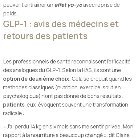
peuvent entraîner un
effet yo-yo
avec reprise de
poids.
GLP-1 : avis des médecins et
retours des patients
Les professionnels de santé reconnaissent l’efficacité
des analogues du GLP-1. Selon la HAS, ils sont une
option de deuxième choix.
Cela se produit quand les
méthodes classiques (nutrition, exercice, soutien
psychologique) n’ont pas donné de bons résultats.
patients
, eux, évoquent souvent une transformation
radicale :
« J’ai perdu 14 kg en six mois sans me sentir privée. Mon
rapport à la nourriture a beaucoup changé », dit Claire,