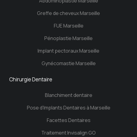
Abdominoplastie Marseille
Greffe de cheveux Marseille
FUE Marseille
Pénoplastie Marseille
Implant pectoraux Marseille
Gynécomastie Marseille
Chirurgie Dentaire
Blanchiment dentaire
Pose d’Implants Dentaires à Marseille
Facettes Dentaires
Traitement Invisalign GO