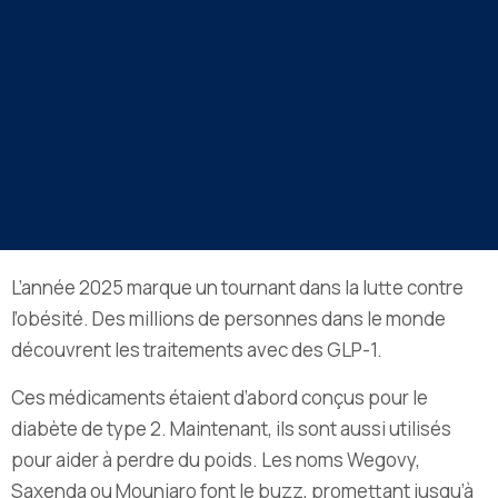
L’année 2025 marque un tournant dans la lutte contre
l’obésité. Des millions de personnes dans le monde
découvrent les traitements avec des GLP-1.
Ces médicaments étaient d’abord conçus pour le
diabète de type 2. Maintenant, ils sont aussi utilisés
pour aider à perdre du poids. Les noms Wegovy,
Saxenda ou Mounjaro font le buzz, promettant jusqu’à