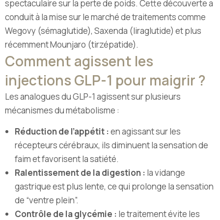
spectaculaire sur la perte de poids. Cette découverte a
conduit à la mise sur le marché de traitements comme
Wegovy (sémaglutide), Saxenda (liraglutide) et plus
récemment Mounjaro (tirzépatide).
Comment agissent les
injections GLP-1 pour maigrir ?
Les analogues du GLP-1 agissent sur plusieurs
mécanismes du métabolisme :
Réduction de l’appétit :
en agissant sur les
récepteurs cérébraux, ils diminuent la sensation de
faim et favorisent la satiété.
Ralentissement de la digestion :
la vidange
gastrique est plus lente, ce qui prolonge la sensation
de “ventre plein”.
Contrôle de la glycémie
:
le traitement évite les