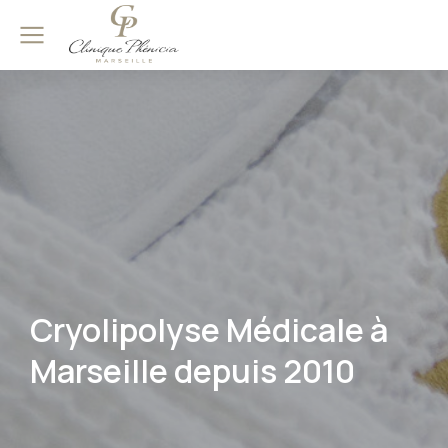
Cryolipolyse Médicale à
Marseille depuis 2010