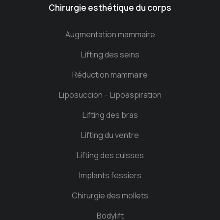
Chirurgie esthétique du corps
Augmentation mammaire
Lifting des seins
Réduction mammaire
Liposuccion – Lipoaspiration
Lifting des bras
Lifting du ventre
Lifting des cuisses
Implants fessiers
Chirurgie des mollets
Bodylift