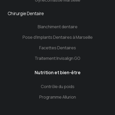
Gynécomastie Marseille
Chirurgie Dentaire
Blanchiment dentaire
Pose d’Implants Dentaires à Marseille
Facettes Dentaires
Traitement Invisalign GO
Nutrition et bien-être
Contrôle du poids
Programme Allurion