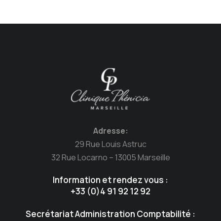
Adresse:
29 Rue Louis Astruc
32 Rue Locarno – 13005 Marseille
Information et rendez vous :
+33 (0)4 91 92 12 92
Secrétariat Administration Comptabilité :