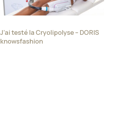
J’ai testé la Cryolipolyse – DORIS
knowsfashion