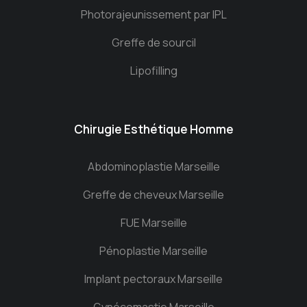
Photorajeunissement par IPL
Greffe de sourcil
Lipofilling
Chirugie Esthétique Homme
Abdominoplastie Marseille
Greffe de cheveux Marseille
FUE Marseille
Pénoplastie Marseille
Implant pectoraux Marseille