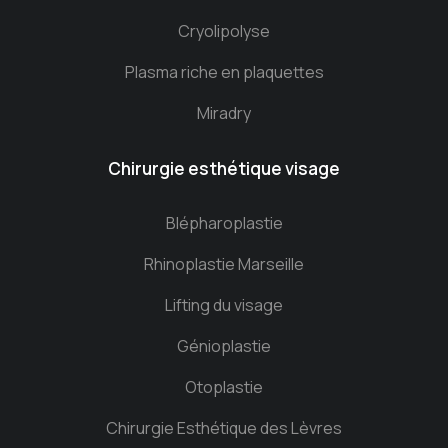
Cryolipolyse
Plasma riche en plaquettes
Miradry
Chirurgie esthétique visage
Blépharoplastie
Rhinoplastie Marseille
Lifting du visage
Génioplastie
Otoplastie
Chirurgie Esthétique des Lèvres