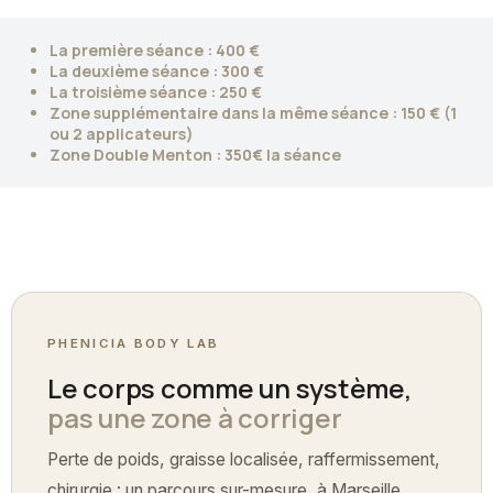
La première séance : 400 €
La deuxième séance : 300 €
La troisième séance : 250 €
Zone supplémentaire dans la même séance : 150 € (1
ou 2 applicateurs)
Zone Double Menton : 350€ la séance
PHENICIA BODY LAB
Le corps comme un système,
pas une zone à corriger
Perte de poids, graisse localisée, raffermissement,
chirurgie : un parcours sur-mesure, à Marseille.