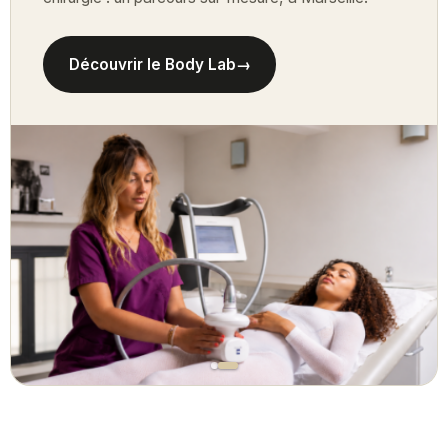
Découvrir le Body Lab
→