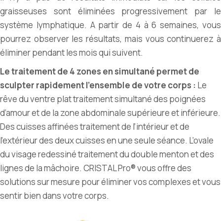
graisseuses sont éliminées progressivement par le
système lymphatique. A partir de 4 à 6 semaines, vous
pourrez observer les résultats, mais vous continuerez à
éliminer pendant les mois qui suivent.
Le traitement de 4 zones en simultané permet de
sculpter rapidement l’ensemble de votre corps :
Le
rêve du ventre plat traitement simultané des poignées
d’amour et de la zone abdominale supérieure et inférieure.
Des cuisses affinées traitement de l’intérieur et de
l’extérieur des deux cuisses en une seule séance. L’ovale
du visage redessiné traitement du double menton et des
lignes de la mâchoire. CRISTAL Pro® vous offre des
solutions sur mesure pour éliminer vos complexes et vous
sentir bien dans votre corps.