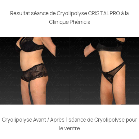
Résultat séance de Cryolipolyse CRISTAL PRO à la
Clinique Phénicia
Cryolipolyse Avant / Après 1 séance de Cryolipolyse pour
le ventre