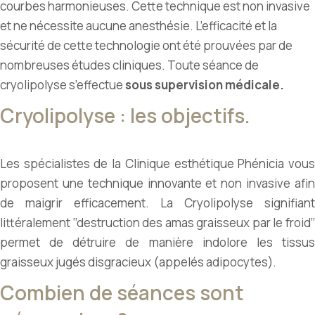
courbes harmonieuses. Cette technique est non invasive
et ne nécessite aucune anesthésie. L’efficacité et la
sécurité de cette technologie ont été prouvées par de
nombreuses études cliniques. Toute séance de
cryolipolyse s’effectue
sous supervision médicale.
Cryolipolyse : les objectifs.
Les spécialistes de la Clinique esthétique Phénicia vous
proposent une technique innovante et non invasive afin
de maigrir efficacement. La Cryolipolyse signifiant
littéralement ‘’destruction des amas graisseux par le froid’’
permet de détruire de manière indolore les tissus
graisseux jugés disgracieux (appelés adipocytes).
Combien de séances sont