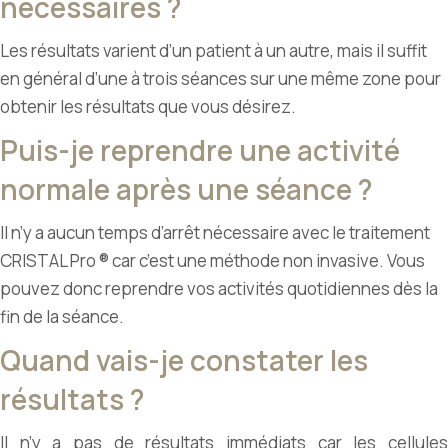
nécessaires ?
Les résultats varient d’un patient à un autre, mais il suffit
en général d’une à trois séances sur une même zone pour
obtenir les résultats que vous désirez.
Puis-je reprendre une activité
normale après une séance ?
Il n’y a aucun temps d’arrêt nécessaire avec le traitement
CRISTAL Pro ® car c’est une méthode non invasive. Vous
pouvez donc reprendre vos activités quotidiennes dès la
fin de la séance.
Quand vais-je constater les
résultats ?
Il n’y a pas de résultats immédiats car les cellules