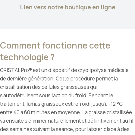
Lien vers notre boutique en ligne
Comment fonctionne cette
technologie ?
CRISTAL Pro® est un dispositif de cryolipolyse médicale
de dernière génération. Cette procédure permet la
cristallisation des cellules graisseuses qui
s’autodétruisent sous l’action du froid. Pendant le
traitement, l’amas graisseux est refroidi jusqu’à -12 °C
entre 40 à 60 minutes en moyenne. La graisse cristallisée
va ensuite s’éliminer naturellement et définitivement au fil
des semaines suivant la séance, pour laisser place à des