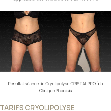
Résultat séance de Cryolipolyse CRISTAL PRO à la
Clinique Phénicia
TARIFS CRYOLIPOLYSE