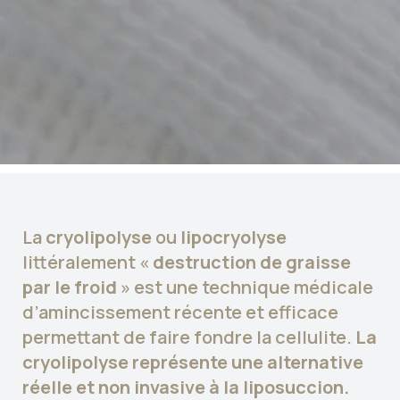
La
cryolipolyse
ou
lipocryolyse
littéralement «
destruction de graisse
par le froid
» est une technique médicale
d’amincissement récente et efficace
permettant de faire fondre la cellulite.
La
cryolipolyse représente une alternative
réelle et non invasive à la liposuccion.