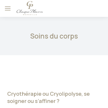
Soins du corps
Cryothérapie ou Cryolipolyse, se
soigner ou s’affiner ?