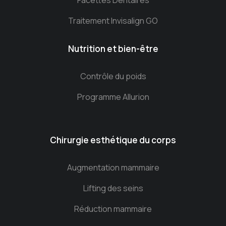
Facettes Dentaires
Traitement Invisalign GO
Nutrition et bien-être
Contrôle du poids
Programme Allurion
Chirurgie esthétique du corps
Augmentation mammaire
Lifting des seins
Réduction mammaire