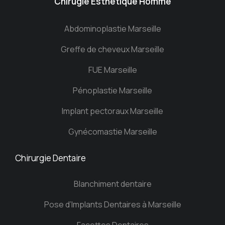
Chirugie Esthétique Homme
Abdominoplastie Marseille
Greffe de cheveux Marseille
FUE Marseille
Pénoplastie Marseille
Implant pectoraux Marseille
Gynécomastie Marseille
Chirurgie Dentaire
Blanchiment dentaire
Pose d’Implants Dentaires à Marseille