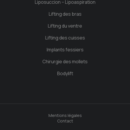
Liposuccion – Lipoaspiration
Lifting des bras
Lifting du ventre
Lifting des cuisses
Implants fessiers
Chirurgie des mollets
Bodylift
Mentions légales
Contact