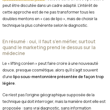
peut être discutée dans un cadre adapté. L'intérêt de
cette approche est de ne pas transformer tous les
doubles mentons en « cas de lipo », mais de choisir la
technique la plus cohérente selon le diagnostic.
En résumé : oui, il faut s'en méfier, surtout
quand le marketing prend le dessus sur la
médecine
Le « lifting coréen » peut faire croire à une nouveauté
douce, presque cosmétique, alors qu'il s'agit souvent
d'une
lipo sous-mentonnière présentée de façon trop
légère
.
Ce n'est pas l'origine géographique supposée de la
technique qui doit interroger, mais la manière dont elle est
proposée : sans vrai diagnostic, sans information