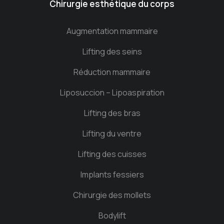
Chirurgie esthétique du corps
Augmentation mammaire
Lifting des seins
Réduction mammaire
Liposuccion – Lipoaspiration
Lifting des bras
Lifting du ventre
Lifting des cuisses
Implants fessiers
Chirurgie des mollets
Bodylift