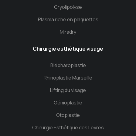
Cryolipolyse
Plasma riche en plaquettes
Miradry
Chirurgie esthétique visage
Blépharoplastie
Rhinoplastie Marseille
Lifting du visage
Génioplastie
Otoplastie
Chirurgie Esthétique des Lèvres