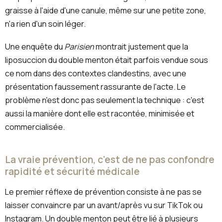
graisse à l'aide d'une canule, même sur une petite zone,
n'a rien d'un soin léger.
Une enquête du
Parisien
montrait justement que la
liposuccion du double menton était parfois vendue sous
ce nom dans des contextes clandestins, avec une
présentation faussement rassurante de l'acte. Le
problème n'est donc pas seulement la technique : c'est
aussi la manière dont elle est racontée, minimisée et
commercialisée.
La vraie prévention, c'est de ne pas confondre
rapidité et sécurité médicale
Le premier réflexe de prévention consiste à ne pas se
laisser convaincre par un avant/après vu sur TikTok ou
Instagram. Un double menton peut être lié à plusieurs