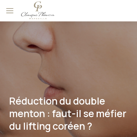
Réduction du double
menton : faut-il se méfier
du lifting coréen ?