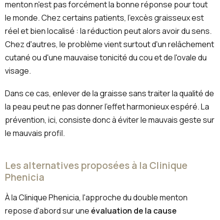
menton n'est pas forcément la bonne réponse pour tout
le monde. Chez certains patients, l'excès graisseux est
réel et bien localisé : la réduction peut alors avoir du sens.
Chez d'autres, le problème vient surtout d'un relâchement
cutané ou d'une mauvaise tonicité du cou et de l'ovale du
visage.
Dans ce cas, enlever de la graisse sans traiter la qualité de
la peau peut ne pas donner l'effet harmonieux espéré. La
prévention, ici, consiste donc à éviter le mauvais geste sur
le mauvais profil.
Les alternatives proposées à la Clinique
Phenicia
À la Clinique Phenicia, l'approche du double menton
repose d'abord sur une
évaluation de la cause