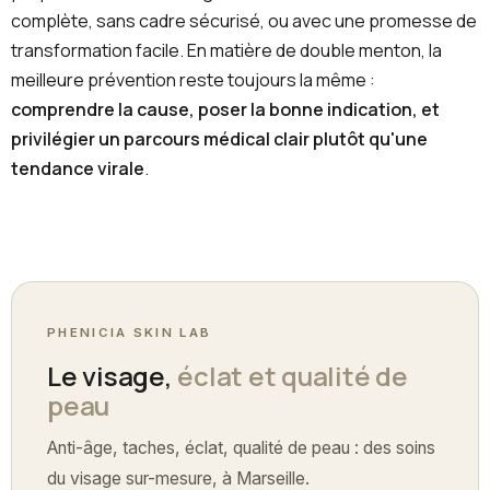
complète, sans cadre sécurisé, ou avec une promesse de
transformation facile. En matière de double menton, la
meilleure prévention reste toujours la même :
comprendre la cause, poser la bonne indication, et
privilégier un parcours médical clair plutôt qu'une
tendance virale
.
PHENICIA SKIN LAB
Le visage,
éclat et qualité de
peau
Anti-âge, taches, éclat, qualité de peau : des soins
du visage sur-mesure, à Marseille.