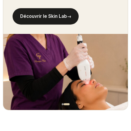
Découvrir le Skin Lab
→