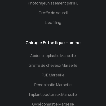
Photorajeunissement par IPL
Greffe de sourcil
Lipofilling
Chirugie Esthétique Homme
Abdominoplastie Marseille
Greffe de cheveux Marseille
FUE Marseille
Pénoplastie Marseille
Implant pectoraux Marseille
Gynécomastie Marseille