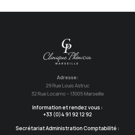
Adresse:
29 Rue Louis Astruc
32 Rue Locarno – 13005 Marseille
Information et rendez vous :
+33 (0)4 91 92 12 92
Secrétariat Administration Comptabilité :