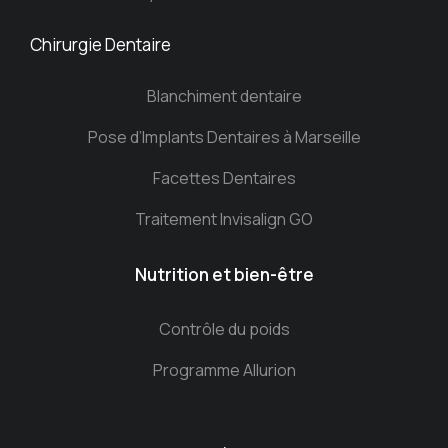
Chirurgie Dentaire
Blanchiment dentaire
Pose d’Implants Dentaires à Marseille
Facettes Dentaires
Traitement Invisalign GO
Nutrition et bien-être
Contrôle du poids
Programme Allurion