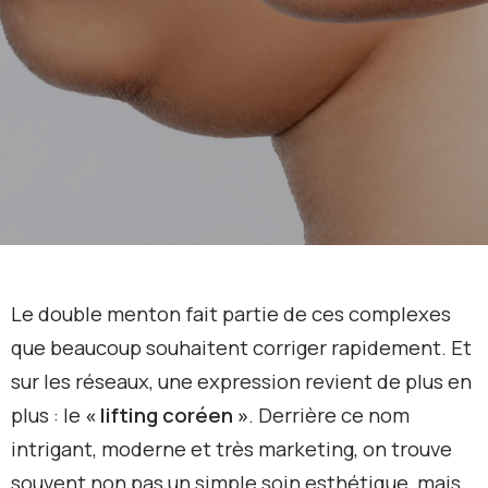
Le double menton fait partie de ces complexes
que beaucoup souhaitent corriger rapidement. Et
sur les réseaux, une expression revient de plus en
plus : le
« lifting coréen »
. Derrière ce nom
intrigant, moderne et très marketing, on trouve
souvent non pas un simple soin esthétique, mais