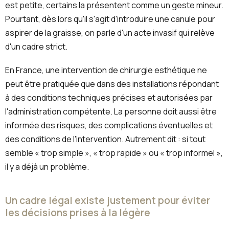
est petite, certains la présentent comme un geste mineur.
Pourtant, dès lors qu'il s'agit d'introduire une canule pour
aspirer de la graisse, on parle d'un acte invasif qui relève
d'un cadre strict.
En France, une intervention de chirurgie esthétique ne
peut être pratiquée que dans des installations répondant
à des conditions techniques précises et autorisées par
l'administration compétente. La personne doit aussi être
informée des risques, des complications éventuelles et
des conditions de l'intervention. Autrement dit : si tout
semble « trop simple », « trop rapide » ou « trop informel »,
il y a déjà un problème.
Un cadre légal existe justement pour éviter
les décisions prises à la légère