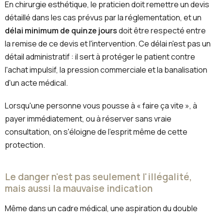
En chirurgie esthétique, le praticien doit remettre un devis
détaillé dans les cas prévus par la réglementation, et un
délai minimum de quinze jours
doit être respecté entre
la remise de ce devis et l'intervention. Ce délai n'est pas un
détail administratif : il sert à protéger le patient contre
l'achat impulsif, la pression commerciale et la banalisation
d'un acte médical.
Lorsqu'une personne vous pousse à « faire ça vite », à
payer immédiatement, ou à réserver sans vraie
consultation, on s'éloigne de l'esprit même de cette
protection.
Le danger n'est pas seulement l'illégalité,
mais aussi la mauvaise indication
Même dans un cadre médical, une aspiration du double