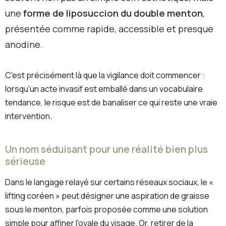
une
forme de liposuccion du double menton
,
présentée comme rapide, accessible et presque
anodine.
C'est précisément là que la vigilance doit commencer :
lorsqu'un acte invasif est emballé dans un vocabulaire
tendance, le risque est de banaliser ce qui reste une vraie
intervention.
Un nom séduisant pour une réalité bien plus
sérieuse
Dans le langage relayé sur certains réseaux sociaux, le «
lifting coréen » peut désigner une aspiration de graisse
sous le menton, parfois proposée comme une solution
simple pour affiner l'ovale du visage. Or, retirer de la