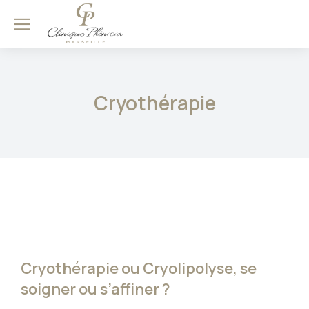
Cryothérapie
Cryothérapie ou Cryolipolyse, se
soigner ou s’affiner ?