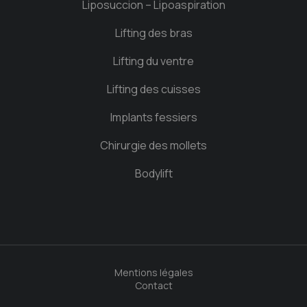
Liposuccion – Lipoaspiration
Lifting des bras
Lifting du ventre
Lifting des cuisses
Implants fessiers
Chirurgie des mollets
Bodylift
Mentions légales
Contact