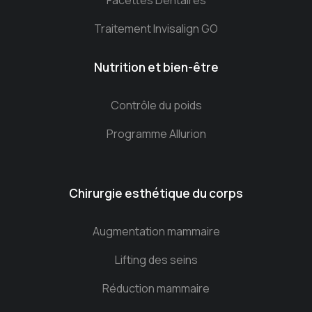
Facettes Dentaires
Traitement Invisalign GO
Nutrition et bien-être
Contrôle du poids
Programme Allurion
Chirurgie esthétique du corps
Augmentation mammaire
Lifting des seins
Réduction mammaire