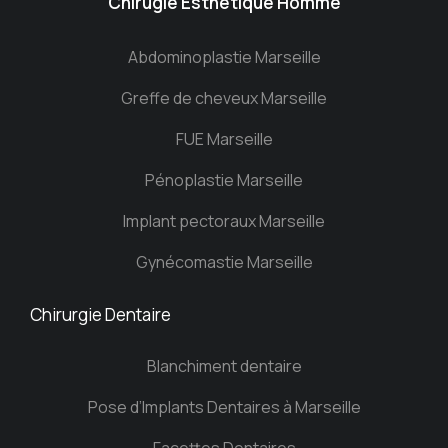
Chirugie Esthétique Homme
Abdominoplastie Marseille
Greffe de cheveux Marseille
FUE Marseille
Pénoplastie Marseille
Implant pectoraux Marseille
Gynécomastie Marseille
Chirurgie Dentaire
Blanchiment dentaire
Pose d’Implants Dentaires à Marseille