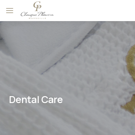
Dental Care