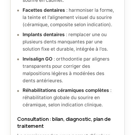
sourire en cabinet.
Facettes dentaires
: harmoniser la forme,
la teinte et l'alignement visuel du sourire
(céramique, composite selon indication).
Implants dentaires
: remplacer une ou
plusieurs dents manquantes par une
solution fixe et durable, intégrée à l'os.
Invisalign GO
: orthodontie par aligners
transparents pour corriger des
malpositions légères à modérées des
dents antérieures.
Réhabilitations céramiques complètes
:
réhabilitation globale du sourire en
céramique, selon indication clinique.
Consultation : bilan, diagnostic, plan de
traitement