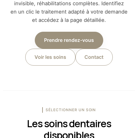
invisible, réhabilitations complètes. Identifiez
en un clic le traitement adapté à votre demande
et accédez à la page détaillée.
Prendre rendez-vous
Voir les soins
Contact
SÉLECTIONNER UN SOIN
Les soins dentaires
disponibles