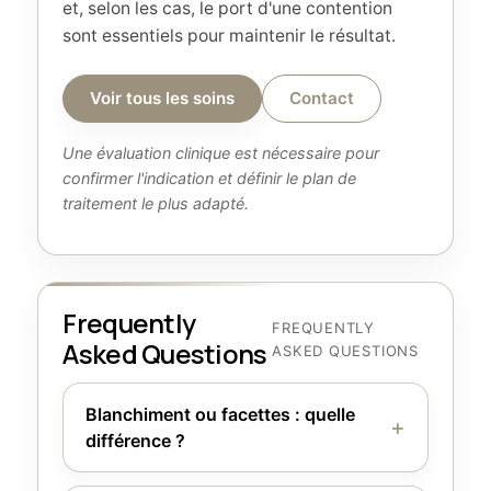
et, selon les cas, le port d'une contention
sont essentiels pour maintenir le résultat.
Voir tous les soins
Contact
Une évaluation clinique est nécessaire pour
confirmer l'indication et définir le plan de
traitement le plus adapté.
Frequently
FREQUENTLY
Asked Questions
ASKED QUESTIONS
Blanchiment ou facettes : quelle
différence ?