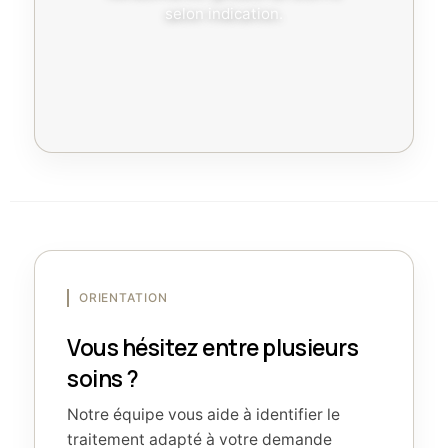
selon indication.
ORIENTATION
Vous hésitez entre plusieurs
soins ?
Notre équipe vous aide à identifier le
traitement adapté à votre demande