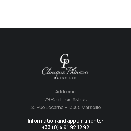
Address:
29 Rue Louis Astruc
32 Rue Locarno – 13005 Marseille
Information and appointments:
+33 (0)4 91 92 12 92