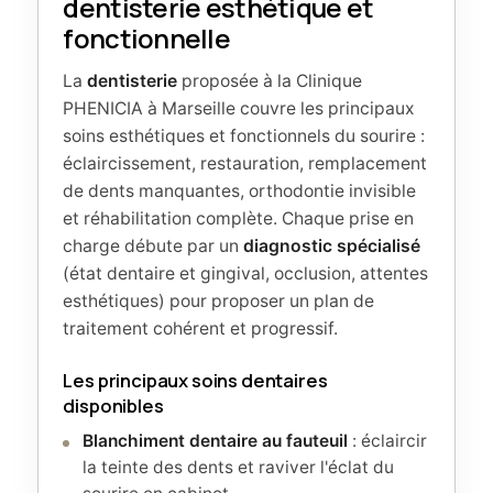
dentisterie esthétique et
fonctionnelle
La
dentisterie
proposée à la Clinique
PHENICIA à Marseille couvre les principaux
soins esthétiques et fonctionnels du sourire :
éclaircissement, restauration, remplacement
de dents manquantes, orthodontie invisible
et réhabilitation complète. Chaque prise en
charge débute par un
diagnostic spécialisé
(état dentaire et gingival, occlusion, attentes
esthétiques) pour proposer un plan de
traitement cohérent et progressif.
Les principaux soins dentaires
disponibles
Blanchiment dentaire au fauteuil
: éclaircir
la teinte des dents et raviver l'éclat du