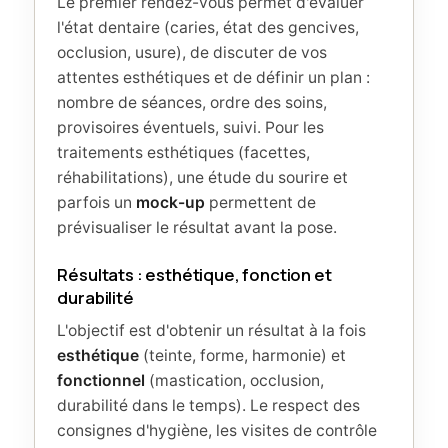
Le premier rendez-vous permet d'évaluer
l'état dentaire (caries, état des gencives,
occlusion, usure), de discuter de vos
attentes esthétiques et de définir un plan :
nombre de séances, ordre des soins,
provisoires éventuels, suivi. Pour les
traitements esthétiques (facettes,
réhabilitations), une étude du sourire et
parfois un
mock-up
permettent de
prévisualiser le résultat avant la pose.
Résultats : esthétique, fonction et
durabilité
L'objectif est d'obtenir un résultat à la fois
esthétique
(teinte, forme, harmonie) et
fonctionnel
(mastication, occlusion,
durabilité dans le temps). Le respect des
consignes d'hygiène, les visites de contrôle