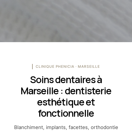
CLINIQUE PHENICIA · MARSEILLE
Soins dentaires à
Marseille : dentisterie
esthétique et
fonctionnelle
Blanchiment, implants, facettes, orthodontie