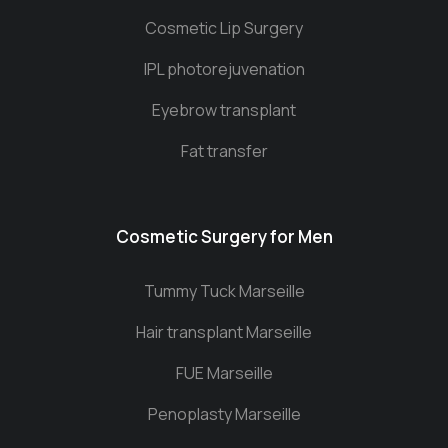
Cosmetic Lip Surgery
IPL photorejuvenation
Eyebrow transplant
Fat transfer
Cosmetic Surgery for Men
Tummy Tuck Marseille
Hair transplant Marseille
FUE Marseille
Penoplasty Marseille