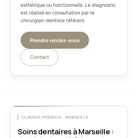
esthétique ou fonctionnelle. Le diagnostic
est réalisé en consultation par le
chirurgien-dentiste référent.
Prendre rendez-vous
Contact
CLINIQUE PHENICIA · MARSEILLE
Soins dentaires à Marseille :