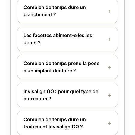
Combien de temps dure un
blanchiment ?
Les facettes abîment-elles les
dents ?
Combien de temps prend la pose
d'un implant dentaire ?
Invisalign GO : pour quel type de
correction ?
Combien de temps dure un
traitement Invisalign GO ?