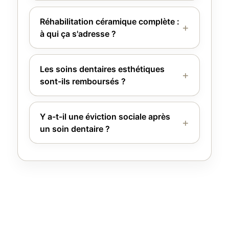
Réhabilitation céramique complète :
à qui ça s'adresse ?
Les soins dentaires esthétiques
sont-ils remboursés ?
Y a-t-il une éviction sociale après
un soin dentaire ?